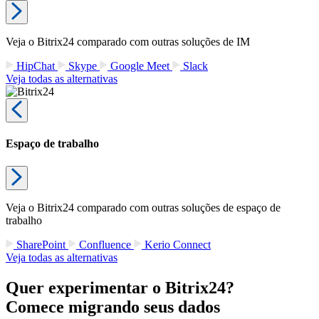
Veja o Bitrix24 comparado com outras soluções de IM
HipChat
Skype
Google Meet
Slack
Veja todas as alternativas
Espaço de trabalho
Veja o Bitrix24 comparado com outras soluções de espaço de
trabalho
SharePoint
Confluence
Kerio Connect
Veja todas as alternativas
Quer experimentar o Bitrix24?
Comece migrando seus dados