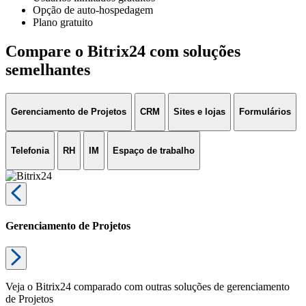
Opção de auto-hospedagem
Plano gratuito
Compare o Bitrix24 com soluções
semelhantes
Gerenciamento de Projetos
CRM
Sites e lojas
Formulários
Telefonia
RH
IM
Espaço de trabalho
Gerenciamento de Projetos
Veja o Bitrix24 comparado com outras soluções de gerenciamento
de Projetos