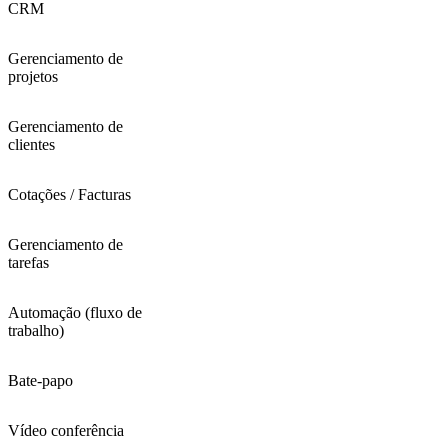
CRM
Gerenciamento de
projetos
Gerenciamento de
clientes
Cotações / Facturas
Gerenciamento de
tarefas
Automação (fluxo de
trabalho)
Bate-papo
Vídeo conferência