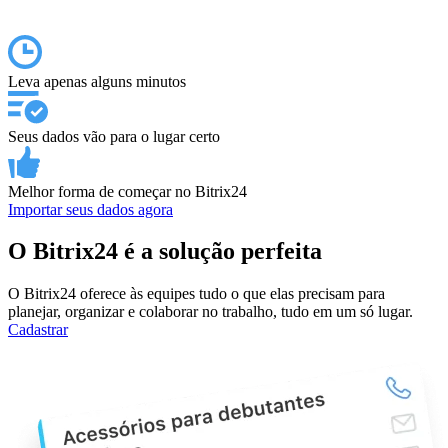
Leva apenas alguns minutos
Seus dados vão para o lugar certo
Melhor forma de começar no Bitrix24
Importar seus dados agora
O Bitrix24 é a solução perfeita
O Bitrix24 oferece às equipes tudo o que elas precisam para
planejar, organizar e colaborar no trabalho, tudo em um só lugar.
Cadastrar