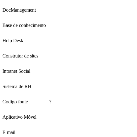
DocManagement
Base de conhecimento
Help Desk
Construtor de sites
Intranet Social
Sistema de RH
Código fonte
?
Aplicativo Móvel
E-mail