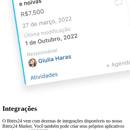
Integrações
O Bitrix24 vem com dezenas de integrações disponíveis no nosso
Bitrix24 Market. Você também pode criar seus próprios aplicativos