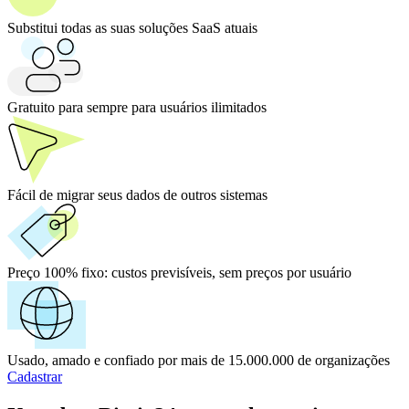
Substitui todas as suas soluções SaaS atuais
Gratuito para sempre para usuários ilimitados
Fácil de migrar seus dados de outros sistemas
Preço 100% fixo:
custos previsíveis, sem preços por usuário
Usado, amado e confiado por mais de 15.000.000 de organizações
Cadastrar