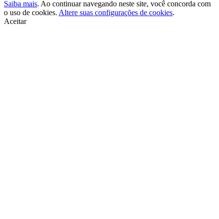
Saiba mais
. Ao continuar navegando neste site, você concorda com
o uso de cookies.
Altere suas configurações de cookies
.
Aceitar