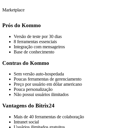
Marketplace
Prós do Kommo
Versão de teste por 30 dias
8 ferramentas essenciais
Integração com mensageiros
Base de conhecimento
Contras do Kommo
Sem versão auto-hospedada
Poucas ferramentas de gerenciamento
Preço por usuário em dólar americano
Pouca personalização
Não possui usuários ilimitados
Vantagens do Bitrix24
Mais de 40 ferramentas de colaboração
Intranet social
Usuários ilimitados gratuitos