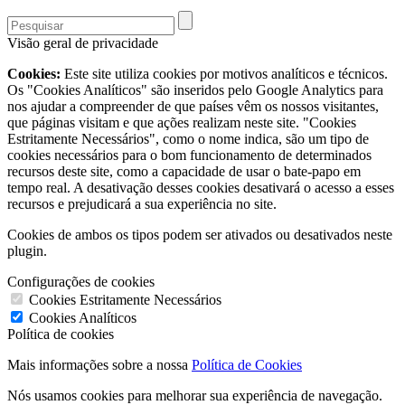
Visão geral de privacidade
Cookies:
Este site utiliza cookies por motivos analíticos e técnicos.
Os "Cookies Analíticos" são inseridos pelo Google Analytics para
nos ajudar a compreender de que países vêm os nossos visitantes,
que páginas visitam e que ações realizam neste site. "Cookies
Estritamente Necessários", como o nome indica, são um tipo de
cookies necessários para o bom funcionamento de determinados
recursos deste site, como a capacidade de usar o bate-papo em
tempo real. A desativação desses cookies desativará o acesso a esses
recursos e prejudicará a sua experiência no site.
Cookies de ambos os tipos podem ser ativados ou desativados neste
plugin.
Configurações de cookies
Cookies Estritamente Necessários
Cookies Analíticos
Política de cookies
Mais informações sobre a nossa
Política de Cookies
Nós usamos cookies para melhorar sua experiência de navegação.