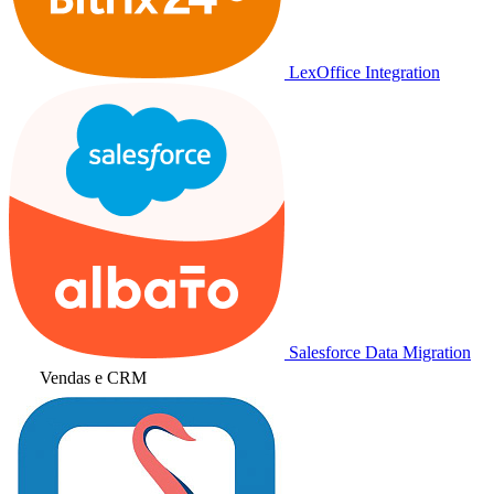
LexOffice Integration
Salesforce Data Migration
Vendas e CRM