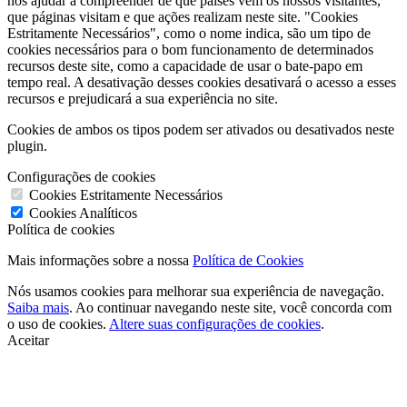
nos ajudar a compreender de que países vêm os nossos visitantes,
que páginas visitam e que ações realizam neste site. "Cookies
Estritamente Necessários", como o nome indica, são um tipo de
cookies necessários para o bom funcionamento de determinados
recursos deste site, como a capacidade de usar o bate-papo em
tempo real. A desativação desses cookies desativará o acesso a esses
recursos e prejudicará a sua experiência no site.
Cookies de ambos os tipos podem ser ativados ou desativados neste
plugin.
Configurações de cookies
Cookies Estritamente Necessários
Cookies Analíticos
Política de cookies
Mais informações sobre a nossa
Política de Cookies
Nós usamos cookies para melhorar sua experiência de navegação.
Saiba mais
. Ao continuar navegando neste site, você concorda com
o uso de cookies.
Altere suas configurações de cookies
.
Aceitar