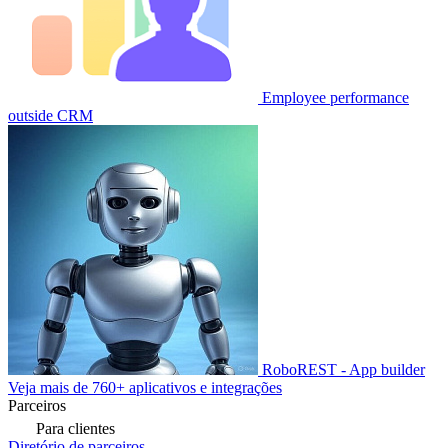
Employee performance
outside CRM
RoboREST - App builder
Veja mais de 760+ aplicativos e integrações
Parceiros
Para clientes
Diretório de parceiros