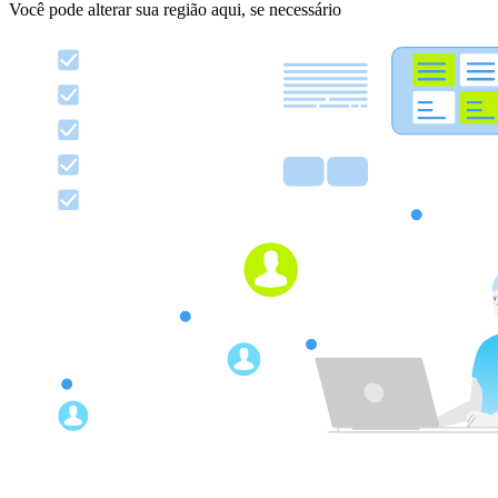
Você pode alterar sua região aqui, se necessário