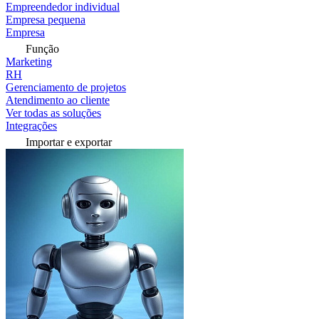
Empreendedor individual
Empresa pequena
Empresa
Função
Marketing
RH
Gerenciamento de projetos
Atendimento ao cliente
Ver todas as soluções
Integrações
Importar e exportar