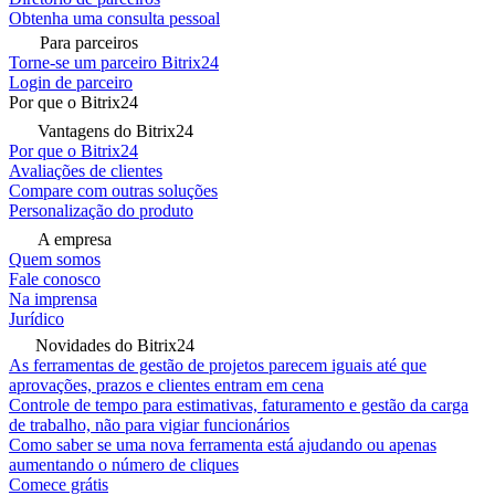
Obtenha uma consulta pessoal
Para parceiros
Torne-se um parceiro Bitrix24
Login de parceiro
Por que o Bitrix24
Vantagens do Bitrix24
Por que o Bitrix24
Avaliações de clientes
Compare com outras soluções
Personalização do produto
A empresa
Quem somos
Fale conosco
Na imprensa
Jurídico
Novidades do Bitrix24
As ferramentas de gestão de projetos parecem iguais até que
aprovações, prazos e clientes entram em cena
Controle de tempo para estimativas, faturamento e gestão da carga
de trabalho, não para vigiar funcionários
Como saber se uma nova ferramenta está ajudando ou apenas
aumentando o número de cliques
Comece grátis