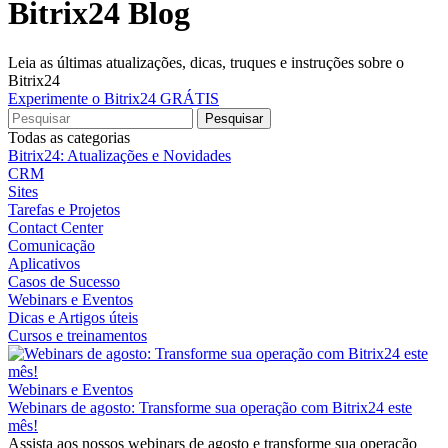
Bitrix24 Blog
Leia as últimas atualizações, dicas, truques e instruções sobre o
Bitrix24
Experimente o Bitrix24 GRÁTIS
Todas as categorias
Bitrix24: Atualizações e Novidades
CRM
Sites
Tarefas e Projetos
Contact Center
Comunicação
Aplicativos
Casos de Sucesso
Webinars e Eventos
Dicas e Artigos úteis
Cursos e treinamentos
Webinars e Eventos
Webinars de agosto: Transforme sua operação com Bitrix24 este
mês!
Assista aos nossos webinars de agosto e transforme sua operação