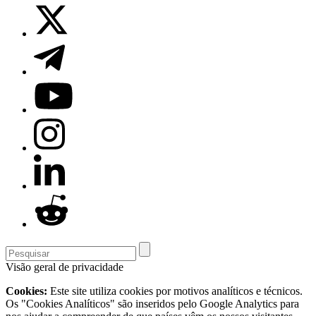
Visão geral de privacidade
Cookies:
Este site utiliza cookies por motivos analíticos e técnicos.
Os "Cookies Analíticos" são inseridos pelo Google Analytics para