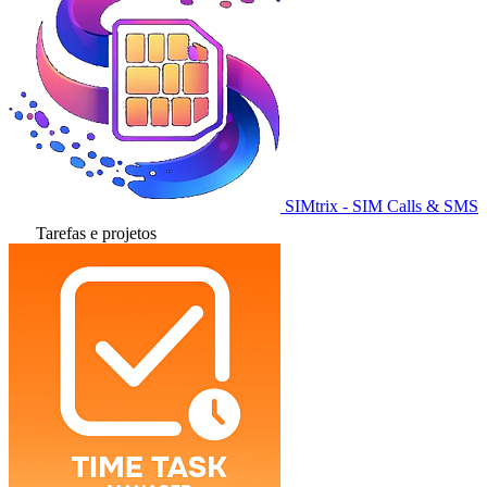
SIMtrix - SIM Calls & SMS
Tarefas e projetos