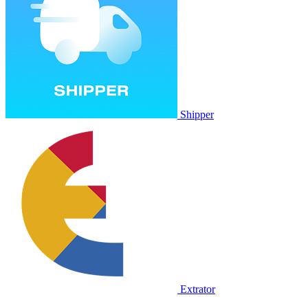
Shipper
Extrator