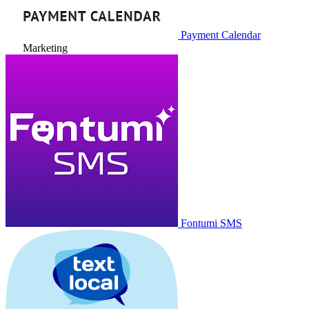
Payment Calendar
Marketing
Fontumi SMS