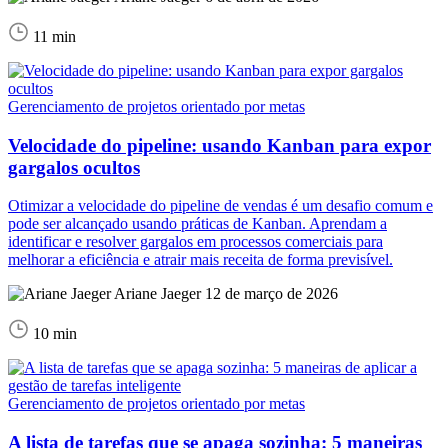
11 min
Gerenciamento de projetos orientado por metas
Velocidade do pipeline: usando Kanban para expor
gargalos ocultos
Otimizar a velocidade do pipeline de vendas é um desafio comum e
pode ser alcançado usando práticas de Kanban. Aprendam a
identificar e resolver gargalos em processos comerciais para
melhorar a eficiência e atrair mais receita de forma previsível.
Ariane Jaeger
12 de março de 2026
10 min
Gerenciamento de projetos orientado por metas
A lista de tarefas que se apaga sozinha: 5 maneiras