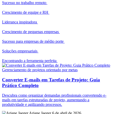
Sucesso no trabalho remoto
Crescimento de equipe e RH
Liderança inspiradora
Crescimento de pequenas empresas
Sucesso para empresas de médio porte
Soluções empresariais
Encontrando a ferramenta perfeita
Gerenciamento de projetos orientado por metas
Converter E-mails em Tarefas de Projeto: Guia
Prático Completo
Descubra como organizar demandas profissionais convertendo e-
mails em tarefas estruturadas de projeto, aumentando a
produtividade e agilizando processos.
Ariane Jaeger
6 de abril de 2026