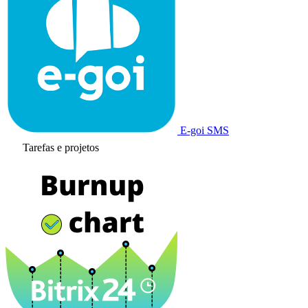
E-goi SMS
Tarefas e projetos