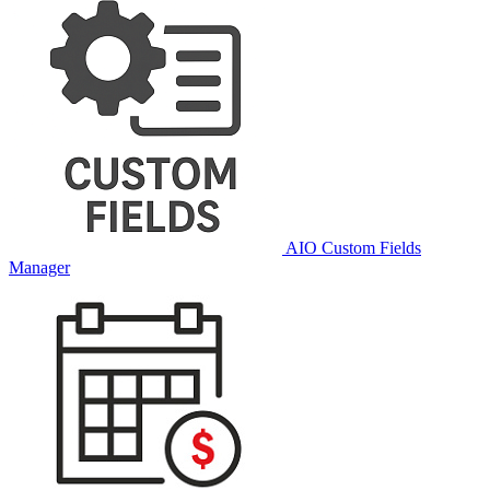
AIO Custom Fields
Manager