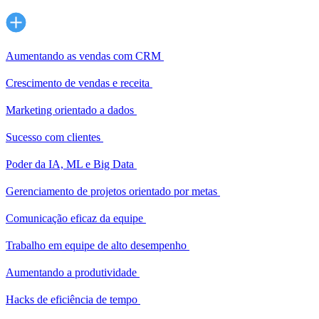
Aumentando as vendas com CRM
Crescimento de vendas e receita
Marketing orientado a dados
Sucesso com clientes
Poder da IA, ML e Big Data
Gerenciamento de projetos orientado por metas
Comunicação eficaz da equipe
Trabalho em equipe de alto desempenho
Aumentando a produtividade
Hacks de eficiência de tempo