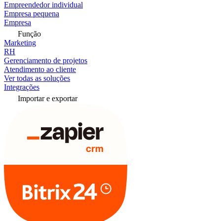
Empreendedor individual
Empresa pequena
Empresa
Função
Marketing
RH
Gerenciamento de projetos
Atendimento ao cliente
Ver todas as soluções
Integrações
Importar e exportar