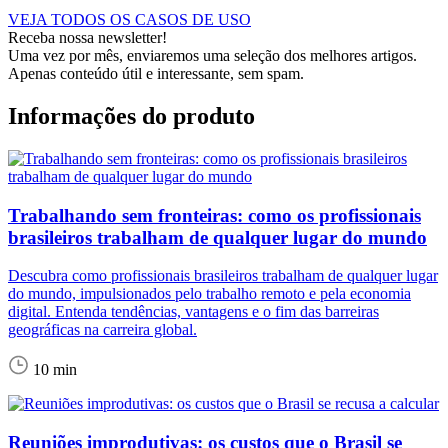
VEJA TODOS OS CASOS DE USO
Receba nossa newsletter!
Uma vez por mês, enviaremos uma seleção dos melhores artigos.
Apenas conteúdo útil e interessante, sem spam.
Informações do produto
Trabalhando sem fronteiras: como os profissionais
brasileiros trabalham de qualquer lugar do mundo
Descubra como profissionais brasileiros trabalham de qualquer lugar
do mundo, impulsionados pelo trabalho remoto e pela economia
digital. Entenda tendências, vantagens e o fim das barreiras
geográficas na carreira global.
10 min
Reuniões improdutivas: os custos que o Brasil se