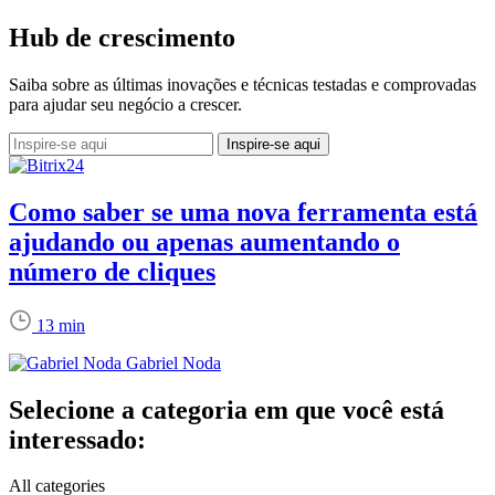
Hub de crescimento
Saiba sobre as últimas inovações e técnicas testadas e comprovadas
para ajudar seu negócio a crescer.
Como saber se uma nova ferramenta está
ajudando ou apenas aumentando o
número de cliques
13 min
Gabriel Noda
Selecione a categoria em que você está
interessado:
All categories