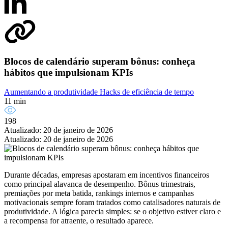
Blocos de calendário superam bônus: conheça
hábitos que impulsionam KPIs
Aumentando a produtividade
Hacks de eficiência de tempo
11 min
198
Atualizado: 20 de janeiro de 2026
Atualizado: 20 de janeiro de 2026
Durante décadas, empresas apostaram em incentivos financeiros
como principal alavanca de desempenho. Bônus trimestrais,
premiações por meta batida, rankings internos e campanhas
motivacionais sempre foram tratados como catalisadores naturais de
produtividade. A lógica parecia simples: se o objetivo estiver claro e
a recompensa for atraente, o resultado aparece.