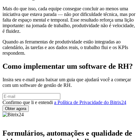
Mais do que isso, cada equipe consegue concluir ao menos uma
iniciativa que estava parada — não por dificuldade técnica, mas por
falta de espaço mental e temporal. Esse resultado reforça uma lição
importante: na jornada de trabalho, produtividade não é velocidade,
é fluidez.
Quando as ferramentas de produtividade estão integradas ao
calendário, às tarefas e aos dados reais, o trabalho flui e os KPIs
respondem.
Como implementar um software de RH?
Insira seu e-mail para baixar um guia que ajudará você a começar
com um software de gestão de RH.
Confirmo que li e entendi
a Política de Privacidade do Bitrix24
Formulários, automações e qualidade de