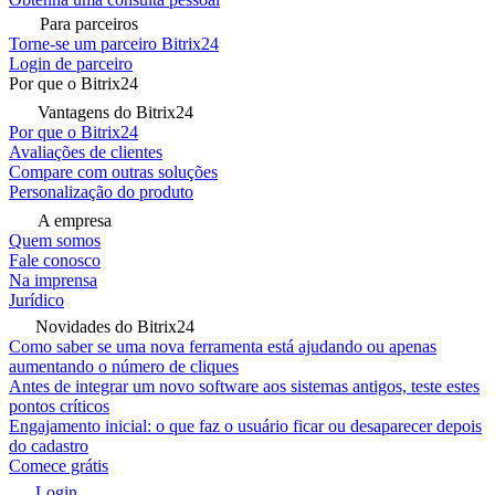
Para parceiros
Torne-se um parceiro Bitrix24
Login de parceiro
Por que o Bitrix24
Vantagens do Bitrix24
Por que o Bitrix24
Avaliações de clientes
Compare com outras soluções
Personalização do produto
A empresa
Quem somos
Fale conosco
Na imprensa
Jurídico
Novidades do Bitrix24
Como saber se uma nova ferramenta está ajudando ou apenas
aumentando o número de cliques
Antes de integrar um novo software aos sistemas antigos, teste estes
pontos críticos
Engajamento inicial: o que faz o usuário ficar ou desaparecer depois
do cadastro
Comece grátis
Login