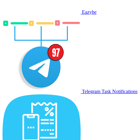
Eazybe
Telegram Task Notifications