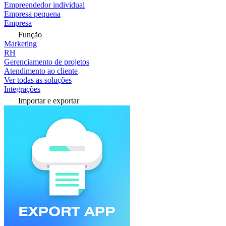
Empreendedor individual
Empresa pequena
Empresa
Função
Marketing
RH
Gerenciamento de projetos
Atendimento ao cliente
Ver todas as soluções
Integrações
Importar e exportar