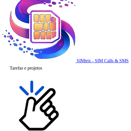
SIMtrix - SIM Calls & SMS
Tarefas e projetos