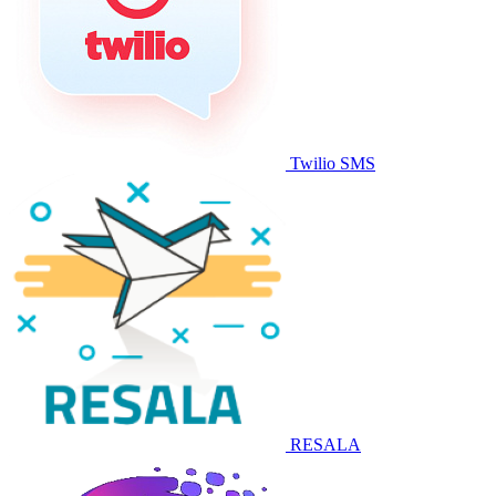
Twilio SMS
RESALA