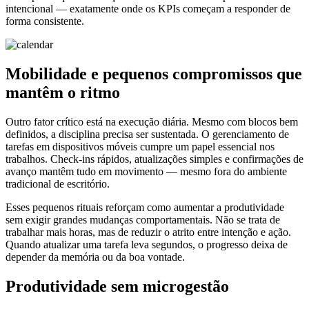
intencional — exatamente onde os KPIs começam a responder de
forma consistente.
Mobilidade e pequenos compromissos que
mantêm o ritmo
Outro fator crítico está na execução diária. Mesmo com blocos bem
definidos, a disciplina precisa ser sustentada. O gerenciamento de
tarefas em dispositivos móveis cumpre um papel essencial nos
trabalhos. Check-ins rápidos, atualizações simples e confirmações de
avanço mantêm tudo em movimento — mesmo fora do ambiente
tradicional de escritório.
Esses pequenos rituais reforçam como aumentar a produtividade
sem exigir grandes mudanças comportamentais. Não se trata de
trabalhar mais horas, mas de reduzir o atrito entre intenção e ação.
Quando atualizar uma tarefa leva segundos, o progresso deixa de
depender da memória ou da boa vontade.
Produtividade sem microgestão