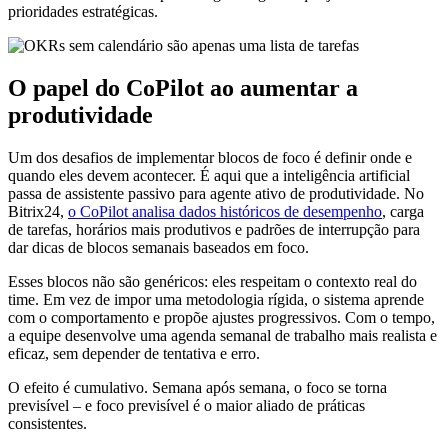
prioridades estratégicas.
O papel do CoPilot ao aumentar a
produtividade
Um dos desafios de implementar blocos de foco é definir onde e
quando eles devem acontecer. É aqui que a inteligência artificial
passa de assistente passivo para agente ativo de produtividade. No
Bitrix24,
o CoPilot analisa dados históricos de desempenho
, carga
de tarefas, horários mais produtivos e padrões de interrupção para
dar dicas de blocos semanais baseados em foco.
Esses blocos não são genéricos: eles respeitam o contexto real do
time. Em vez de impor uma metodologia rígida, o sistema aprende
com o comportamento e propõe ajustes progressivos. Com o tempo,
a equipe desenvolve uma agenda semanal de trabalho mais realista e
eficaz, sem depender de tentativa e erro.
O efeito é cumulativo. Semana após semana, o foco se torna
previsível – e foco previsível é o maior aliado de práticas
consistentes.