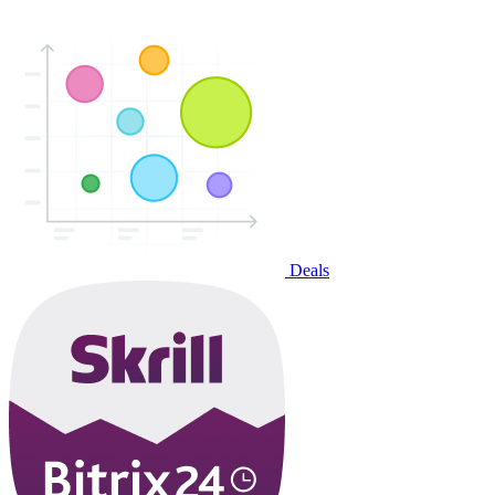
Deals