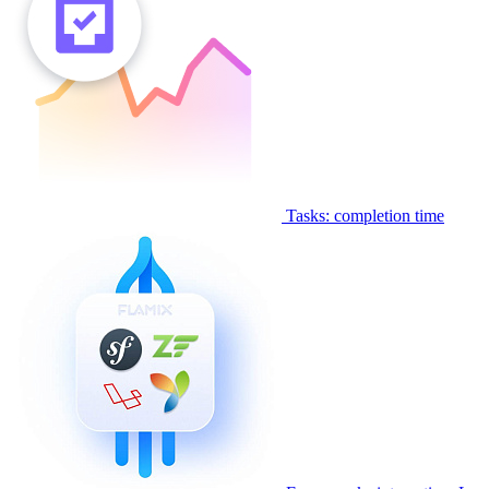
Tasks: completion time