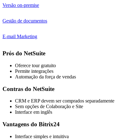
Versão on-premise
Gestão de documentos
E-mail Marketing
Prós do NetSuite
Oferece tour gratuito
Permite integrações
Automação da força de vendas
Contras do NetSuite
CRM e ERP devem ser comprados separadamente
Sem opções de Colaboração e Site
Interface em inglês
Vantagens do Bitrix24
Interface simples e intuitiva