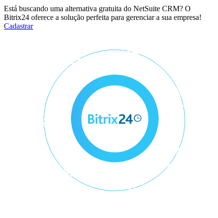
Está buscando uma alternativa gratuita do NetSuite CRM? O
Bitrix24 oferece a solução perfeita para gerenciar a sua empresa!
Cadastrar