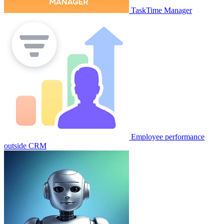
TaskTime Manager
Employee performance
outside CRM