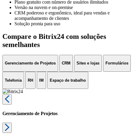
Plano gratuito com número de usuários ilimitados
Versão na nuvem e on-premise
CRM poderoso e ergonômico, ideal para vendas e
acompanhamento de clientes
Solução pronta para uso
Compare o Bitrix24 com soluções
semelhantes
Gerenciamento de Projetos
CRM
Sites e lojas
Formulários
Telefonia
RH
IM
Espaço de trabalho
Gerenciamento de Projetos