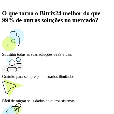
O que torna o Bitrix24 melhor do que
99% de outras soluções no mercado?
Substitui todas as suas soluções SaaS atuais
Gratuito para sempre para usuários ilimitados
Fácil de migrar seus dados de outros sistemas