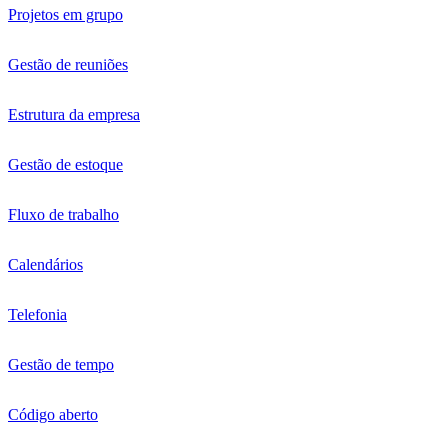
Projetos em grupo
Gestão de reuniões
Estrutura da empresa
Gestão de estoque
Fluxo de trabalho
Calendários
Telefonia
Gestão de tempo
Código aberto