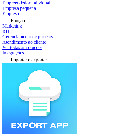
Empreendedor individual
Empresa pequena
Empresa
Função
Marketing
RH
Gerenciamento de projetos
Atendimento ao cliente
Ver todas as soluções
Integrações
Importar e exportar