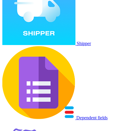
Shipper
Dependent fields