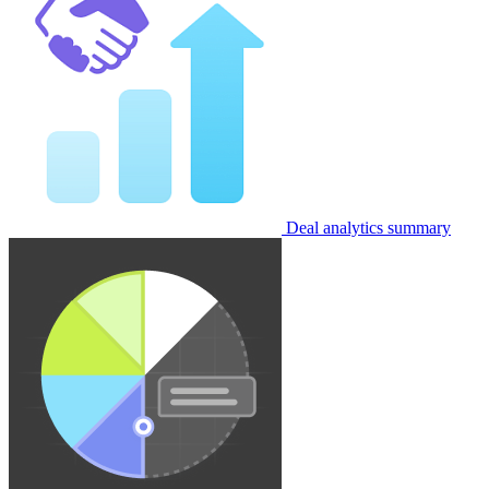
Deal analytics summary