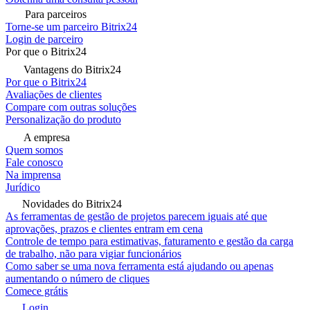
Para parceiros
Torne-se um parceiro Bitrix24
Login de parceiro
Por que o Bitrix24
Vantagens do Bitrix24
Por que o Bitrix24
Avaliações de clientes
Compare com outras soluções
Personalização do produto
A empresa
Quem somos
Fale conosco
Na imprensa
Jurídico
Novidades do Bitrix24
As ferramentas de gestão de projetos parecem iguais até que
aprovações, prazos e clientes entram em cena
Controle de tempo para estimativas, faturamento e gestão da carga
de trabalho, não para vigiar funcionários
Como saber se uma nova ferramenta está ajudando ou apenas
aumentando o número de cliques
Comece grátis
Login