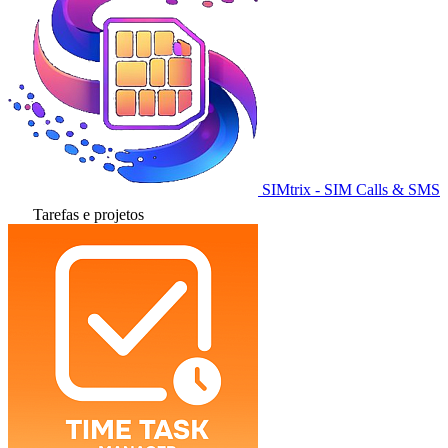
SIMtrix - SIM Calls & SMS
Tarefas e projetos