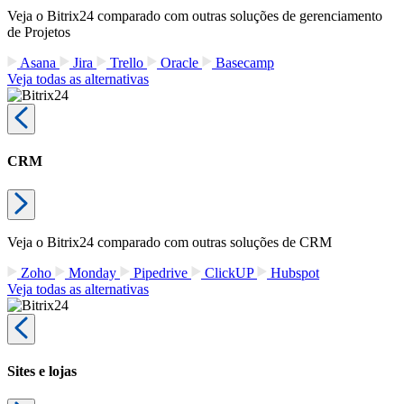
Veja o Bitrix24 comparado com outras soluções de gerenciamento
de Projetos
Asana
Jira
Trello
Oracle
Basecamp
Veja todas as alternativas
CRM
Veja o Bitrix24 comparado com outras soluções de CRM
Zoho
Monday
Pipedrive
ClickUP
Hubspot
Veja todas as alternativas
Sites e lojas