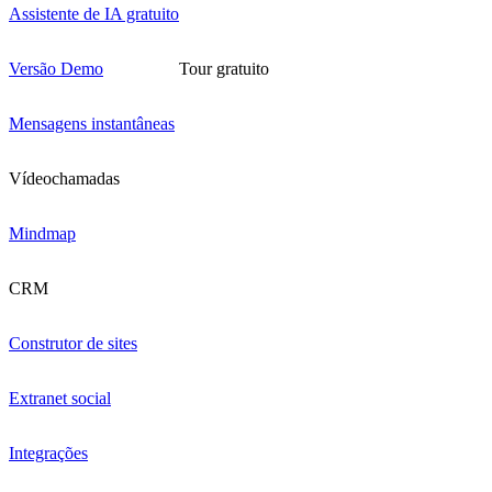
Assistente de IA gratuito
Versão Demo
Tour gratuito
Mensagens instantâneas
Vídeochamadas
Mindmap
CRM
Construtor de sites
Extranet social
Integrações