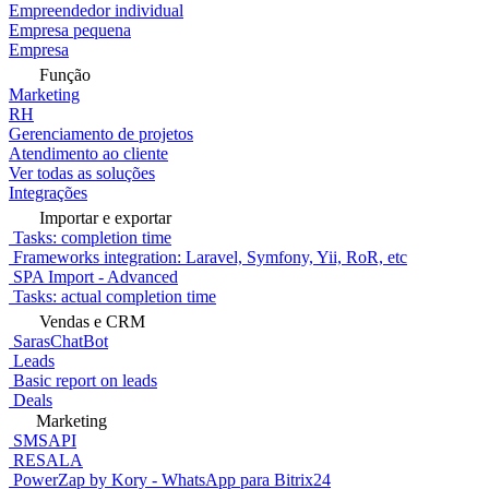
Empreendedor individual
Empresa pequena
Empresa
Função
Marketing
RH
Gerenciamento de projetos
Atendimento ao cliente
Ver todas as soluções
Integrações
Importar e exportar