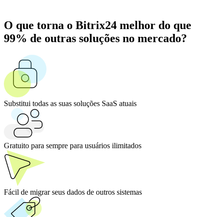
O que torna o Bitrix24 melhor do que
99% de outras soluções no mercado?
Substitui todas as suas soluções SaaS atuais
Gratuito para sempre para usuários ilimitados
Fácil de migrar seus dados de outros sistemas