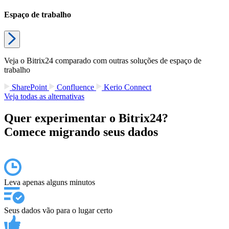
Espaço de trabalho
Veja o Bitrix24 comparado com outras soluções de espaço de
trabalho
SharePoint
Confluence
Kerio Connect
Veja todas as alternativas
Quer experimentar o Bitrix24?
Comece migrando seus dados
Leva apenas alguns minutos
Seus dados vão para o lugar certo