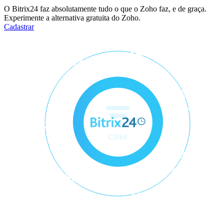
O Bitrix24 faz absolutamente tudo o que o Zoho faz, e de graça.
Experimente a alternativa gratuita do Zoho.
Cadastrar