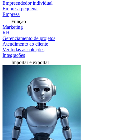
Empreendedor individual
Empresa pequena
Empresa
Função
Marketing
RH
Gerenciamento de projetos
Atendimento ao cliente
Ver todas as soluções
Integrações
Importar e exportar