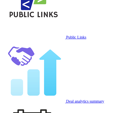
Public Links
Deal analytics summary