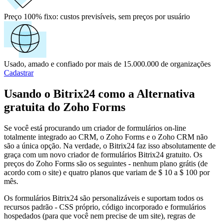
Preço 100% fixo:
custos previsíveis, sem preços por usuário
Usado, amado e confiado por mais de 15.000.000 de organizações
Cadastrar
Usando o Bitrix24 como a Alternativa
gratuita do Zoho Forms
Se você está procurando um criador de formulários on-line
totalmente integrado ao CRM, o Zoho Forms e o Zoho CRM não
são a única opção. Na verdade, o Bitrix24 faz isso absolutamente de
graça com um novo criador de formulários Bitrix24 gratuito. Os
preços do Zoho Forms são os seguintes - nenhum plano grátis (de
acordo com o site) e quatro planos que variam de $ 10 a $ 100 por
mês.
Os formulários Bitrix24 são personalizáveis e suportam todos os
recursos padrão - CSS próprio, código incorporado e formulários
hospedados (para que você nem precise de um site), regras de