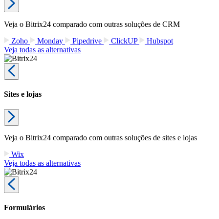
Veja o Bitrix24 comparado com outras soluções de CRM
Zoho
Monday
Pipedrive
ClickUP
Hubspot
Veja todas as alternativas
Sites e lojas
Veja o Bitrix24 comparado com outras soluções de sites e lojas
Wix
Veja todas as alternativas
Formulários