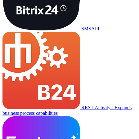
SMSAPI
REST Activity - Expands
business process capabilities