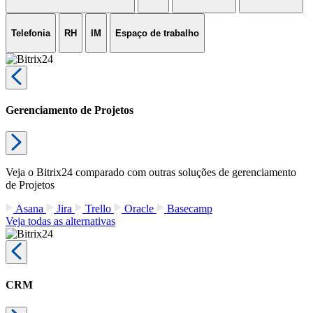
Telefonia
RH
IM
Espaço de trabalho
Gerenciamento de Projetos
Veja o Bitrix24 comparado com outras soluções de gerenciamento
de Projetos
Asana
Jira
Trello
Oracle
Basecamp
Veja todas as alternativas
CRM