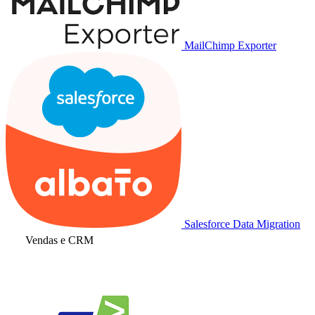
MailChimp Exporter
Salesforce Data Migration
Vendas e CRM