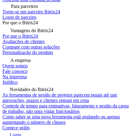
Para parceiros
Torne-se um parceiro Bitrix24
Login de parceiro
Por que o Bitrix24
Vantagens do Bitrix24
Por que o Bitrix24
Avaliações de clientes
Compare com outras soluções
Personalização do produto
A empresa
Quem somos
Fale conosco
Na imprensa
Jurídico
Novidades do Bitrix24
As ferramentas de gestão de projetos parecem iguais até que
aprovações, prazos e clientes entram em cena
Controle de tempo para estimativas, faturamento e gestão da carga
de trabalho, não para vigiar funcionários
Como saber se uma nova ferramenta está ajudando ou apenas
aumentando o número de cliques
Comece grátis
Login