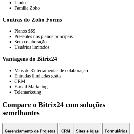
Lindo
Família Zoho
Contras do Zoho Forms
Planos $$$
Presentes nos planos principais
Sem colaboração
Usuários limitados
Vantagens do Bitrix24
Mais de 35 ferramentas de colaboração
Entradas ilimitadas grátis
CRM
E-mail Marketing
Telemarketing
Compare o Bitrix24 com soluções
semelhantes
Gerenciamento de Projetos
CRM
Sites e lojas
Formulários