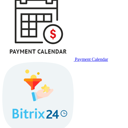
Payment Calendar