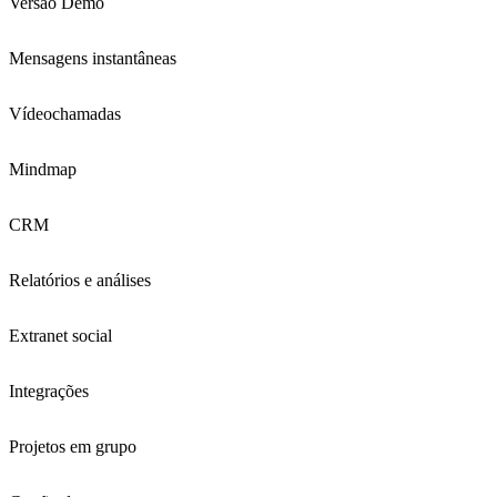
Versão Demo
Mensagens instantâneas
Vídeochamadas
Mindmap
CRM
Relatórios e análises
Extranet social
Integrações
Projetos em grupo