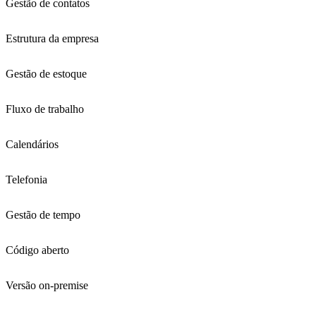
Gestão de contatos
Estrutura da empresa
Gestão de estoque
Fluxo de trabalho
Calendários
Telefonia
Gestão de tempo
Código aberto
Versão on-premise