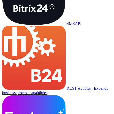
SMSAPI
REST Activity - Expands
business process capabilities