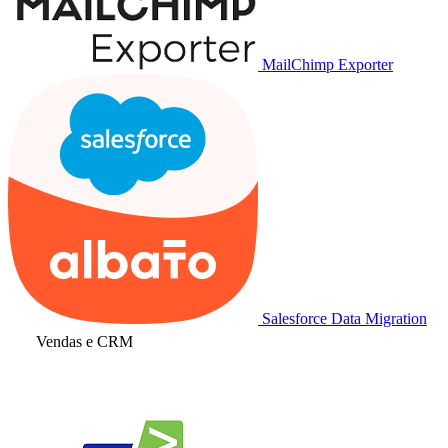
MailChimp Exporter
Salesforce Data Migration
Vendas e CRM