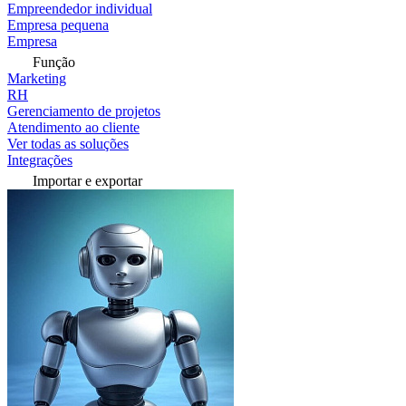
Empreendedor individual
Empresa pequena
Empresa
Função
Marketing
RH
Gerenciamento de projetos
Atendimento ao cliente
Ver todas as soluções
Integrações
Importar e exportar