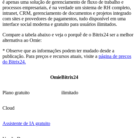
é apenas uma solução de gerenciamento de fluxo de trabalho e
processos empresariais, é na verdade um sistema de RH completo,
intranet, CRM, gerenciamento de documentos e projetos integrado
com sites e provedores de pagamentos, tudo disponível em uma
interface social moderna e gratuito para usuários ilimitados.
Compare a tabela abaixo e veja o porquê de o Bitrix24 ser a melhor
alternativa ao Omie:
* Observe que as informações podem ter mudado desde a
publicação. Para preços e recursos atuais, visite a
página de preços
do Bitrix24.
Omie
Bitrix24
Plano gratuito
ilimitado
Cloud
Assistente de IA gratuito