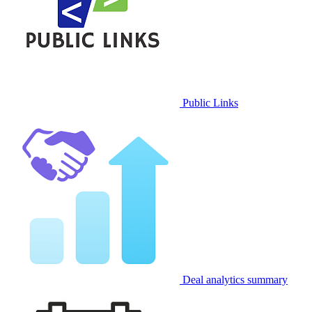
Public Links
Deal analytics summary