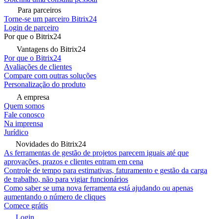
Para parceiros
Torne-se um parceiro Bitrix24
Login de parceiro
Por que o Bitrix24
Vantagens do Bitrix24
Por que o Bitrix24
Avaliações de clientes
Compare com outras soluções
Personalização do produto
A empresa
Quem somos
Fale conosco
Na imprensa
Jurídico
Novidades do Bitrix24
As ferramentas de gestão de projetos parecem iguais até que
aprovações, prazos e clientes entram em cena
Controle de tempo para estimativas, faturamento e gestão da carga
de trabalho, não para vigiar funcionários
Como saber se uma nova ferramenta está ajudando ou apenas
aumentando o número de cliques
Comece grátis
Login