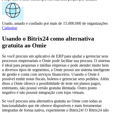
Usado, amado e confiado por mais de 15.000.000 de organizações
Cadastrar
Usando o Bitrix24 como alternativa
gratuita ao Omie
Se você procura um aplicativo de ERP para ajudar a gerenciar seus
processos empresariais o Omie pode facilitar sua procura. O sistema
é ideal para pequenas e médias empresas e pode atender muito bem
a diversos tipos de segmentos, a Omie possui um sistema inteligente
de gestão e conta com serviços financeiros. Usando o Omie é
possível emitir notas fiscais, boletos e gerenciar seus pedidos. Além
disso a Omie oferece a possibilidade de teste em planos pagos,
entretanto, não possui versão gratuita ilimitada. Outro ponto
negativo é não possuir integração com lojas virtuais.
Se você procura uma alternativa gratuita ao Omie com todas as
funcionalidades que ele oferece disponíveis e mais ferramentas
integradas de forma nativa, experimente o Bitrix24! O Bitrix24 não