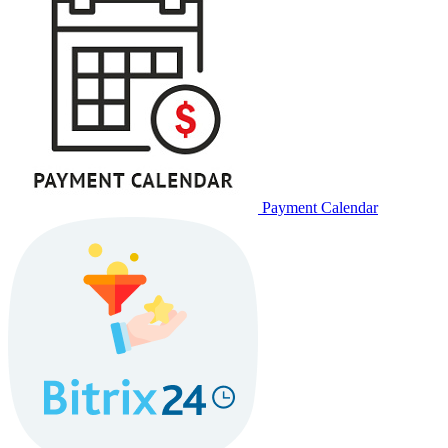
Payment Calendar