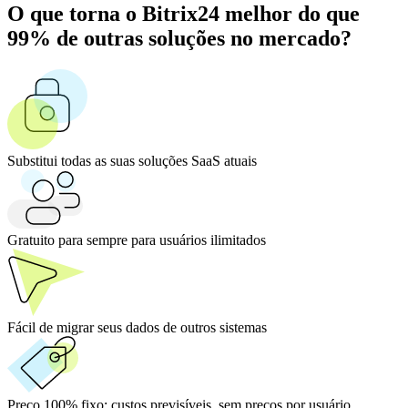
O que torna o Bitrix24 melhor do que
99% de outras soluções no mercado?
Substitui todas as suas soluções SaaS atuais
Gratuito para sempre para usuários ilimitados
Fácil de migrar seus dados de outros sistemas
Preço 100% fixo:
custos previsíveis, sem preços por usuário