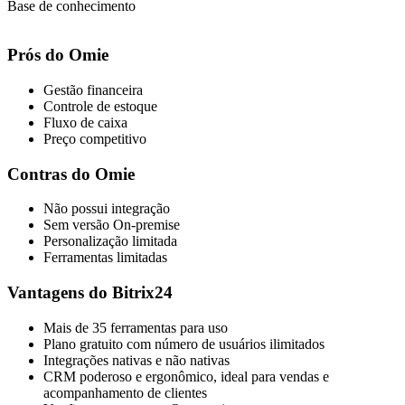
Base de conhecimento
Prós do Omie
Gestão financeira
Controle de estoque
Fluxo de caixa
Preço competitivo
Contras do Omie
Não possui integração
Sem versão On-premise
Personalização limitada
Ferramentas limitadas
Vantagens do Bitrix24
Mais de 35 ferramentas para uso
Plano gratuito com número de usuários ilimitados
Integrações nativas e não nativas
CRM poderoso e ergonômico, ideal para vendas e
acompanhamento de clientes