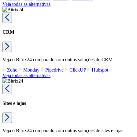
Veja todas as alternativas
CRM
Veja o Bitrix24 comparado com outras soluções de CRM
Zoho
Monday
Pipedrive
ClickUP
Hubspot
Veja todas as alternativas
Sites e lojas
Veja o Bitrix24 comparado com outras soluções de sites e lojas