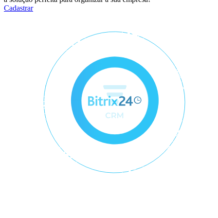
Cadastrar