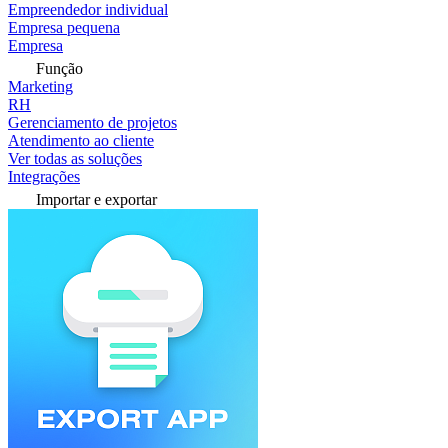
Empreendedor individual
Empresa pequena
Empresa
Função
Marketing
RH
Gerenciamento de projetos
Atendimento ao cliente
Ver todas as soluções
Integrações
Importar e exportar