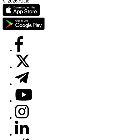
© 2026 Alaio