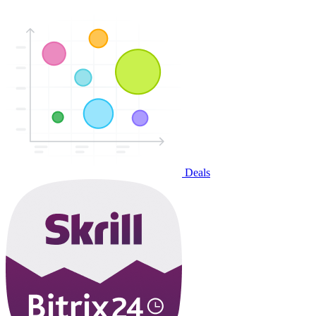
Deals