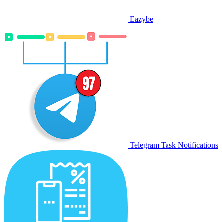
Eazybe
Telegram Task Notifications