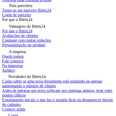
Para parceiros
Torne-se um parceiro Bitrix24
Login de parceiro
Por que o Bitrix24
Vantagens do Bitrix24
Por que o Bitrix24
Avaliações de clientes
Compare com outras soluções
Personalização do produto
A empresa
Quem somos
Fale conosco
Na imprensa
Jurídico
Novidades do Bitrix24
Como saber se uma nova ferramenta está ajudando ou apenas
aumentando o número de cliques
Antes de integrar um novo software aos sistemas antigos, teste estes
pontos críticos
Engajamento inicial: o que faz o usuário ficar ou desaparecer depois
do cadastro
Comece grátis
Login