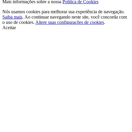
Mais informações sobre a nossa
Política de Cookies
Nós usamos cookies para melhorar sua experiência de navegação.
Saiba mais
. Ao continuar navegando neste site, você concorda com
o uso de cookies.
Altere suas configurações de cookies
.
Aceitar