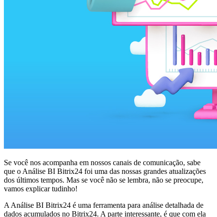
Se você nos acompanha em nossos canais de comunicação, sabe
que o Análise BI Bitrix24 foi uma das nossas grandes atualizações
dos últimos tempos. Mas se você não se lembra, não se preocupe,
vamos explicar tudinho!
A Análise BI Bitrix24 é uma ferramenta para análise detalhada de
dados acumulados no Bitrix24. A parte interessante, é que com ela