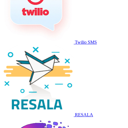
Twilio SMS
RESALA