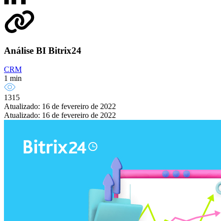
Análise BI Bitrix24
CRM
1 min
1315
Atualizado: 16 de fevereiro de 2022
Atualizado: 16 de fevereiro de 2022