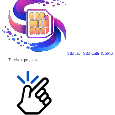
SIMtrix - SIM Calls & SMS
Tarefas e projetos