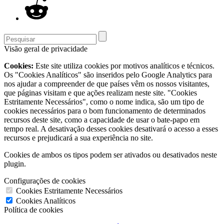
Visão geral de privacidade
Cookies:
Este site utiliza cookies por motivos analíticos e técnicos.
Os "Cookies Analíticos" são inseridos pelo Google Analytics para
nos ajudar a compreender de que países vêm os nossos visitantes,
que páginas visitam e que ações realizam neste site. "Cookies
Estritamente Necessários", como o nome indica, são um tipo de
cookies necessários para o bom funcionamento de determinados
recursos deste site, como a capacidade de usar o bate-papo em
tempo real. A desativação desses cookies desativará o acesso a esses
recursos e prejudicará a sua experiência no site.
Cookies de ambos os tipos podem ser ativados ou desativados neste
plugin.
Configurações de cookies
Cookies Estritamente Necessários
Cookies Analíticos
Política de cookies