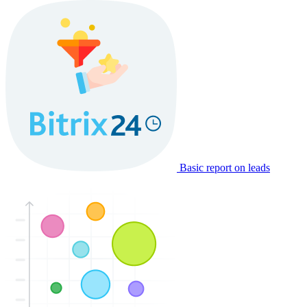
Basic report on leads