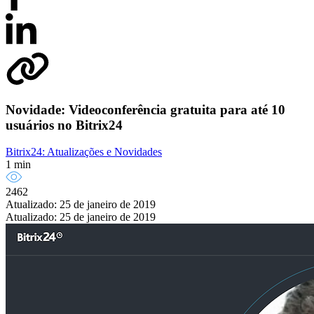
Novidade: Videoconferência gratuita para até 10
usuários no Bitrix24
Bitrix24: Atualizações e Novidades
1 min
2462
Atualizado: 25 de janeiro de 2019
Atualizado: 25 de janeiro de 2019