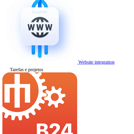
Website integration
Tarefas e projetos