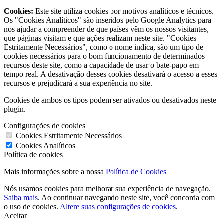
Cookies:
Este site utiliza cookies por motivos analíticos e técnicos.
Os "Cookies Analíticos" são inseridos pelo Google Analytics para
nos ajudar a compreender de que países vêm os nossos visitantes,
que páginas visitam e que ações realizam neste site. "Cookies
Estritamente Necessários", como o nome indica, são um tipo de
cookies necessários para o bom funcionamento de determinados
recursos deste site, como a capacidade de usar o bate-papo em
tempo real. A desativação desses cookies desativará o acesso a esses
recursos e prejudicará a sua experiência no site.
Cookies de ambos os tipos podem ser ativados ou desativados neste
plugin.
Configurações de cookies
Cookies Estritamente Necessários
Cookies Analíticos
Política de cookies
Mais informações sobre a nossa
Política de Cookies
Nós usamos cookies para melhorar sua experiência de navegação.
Saiba mais
. Ao continuar navegando neste site, você concorda com
o uso de cookies.
Altere suas configurações de cookies
.
Aceitar