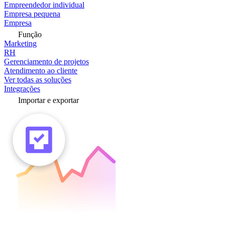
Empreendedor individual
Empresa pequena
Empresa
Função
Marketing
RH
Gerenciamento de projetos
Atendimento ao cliente
Ver todas as soluções
Integrações
Importar e exportar