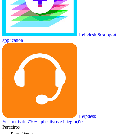
Helpdesk & support
application
Helpdesk
Veja mais de 750+ aplicativos e integrações
Parceiros
Para clientes