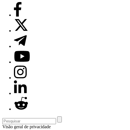
Visão geral de privacidade