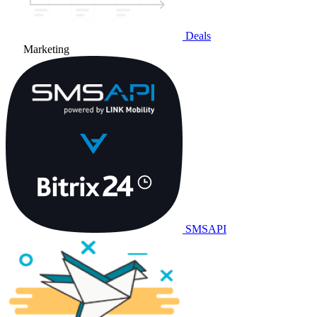
Deals
Marketing
SMSAPI