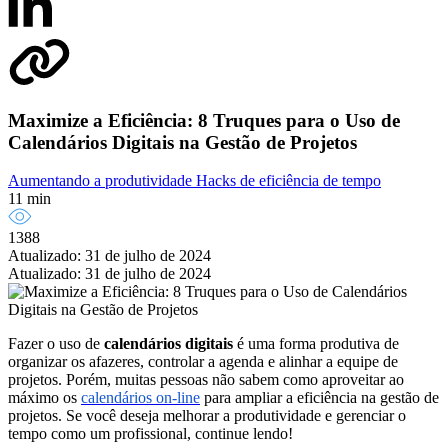
Maximize a Eficiência: 8 Truques para o Uso de
Calendários Digitais na Gestão de Projetos
Aumentando a produtividade
Hacks de eficiência de tempo
11 min
1388
Atualizado: 31 de julho de 2024
Atualizado: 31 de julho de 2024
Fazer o uso de
calendários digitais
é uma forma produtiva de
organizar os afazeres, controlar a agenda e alinhar a equipe de
projetos. Porém, muitas pessoas não sabem como aproveitar ao
máximo os
calendários on-line
para ampliar a eficiência na gestão de
projetos. Se você deseja melhorar a produtividade e gerenciar o
tempo como um profissional, continue lendo!