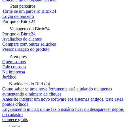
Para parceiros
Torne-se um parceiro Bitrix24
Login de parceiro
Por que o Bitrix24
Vantagens do Bitrix24
Por que o Bitrix24
Avaliações de clientes
Compare com outras soluções
Personalização do produto
A empresa
Quem somos
Fale conosco
Na imprensa
Jurídico
Novidades do Bitrix24
Como saber se uma nova ferramenta está ajudando ou apenas
aumentando o número de cliques
Antes de integrar um novo software aos sistemas antigos, teste estes
pontos críticos
Engajamento inicial: o que faz o usuário ficar ou desaparecer depois
do cadastro
Comece grátis
Login