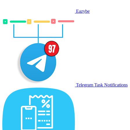
Eazybe
Telegram Task Notifications