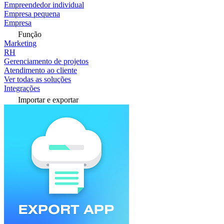
Empreendedor individual
Empresa pequena
Empresa
Função
Marketing
RH
Gerenciamento de projetos
Atendimento ao cliente
Ver todas as soluções
Integrações
Importar e exportar