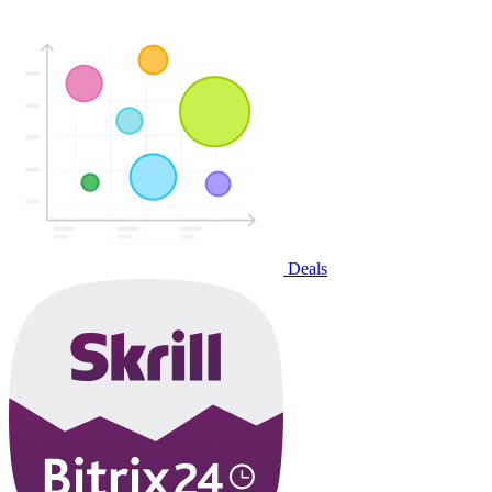
Deals