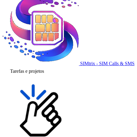
SIMtrix - SIM Calls & SMS
Tarefas e projetos