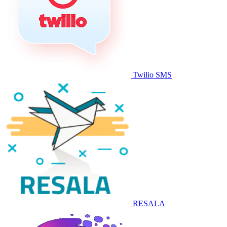
Twilio SMS
RESALA