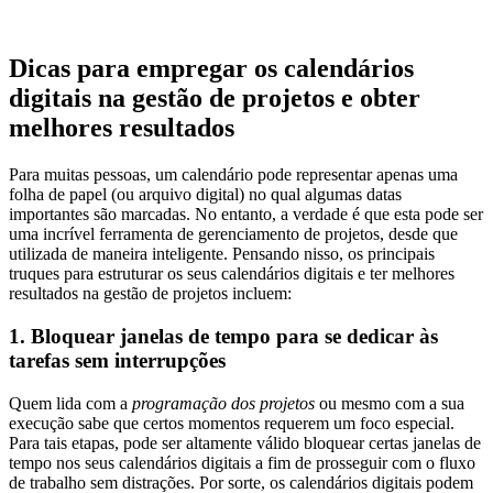
Dicas para empregar os calendários
digitais na gestão de projetos e obter
melhores resultados
Para muitas pessoas, um calendário pode representar apenas uma
folha de papel (ou arquivo digital) no qual algumas datas
importantes são marcadas. No entanto, a verdade é que esta pode ser
uma incrível ferramenta de gerenciamento de projetos, desde que
utilizada de maneira inteligente. Pensando nisso, os principais
truques para estruturar os seus calendários digitais e ter melhores
resultados na gestão de projetos incluem:
1. Bloquear janelas de tempo para se dedicar às
tarefas sem interrupções
Quem lida com a
programação dos projetos
ou mesmo com a sua
execução sabe que certos momentos requerem um foco especial.
Para tais etapas, pode ser altamente válido bloquear certas janelas de
tempo nos seus calendários digitais a fim de prosseguir com o fluxo
de trabalho sem distrações. Por sorte, os calendários digitais podem