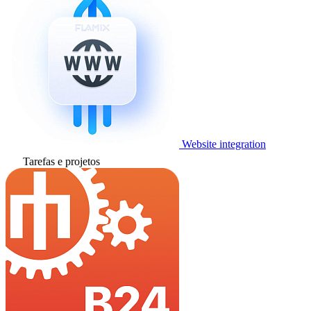
Website integration
Tarefas e projetos