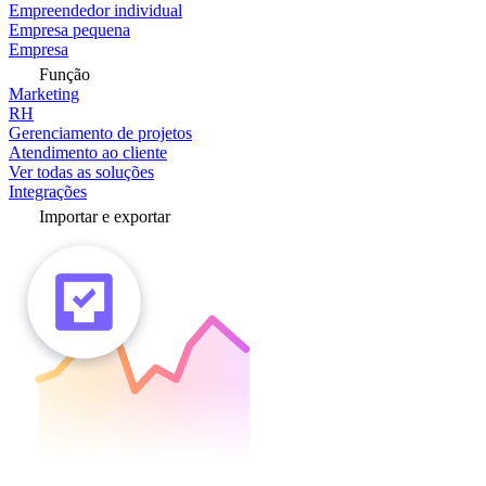
Empreendedor individual
Empresa pequena
Empresa
Função
Marketing
RH
Gerenciamento de projetos
Atendimento ao cliente
Ver todas as soluções
Integrações
Importar e exportar