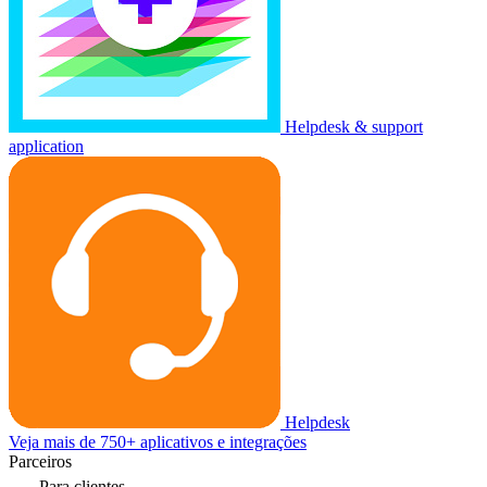
Helpdesk & support
application
Helpdesk
Veja mais de 750+ aplicativos e integrações
Parceiros
Para clientes