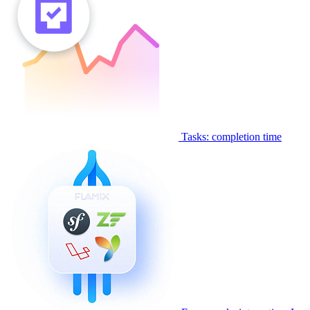
Tasks: completion time