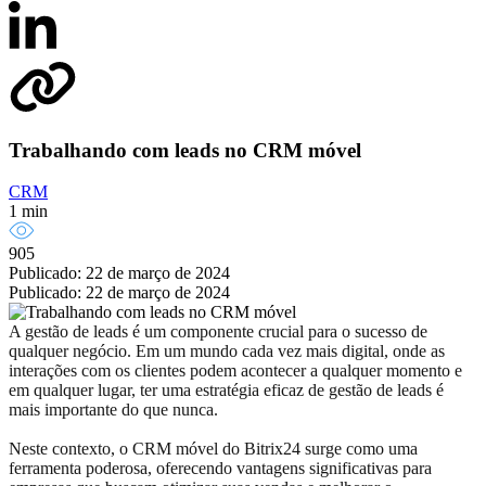
Trabalhando com leads no CRM móvel
CRM
1 min
905
Publicado: 22 de março de 2024
Publicado: 22 de março de 2024
A gestão de leads é um componente crucial para o sucesso de
qualquer negócio. Em um mundo cada vez mais digital, onde as
interações com os clientes podem acontecer a qualquer momento e
em qualquer lugar, ter uma estratégia eficaz de gestão de leads é
mais importante do que nunca.
Neste contexto, o CRM móvel do Bitrix24 surge como uma
ferramenta poderosa, oferecendo vantagens significativas para