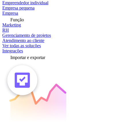
Empreendedor individual
Empresa pequena
Empresa
Função
Marketing
RH
Gerenciamento de projetos
Atendimento ao cliente
Ver todas as soluções
Integrações
Importar e exportar