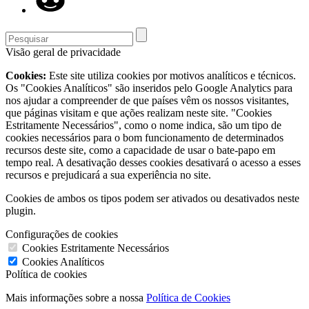
Visão geral de privacidade
Cookies:
Este site utiliza cookies por motivos analíticos e técnicos.
Os "Cookies Analíticos" são inseridos pelo Google Analytics para
nos ajudar a compreender de que países vêm os nossos visitantes,
que páginas visitam e que ações realizam neste site. "Cookies
Estritamente Necessários", como o nome indica, são um tipo de
cookies necessários para o bom funcionamento de determinados
recursos deste site, como a capacidade de usar o bate-papo em
tempo real. A desativação desses cookies desativará o acesso a esses
recursos e prejudicará a sua experiência no site.
Cookies de ambos os tipos podem ser ativados ou desativados neste
plugin.
Configurações de cookies
Cookies Estritamente Necessários
Cookies Analíticos
Política de cookies
Mais informações sobre a nossa
Política de Cookies