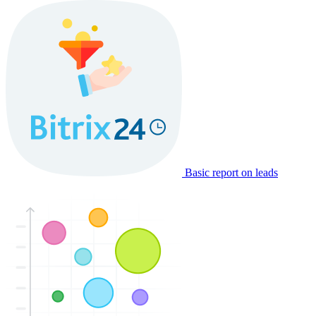
Basic report on leads