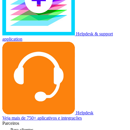
Helpdesk & support
application
Helpdesk
Veja mais de 750+ aplicativos e integrações
Parceiros
Para clientes