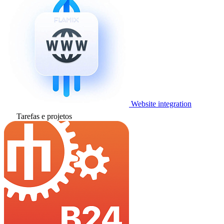
Website integration
Tarefas e projetos