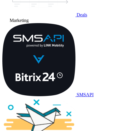
Deals
Marketing
SMSAPI