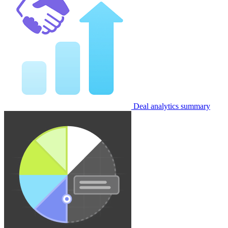
Deal analytics summary