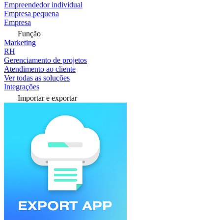
Empreendedor individual
Empresa pequena
Empresa
Função
Marketing
RH
Gerenciamento de projetos
Atendimento ao cliente
Ver todas as soluções
Integrações
Importar e exportar