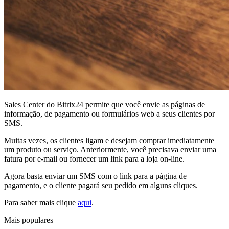
Sales Center do Bitrix24 permite que você envie as páginas de
informação, de pagamento ou formulários web a seus clientes por
SMS.
Muitas vezes, os clientes ligam e desejam comprar imediatamente
um produto ou serviço. Anteriormente, você precisava enviar uma
fatura por e-mail ou fornecer um link para a loja on-line.
Agora basta enviar um SMS com o link para a página de
pagamento, e o cliente pagará seu pedido em alguns cliques.
Para saber mais clique
aqui
.
Mais populares