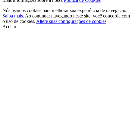
Mais informações sobre a nossa
Política de Cookies
Nós usamos cookies para melhorar sua experiência de navegação.
Saiba mais
. Ao continuar navegando neste site, você concorda com
o uso de cookies.
Altere suas configurações de cookies
.
Aceitar