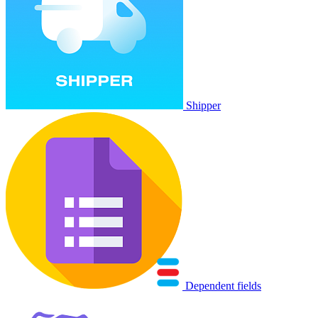
Shipper
Dependent fields