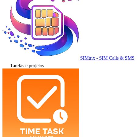
SIMtrix - SIM Calls & SMS
Tarefas e projetos