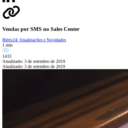
Vendas por SMS no Sales Center
Bitrix24: Atualizações e Novidades
1 min
1433
Atualizado: 3 de setembro de 2019
Atualizado: 3 de setembro de 2019