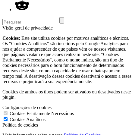
Visão geral de privacidade
Cookies:
Este site utiliza cookies por motivos analíticos e técnicos.
Os "Cookies Analíticos" são inseridos pelo Google Analytics para
nos ajudar a compreender de que países vêm os nossos visitantes,
que páginas visitam e que ações realizam neste site. "Cookies
Estritamente Necessários", como o nome indica, são um tipo de
cookies necessários para o bom funcionamento de determinados
recursos deste site, como a capacidade de usar o bate-papo em
tempo real. A desativação desses cookies desativará o acesso a esses
recursos e prejudicará a sua experiência no site.
Cookies de ambos os tipos podem ser ativados ou desativados neste
plugin.
Configurações de cookies
Cookies Estritamente Necessários
Cookies Analíticos
Política de cookies