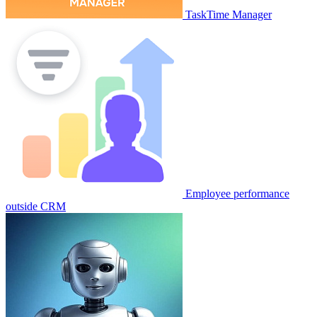
TaskTime Manager
Employee performance
outside CRM