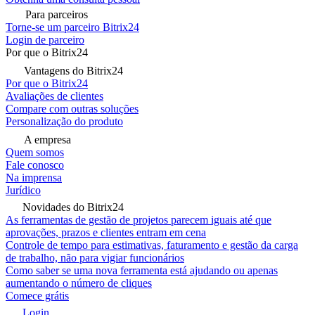
Para parceiros
Torne-se um parceiro Bitrix24
Login de parceiro
Por que o Bitrix24
Vantagens do Bitrix24
Por que o Bitrix24
Avaliações de clientes
Compare com outras soluções
Personalização do produto
A empresa
Quem somos
Fale conosco
Na imprensa
Jurídico
Novidades do Bitrix24
As ferramentas de gestão de projetos parecem iguais até que
aprovações, prazos e clientes entram em cena
Controle de tempo para estimativas, faturamento e gestão da carga
de trabalho, não para vigiar funcionários
Como saber se uma nova ferramenta está ajudando ou apenas
aumentando o número de cliques
Comece grátis
Login