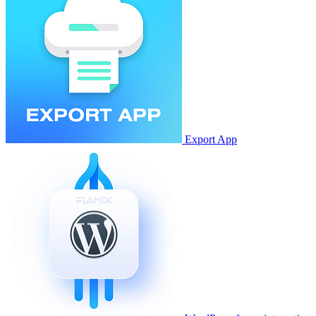
Export App