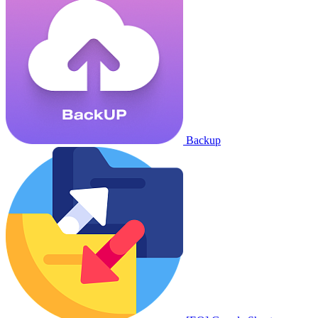
Backup