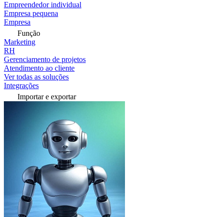
Empreendedor individual
Empresa pequena
Empresa
Função
Marketing
RH
Gerenciamento de projetos
Atendimento ao cliente
Ver todas as soluções
Integrações
Importar e exportar