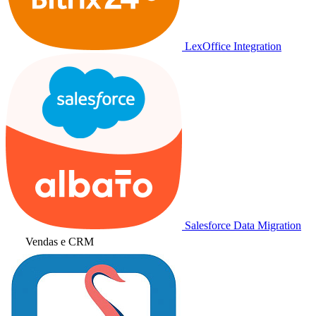
LexOffice Integration
Salesforce Data Migration
Vendas e CRM