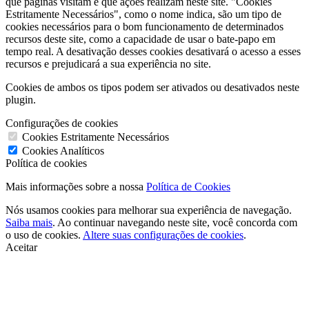
que páginas visitam e que ações realizam neste site. "Cookies
Estritamente Necessários", como o nome indica, são um tipo de
cookies necessários para o bom funcionamento de determinados
recursos deste site, como a capacidade de usar o bate-papo em
tempo real. A desativação desses cookies desativará o acesso a esses
recursos e prejudicará a sua experiência no site.
Cookies de ambos os tipos podem ser ativados ou desativados neste
plugin.
Configurações de cookies
Cookies Estritamente Necessários
Cookies Analíticos
Política de cookies
Mais informações sobre a nossa
Política de Cookies
Nós usamos cookies para melhorar sua experiência de navegação.
Saiba mais
. Ao continuar navegando neste site, você concorda com
o uso de cookies.
Altere suas configurações de cookies
.
Aceitar