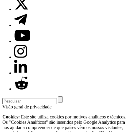
Visão geral de privacidade
Cookies:
Este site utiliza cookies por motivos analíticos e técnicos.
Os "Cookies Analíticos" são inseridos pelo Google Analytics para
nos ajudar a compreender de que países vêm os nossos visitantes,