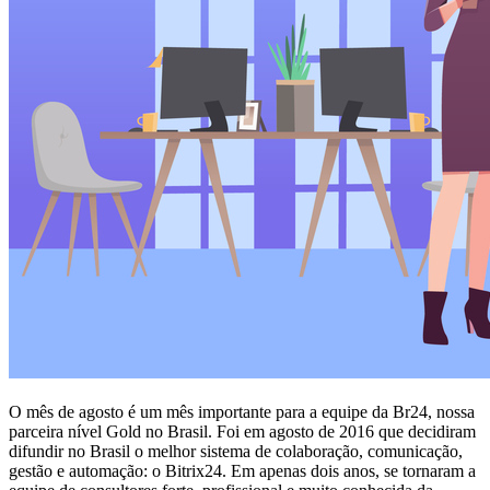
O mês de agosto é um mês importante para a equipe da Br24, nossa
parceira nível Gold no Brasil. Foi em agosto de 2016 que decidiram
difundir no Brasil o melhor sistema de colaboração, comunicação,
gestão e automação: o Bitrix24. Em apenas dois anos, se tornaram a