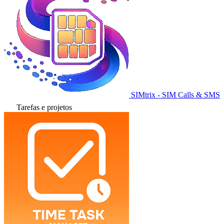
SIMtrix - SIM Calls & SMS
Tarefas e projetos