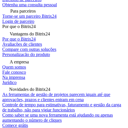
Obtenha uma consulta pessoal
Para parceiros
Torne-se um parceiro Bitrix24
Login de parceiro
Por que o Bitrix24
Vantagens do Bitrix24
Por que o Bitrix24
Avaliações de clientes
Compare com outras soluções
Personalização do produto
A empresa
Quem somos
Fale conosco
Na imprensa
Jurídico
Novidades do Bitrix24
As ferramentas de gestão de projetos parecem iguais até que
aprovações, prazos e clientes entram em cena
Controle de tempo para estimativas, faturamento e gestão da carga
de trabalho, não para vigiar funcionários
Como saber se uma nova ferramenta está ajudando ou apenas
aumentando o número de cliques
Comece grátis