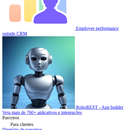
Employee performance
outside CRM
RoboREST - App builder
Veja mais de 760+ aplicativos e integrações
Parceiros
Para clientes
Diretório de parceiros