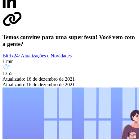
Temos convites para uma super festa! Você vem com
a gente?
Bitrix24: Atualizações e Novidades
1 min
1355
Atualizado: 16 de dezembro de 2021
Atualizado: 16 de dezembro de 2021