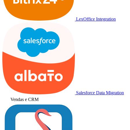
LexOffice Integration
Salesforce Data Migration
Vendas e CRM