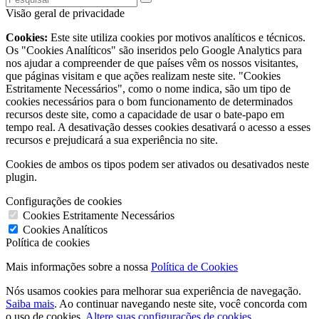
Visão geral de privacidade
Cookies:
Este site utiliza cookies por motivos analíticos e técnicos.
Os "Cookies Analíticos" são inseridos pelo Google Analytics para
nos ajudar a compreender de que países vêm os nossos visitantes,
que páginas visitam e que ações realizam neste site. "Cookies
Estritamente Necessários", como o nome indica, são um tipo de
cookies necessários para o bom funcionamento de determinados
recursos deste site, como a capacidade de usar o bate-papo em
tempo real. A desativação desses cookies desativará o acesso a esses
recursos e prejudicará a sua experiência no site.
Cookies de ambos os tipos podem ser ativados ou desativados neste
plugin.
Configurações de cookies
Cookies Estritamente Necessários
Cookies Analíticos
Política de cookies
Mais informações sobre a nossa
Política de Cookies
Nós usamos cookies para melhorar sua experiência de navegação.
Saiba mais
. Ao continuar navegando neste site, você concorda com
o uso de cookies.
Altere suas configurações de cookies
.