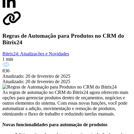
Regras de Automação para Produtos no CRM do
Bitrix24
Bitrix24: Atualizações e Novidades
1 min
836
Atualizado: 20 de fevereiro de 2025
Atualizado: 20 de fevereiro de 2025
As regras de automação no CRM do Bitrix24 agora oferecem mais
opções para gerenciar produtos dentro de orçamentos, negócios e
outros elementos do sistema. Com essas novas funções, você pode
automatizar a adição, movimentação e remoção de produtos,
otimizando o fluxo de trabalho e reduzindo tarefas manuais.
Novas funcionalidades para automação de produtos