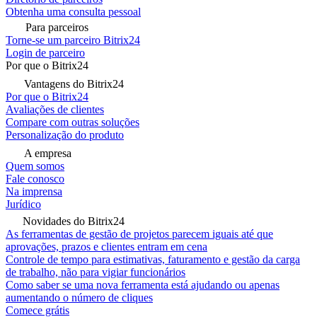
Obtenha uma consulta pessoal
Para parceiros
Torne-se um parceiro Bitrix24
Login de parceiro
Por que o Bitrix24
Vantagens do Bitrix24
Por que o Bitrix24
Avaliações de clientes
Compare com outras soluções
Personalização do produto
A empresa
Quem somos
Fale conosco
Na imprensa
Jurídico
Novidades do Bitrix24
As ferramentas de gestão de projetos parecem iguais até que
aprovações, prazos e clientes entram em cena
Controle de tempo para estimativas, faturamento e gestão da carga
de trabalho, não para vigiar funcionários
Como saber se uma nova ferramenta está ajudando ou apenas
aumentando o número de cliques
Comece grátis