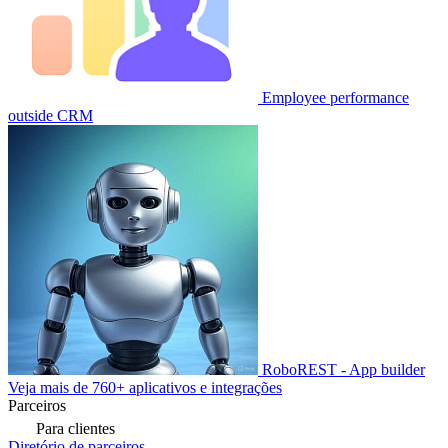
Employee performance
outside CRM
RoboREST - App builder
Veja mais de 760+ aplicativos e integrações
Parceiros
Para clientes
Diretório de parceiros