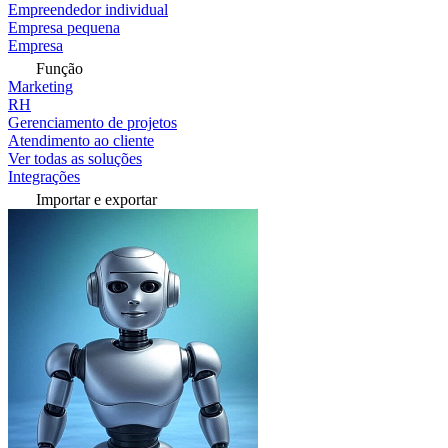
Empreendedor individual
Empresa pequena
Empresa
Função
Marketing
RH
Gerenciamento de projetos
Atendimento ao cliente
Ver todas as soluções
Integrações
Importar e exportar