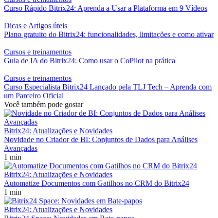
Curso Rápido Bitrix24: Aprenda a Usar a Plataforma em 9 Vídeos
Dicas e Artigos úteis
Plano gratuito do Bitrix24: funcionalidades, limitações e como ativar
Cursos e treinamentos
Guia de IA do Bitrix24: Como usar o CoPilot na prática
Cursos e treinamentos
Curso Especialista Bitrix24 Lançado pela TLJ Tech – Aprenda com
um Parceiro Oficial
Você também pode gostar
Bitrix24: Atualizações e Novidades
Novidade no Criador de BI: Conjuntos de Dados para Análises
Avançadas
1 min
Bitrix24: Atualizações e Novidades
Automatize Documentos com Gatilhos no CRM do Bitrix24
1 min
Bitrix24: Atualizações e Novidades