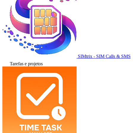
SIMtrix - SIM Calls & SMS
Tarefas e projetos