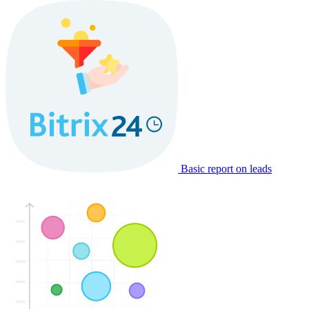
Basic report on leads