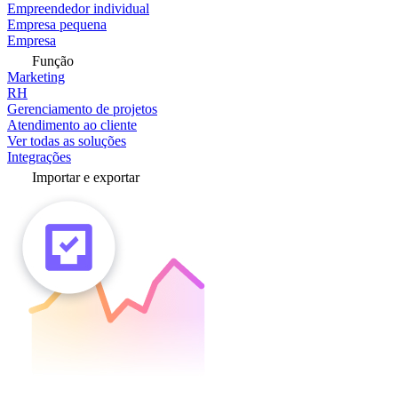
Empreendedor individual
Empresa pequena
Empresa
Função
Marketing
RH
Gerenciamento de projetos
Atendimento ao cliente
Ver todas as soluções
Integrações
Importar e exportar