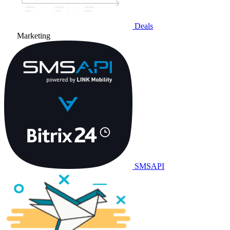
Deals
Marketing
SMSAPI