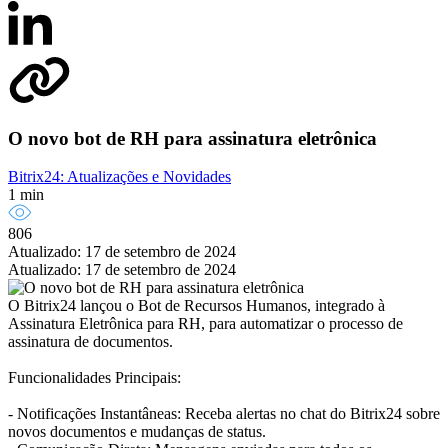
O novo bot de RH para assinatura eletrônica
Bitrix24: Atualizações e Novidades
1 min
806
Atualizado: 17 de setembro de 2024
Atualizado: 17 de setembro de 2024
O Bitrix24 lançou o Bot de Recursos Humanos, integrado à
Assinatura Eletrônica para RH, para automatizar o processo de
assinatura de documentos.
Funcionalidades Principais:
- Notificações Instantâneas: Receba alertas no chat do Bitrix24 sobre
novos documentos e mudanças de status.