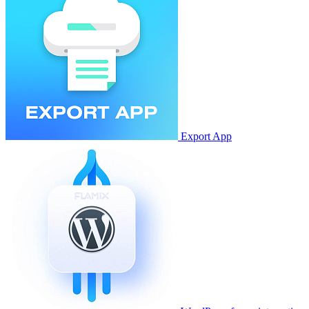
Export App