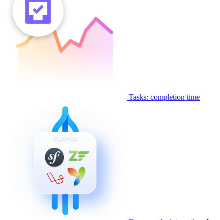
Tasks: completion time