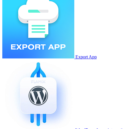
Export App