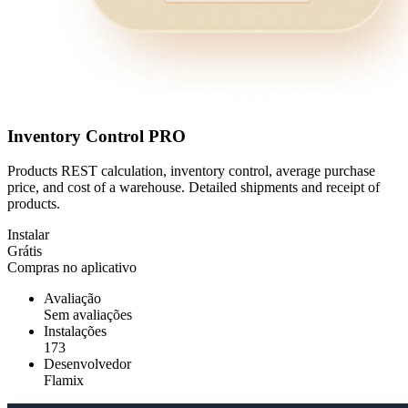
Inventory Control PRO
Products REST calculation, inventory control, average purchase
price, and cost of a warehouse. Detailed shipments and receipt of
products.
Instalar
Grátis
Compras no aplicativo
Avaliação
Sem avaliações
Instalações
173
Desenvolvedor
Flamix