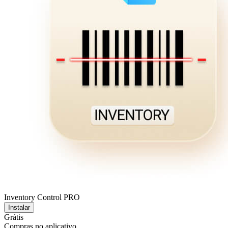
Inventory Control PRO
Instalar
Grátis
Compras no aplicativo