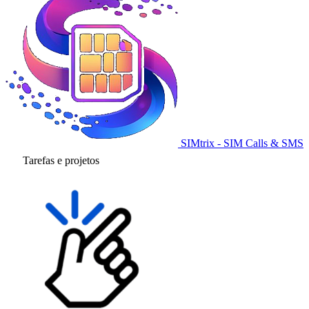
SIMtrix - SIM Calls & SMS
Tarefas e projetos