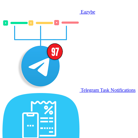
Eazybe
Telegram Task Notifications