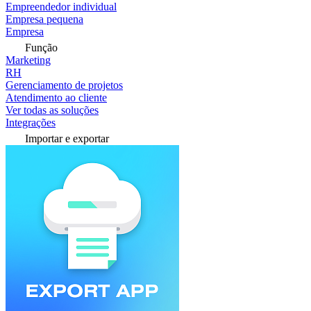
Empreendedor individual
Empresa pequena
Empresa
Função
Marketing
RH
Gerenciamento de projetos
Atendimento ao cliente
Ver todas as soluções
Integrações
Importar e exportar