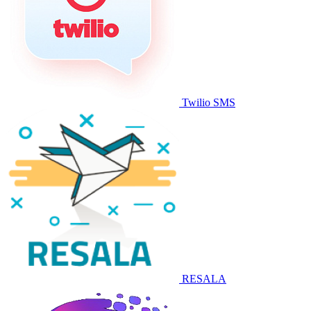
Twilio SMS
RESALA