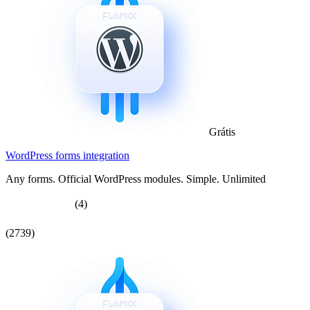
Grátis
WordPress forms integration
Any forms. Official WordPress modules. Simple. Unlimited
(4)
(2739)