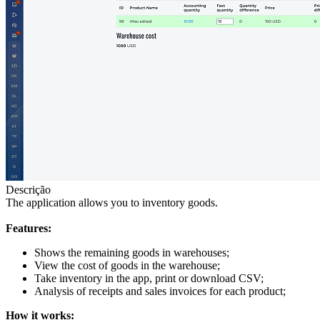
Descrição
The application allows you to inventory goods.
Features:
Shows the remaining goods in warehouses;
View the cost of goods in the warehouse;
Take inventory in the app, print or download CSV;
Analysis of receipts and sales invoices for each product;
How it works: