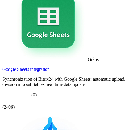
Grátis
Google Sheets integration
Synchronization of Bitrix24 with Google Sheets: automatic upload,
division into sub-tables, real-time data update
(0)
(2406)