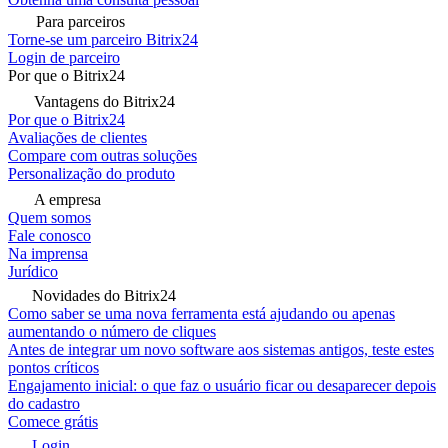
Para parceiros
Torne-se um parceiro Bitrix24
Login de parceiro
Por que o Bitrix24
Vantagens do Bitrix24
Por que o Bitrix24
Avaliações de clientes
Compare com outras soluções
Personalização do produto
A empresa
Quem somos
Fale conosco
Na imprensa
Jurídico
Novidades do Bitrix24
Como saber se uma nova ferramenta está ajudando ou apenas
aumentando o número de cliques
Antes de integrar um novo software aos sistemas antigos, teste estes
pontos críticos
Engajamento inicial: o que faz o usuário ficar ou desaparecer depois
do cadastro
Comece grátis
Login