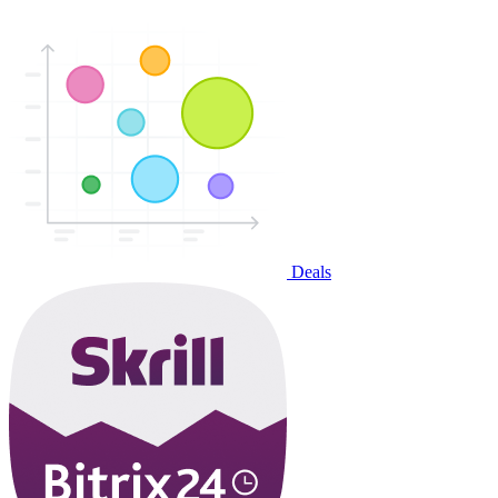
Deals