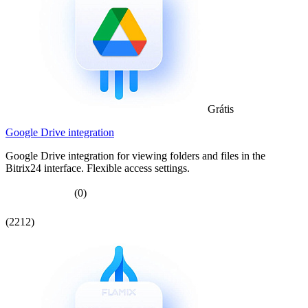
Grátis
Google Drive integration
Google Drive integration for viewing folders and files in the
Bitrix24 interface. Flexible access settings.
(0)
(2212)