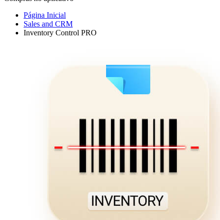
Página Inicial
Sales and CRM
Inventory Control PRO