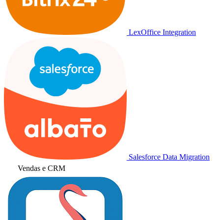
LexOffice Integration
Salesforce Data Migration
Vendas e CRM