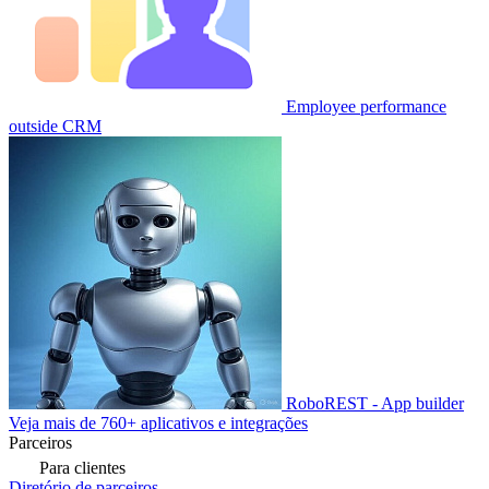
Employee performance
outside CRM
RoboREST - App builder
Veja mais de 760+ aplicativos e integrações
Parceiros
Para clientes
Diretório de parceiros