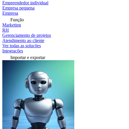
Empreendedor individual
Empresa pequena
Empresa
Função
Marketing
RH
Gerenciamento de projetos
Atendimento ao cliente
Ver todas as soluções
Integrações
Importar e exportar