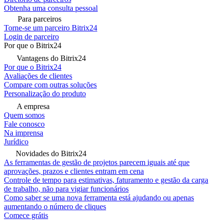
Obtenha uma consulta pessoal
Para parceiros
Torne-se um parceiro Bitrix24
Login de parceiro
Por que o Bitrix24
Vantagens do Bitrix24
Por que o Bitrix24
Avaliações de clientes
Compare com outras soluções
Personalização do produto
A empresa
Quem somos
Fale conosco
Na imprensa
Jurídico
Novidades do Bitrix24
As ferramentas de gestão de projetos parecem iguais até que
aprovações, prazos e clientes entram em cena
Controle de tempo para estimativas, faturamento e gestão da carga
de trabalho, não para vigiar funcionários
Como saber se uma nova ferramenta está ajudando ou apenas
aumentando o número de cliques
Comece grátis