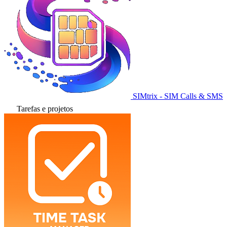
SIMtrix - SIM Calls & SMS
Tarefas e projetos