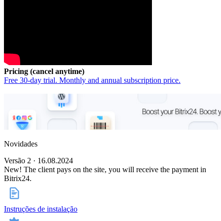
Pricing (cancel anytime)
Free 30-day trial. Monthly and annual subscription price.
Novidades
Versão 2 · 16.08.2024
New! The client pays on the site, you will receive the payment in
Bitrix24.
Instruções de instalação