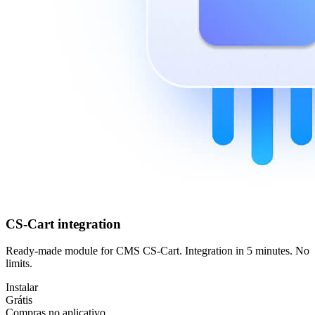
CS-Cart integration
Ready-made module for CMS CS-Cart. Integration in 5 minutes. No
limits.
Instalar
Grátis
Compras no aplicativo