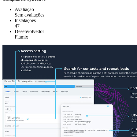
Avaliação
Sem avaliações
Instalações
47
Desenvolvedor
Flamix