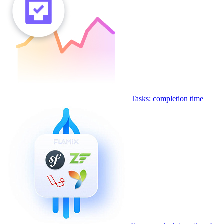
Tasks: completion time