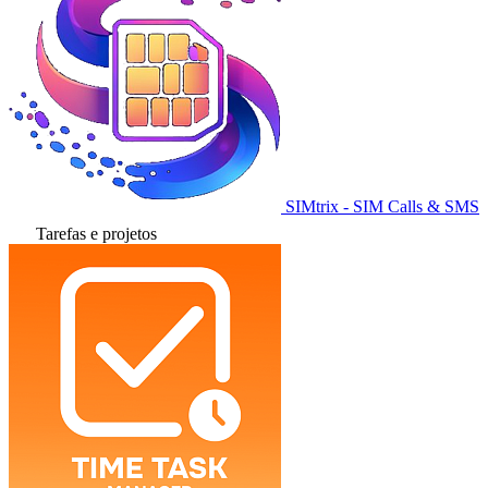
SIMtrix - SIM Calls & SMS
Tarefas e projetos