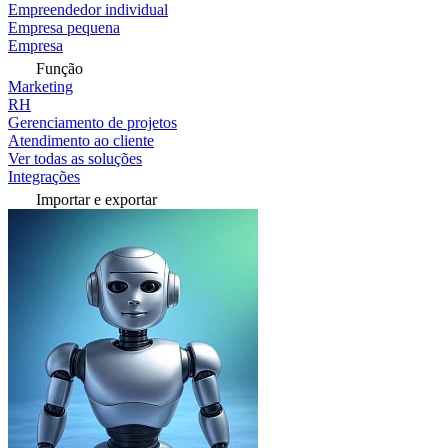
Empreendedor individual
Empresa pequena
Empresa
Função
Marketing
RH
Gerenciamento de projetos
Atendimento ao cliente
Ver todas as soluções
Integrações
Importar e exportar