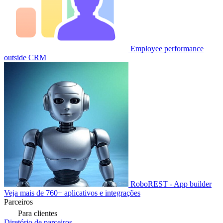
Employee performance
outside CRM
RoboREST - App builder
Veja mais de 760+ aplicativos e integrações
Parceiros
Para clientes
Diretório de parceiros