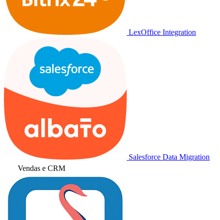
LexOffice Integration
Salesforce Data Migration
Vendas e CRM