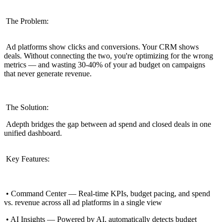
The Problem:
Ad platforms show clicks and conversions. Your CRM shows
deals. Without connecting the two, you're optimizing for the wrong
metrics — and wasting 30-40% of your ad budget on campaigns
that never generate revenue.
The Solution:
Adepth bridges the gap between ad spend and closed deals in one
unified dashboard.
Key Features:
• Command Center — Real-time KPIs, budget pacing, and spend
vs. revenue across all ad platforms in a single view
• AI Insights — Powered by AI, automatically detects budget