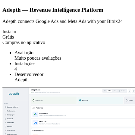
Adepth — Revenue Intelligence Platform
Adepth connects Google Ads and Meta Ads with your Bitrix24
Instalar
Grátis
Compras no aplicativo
Avaliação
Muito poucas avaliações
Instalações
4
Desenvolvedor
Adepth