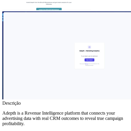
Descrição
Adepth is a Revenue Intelligence platform that connects your
advertising data with real CRM outcomes to reveal true campaign
profitability.