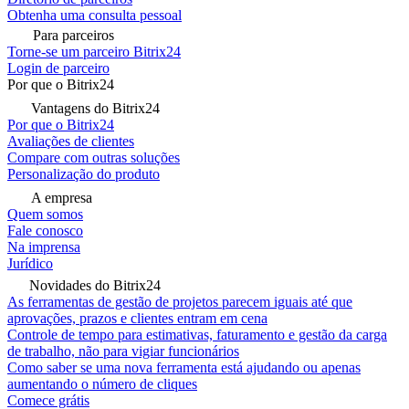
Obtenha uma consulta pessoal
Para parceiros
Torne-se um parceiro Bitrix24
Login de parceiro
Por que o Bitrix24
Vantagens do Bitrix24
Por que o Bitrix24
Avaliações de clientes
Compare com outras soluções
Personalização do produto
A empresa
Quem somos
Fale conosco
Na imprensa
Jurídico
Novidades do Bitrix24
As ferramentas de gestão de projetos parecem iguais até que
aprovações, prazos e clientes entram em cena
Controle de tempo para estimativas, faturamento e gestão da carga
de trabalho, não para vigiar funcionários
Como saber se uma nova ferramenta está ajudando ou apenas
aumentando o número de cliques
Comece grátis