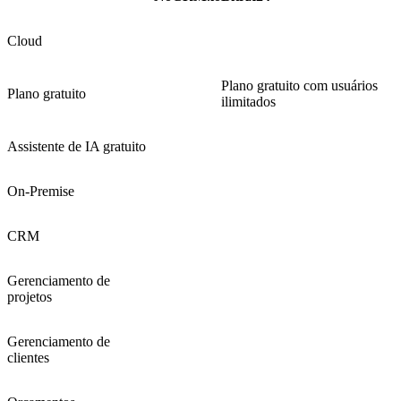
Cloud
Plano gratuito com usuários
Plano gratuito
ilimitados
Assistente de IA gratuito
On-Premise
CRM
Gerenciamento de
projetos
Gerenciamento de
clientes