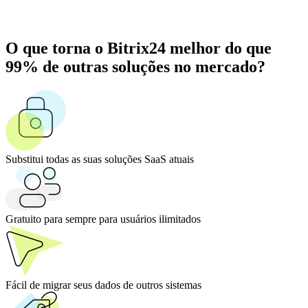
O que torna o Bitrix24 melhor do que
99% de outras soluções no mercado?
Substitui todas as suas soluções SaaS atuais
Gratuito para sempre para usuários ilimitados
Fácil de migrar seus dados de outros sistemas