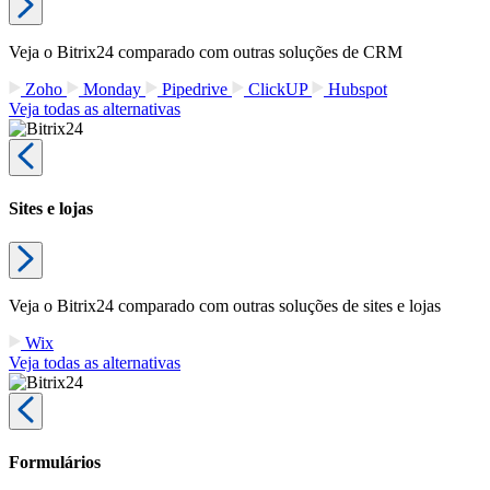
Veja o Bitrix24 comparado com outras soluções de CRM
Zoho
Monday
Pipedrive
ClickUP
Hubspot
Veja todas as alternativas
Sites e lojas
Veja o Bitrix24 comparado com outras soluções de sites e lojas
Wix
Veja todas as alternativas
Formulários