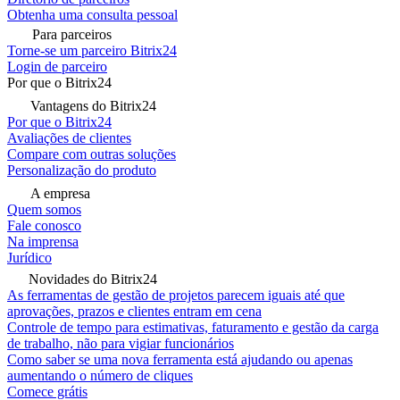
Obtenha uma consulta pessoal
Para parceiros
Torne-se um parceiro Bitrix24
Login de parceiro
Por que o Bitrix24
Vantagens do Bitrix24
Por que o Bitrix24
Avaliações de clientes
Compare com outras soluções
Personalização do produto
A empresa
Quem somos
Fale conosco
Na imprensa
Jurídico
Novidades do Bitrix24
As ferramentas de gestão de projetos parecem iguais até que
aprovações, prazos e clientes entram em cena
Controle de tempo para estimativas, faturamento e gestão da carga
de trabalho, não para vigiar funcionários
Como saber se uma nova ferramenta está ajudando ou apenas
aumentando o número de cliques
Comece grátis