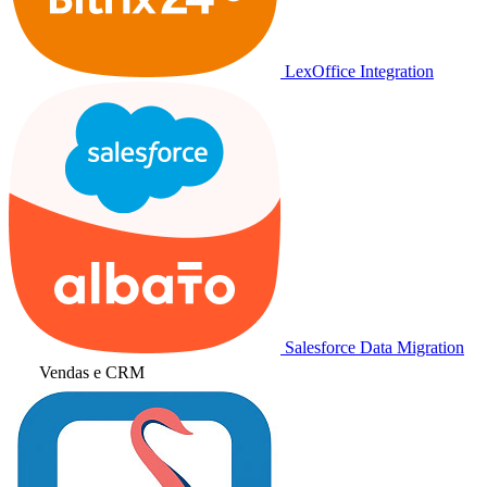
LexOffice Integration
Salesforce Data Migration
Vendas e CRM