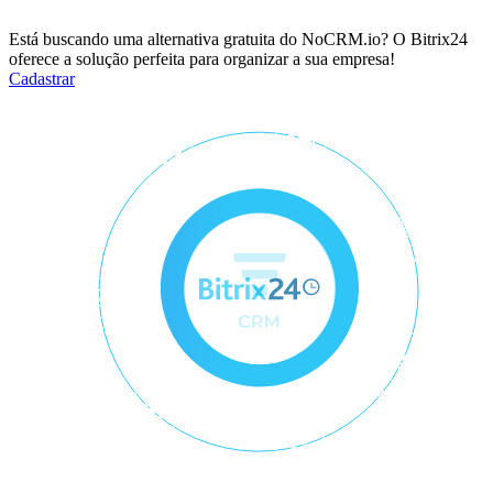
Está buscando uma alternativa gratuita do NoCRM.io? O Bitrix24
oferece a solução perfeita para organizar a sua empresa!
Cadastrar