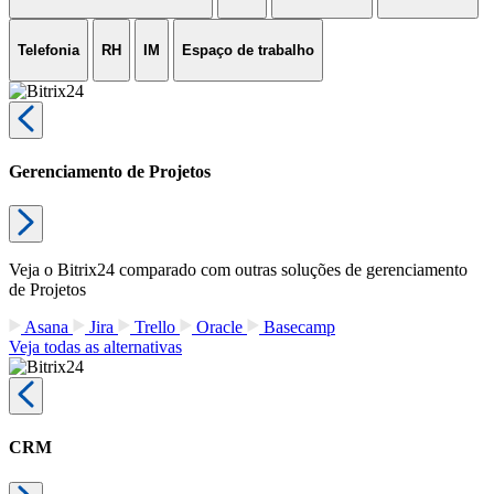
Telefonia
RH
IM
Espaço de trabalho
Gerenciamento de Projetos
Veja o Bitrix24 comparado com outras soluções de gerenciamento
de Projetos
Asana
Jira
Trello
Oracle
Basecamp
Veja todas as alternativas
CRM