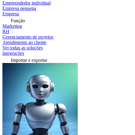
Empreendedor individual
Empresa pequena
Empresa
Função
Marketing
RH
Gerenciamento de projetos
Atendimento ao cliente
Ver todas as soluções
Integrações
Importar e exportar