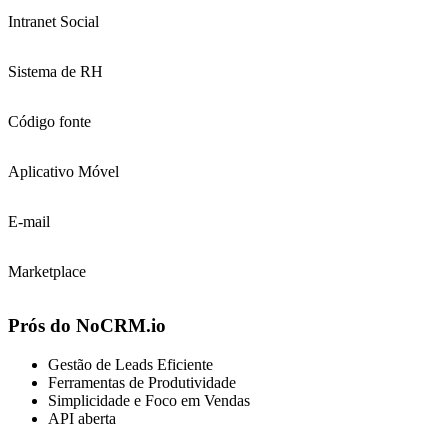
Intranet Social
Sistema de RH
Código fonte
Aplicativo Móvel
E-mail
Marketplace
Prós do NoCRM.io
Gestão de Leads Eficiente
Ferramentas de Produtividade
Simplicidade e Foco em Vendas
API aberta