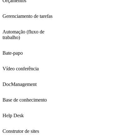
Orçamentos
Gerenciamento de tarefas
Automação (fluxo de
trabalho)
Bate-papo
Vídeo conferência
DocManagement
Base de conhecimento
Help Desk
Construtor de sites