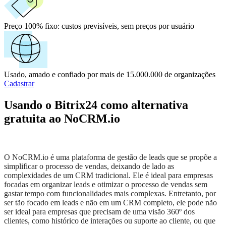
Preço 100% fixo:
custos previsíveis, sem preços por usuário
Usado, amado e confiado por mais de 15.000.000 de organizações
Cadastrar
Usando o Bitrix24 como alternativa
gratuita ao NoCRM.io
O NoCRM.io é uma plataforma de gestão de leads que se propõe a
simplificar o processo de vendas, deixando de lado as
complexidades de um CRM tradicional. Ele é ideal para empresas
focadas em organizar leads e otimizar o processo de vendas sem
gastar tempo com funcionalidades mais complexas. Entretanto, por
ser tão focado em leads e não em um CRM completo, ele pode não
ser ideal para empresas que precisam de uma visão 360º dos
clientes, como histórico de interações ou suporte ao cliente, ou que