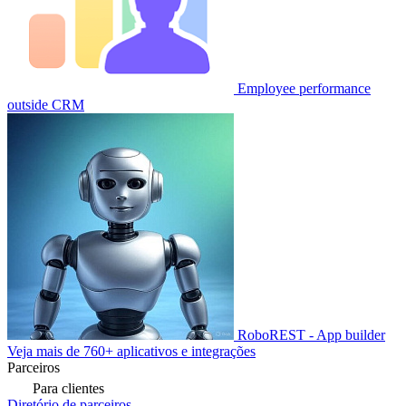
Employee performance
outside CRM
RoboREST - App builder
Veja mais de 760+ aplicativos e integrações
Parceiros
Para clientes
Diretório de parceiros