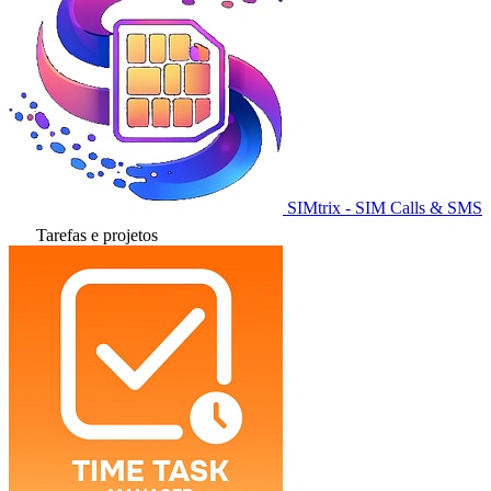
SIMtrix - SIM Calls & SMS
Tarefas e projetos