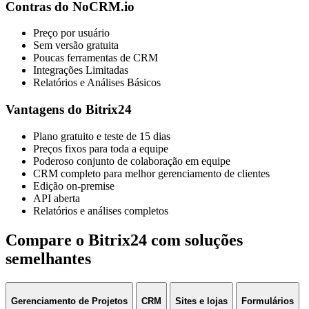
Contras do NoCRM.io
Preço por usuário
Sem versão gratuita
Poucas ferramentas de CRM
Integrações Limitadas
Relatórios e Análises Básicos
Vantagens do Bitrix24
Plano gratuito e teste de 15 dias
Preços fixos para toda a equipe
Poderoso conjunto de colaboração em equipe
CRM completo para melhor gerenciamento de clientes
Edição on-premise
API aberta
Relatórios e análises completos
Compare o Bitrix24 com soluções
semelhantes
Gerenciamento de Projetos
CRM
Sites e lojas
Formulários