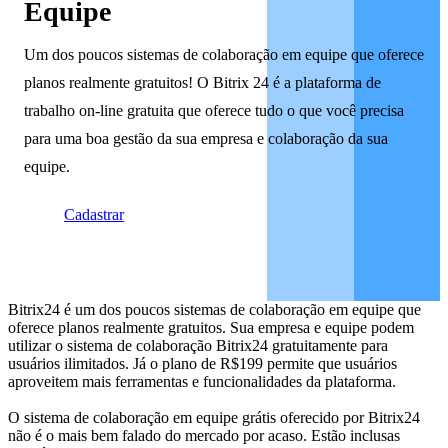
Equipe
Um dos poucos sistemas de colaboração em equipe que oferece
planos realmente gratuitos! O Bitrix 24 é a plataforma de
trabalho on-line gratuita que oferece tudo o que você precisa
para uma boa gestão da sua empresa e colaboração da sua
equipe.
Cadastrar
Bitrix24 é um dos poucos sistemas de colaboração em equipe que
oferece planos realmente gratuitos. Sua empresa e equipe podem
utilizar o sistema de colaboração Bitrix24 gratuitamente para
usuários ilimitados. Já o plano de R$199 permite que usuários
aproveitem mais ferramentas e funcionalidades da plataforma.
O sistema de colaboração em equipe grátis oferecido por Bitrix24
não é o mais bem falado do mercado por acaso. Estão inclusas