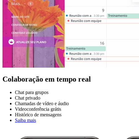
Colaboração em tempo real
Chat para grupos
Chat privado
Chamadas de vídeo e áudio
Videoconferência grátis
Histórico de mensagens
Saiba mais