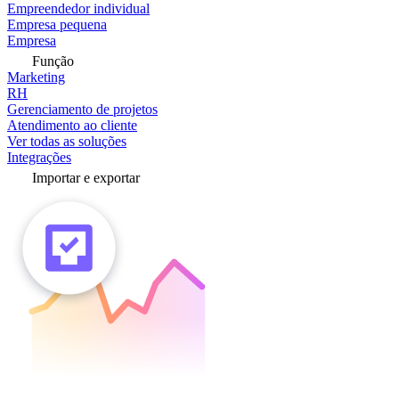
Empreendedor individual
Empresa pequena
Empresa
Função
Marketing
RH
Gerenciamento de projetos
Atendimento ao cliente
Ver todas as soluções
Integrações
Importar e exportar