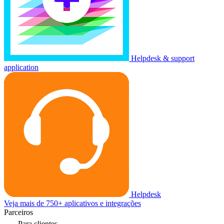
Helpdesk & support
application
Helpdesk
Veja mais de 750+ aplicativos e integrações
Parceiros
Para clientes