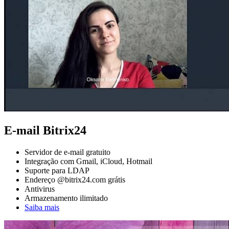
E-mail Bitrix24
Servidor de e-mail gratuito
Integração com Gmail, iCloud, Hotmail
Suporte para LDAP
Endereço @bitrix24.com grátis
Antivirus
Armazenamento ilimitado
Saiba mais