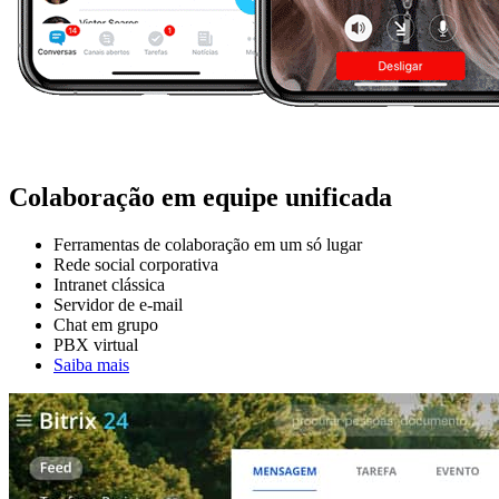
Colaboração em equipe unificada
Ferramentas de colaboração em um só lugar
Rede social corporativa
Intranet clássica
Servidor de e-mail
Chat em grupo
PBX virtual
Saiba mais