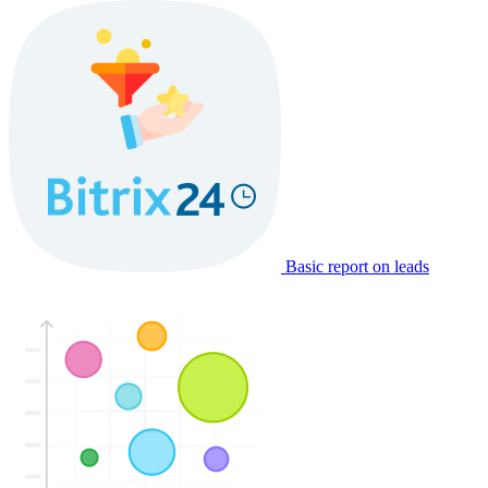
Basic report on leads