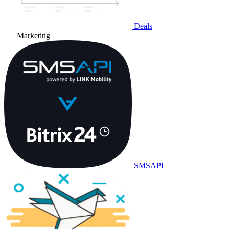
Deals
Marketing
SMSAPI