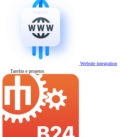
Website integration
Tarefas e projetos