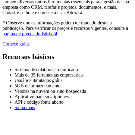
também diversas outras ferramentas essenciais para a gestão de sua
empresa como CRM, tarefas e projetos, documentos, e mais.
Cadastre-se hoje e comece a usar Bitrix24.
* Observe que as informações podem ter mudado desde a
publicação. Para verificar os preços e recursos vigentes, consulte a
página de preços do Bitrix24
.
Comece grátis
Recursos básicos
Sistema de colaboração unificado
Mais de 35 ferramentas empresariais
Usuários ilimitados grátis
5GB de armazenamento
Versões na nuvem ou auto-hospedada
Aplicativo para smartphones
API e código fonte aberto
Saiba mais