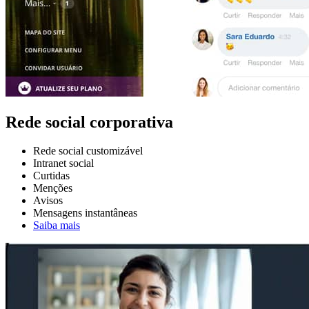
Rede social corporativa
Rede social customizável
Intranet social
Curtidas
Menções
Avisos
Mensagens instantâneas
Saiba mais