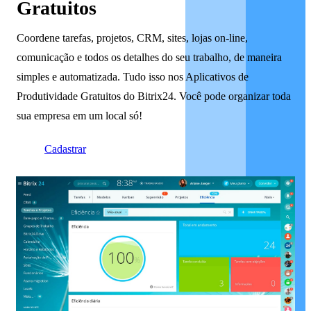
Gratuitos
Coordene tarefas, projetos, CRM, sites, lojas on-line,
comunicação e todos os detalhes do seu trabalho, de maneira
simples e automatizada. Tudo isso nos Aplicativos de
Produtividade Gratuitos do Bitrix24. Você pode organizar toda
sua empresa em um local só!
Cadastrar