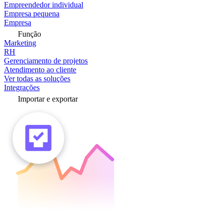
Empreendedor individual
Empresa pequena
Empresa
Função
Marketing
RH
Gerenciamento de projetos
Atendimento ao cliente
Ver todas as soluções
Integrações
Importar e exportar