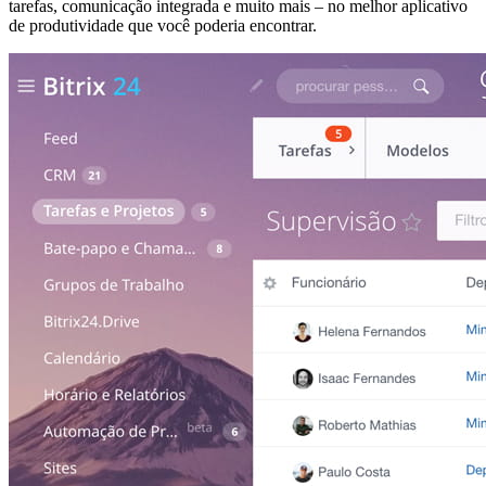
tarefas, comunicação integrada e muito mais – no melhor aplicativo
de produtividade que você poderia encontrar.