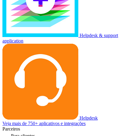
Helpdesk & support
application
Helpdesk
Veja mais de 750+ aplicativos e integrações
Parceiros
Para clientes