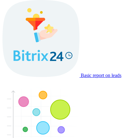
Basic report on leads