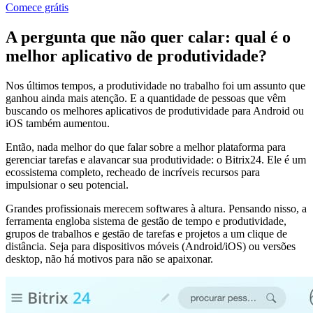
Comece grátis
A pergunta que não quer calar: qual é o
melhor aplicativo de produtividade?
Nos últimos tempos, a produtividade no trabalho foi um assunto que
ganhou ainda mais atenção. E a quantidade de pessoas que vêm
buscando os melhores aplicativos de produtividade para Android ou
iOS também aumentou.
Então, nada melhor do que falar sobre a melhor plataforma para
gerenciar tarefas e alavancar sua produtividade: o Bitrix24. Ele é um
ecossistema completo, recheado de incríveis recursos para
impulsionar o seu potencial.
Grandes profissionais merecem softwares à altura. Pensando nisso, a
ferramenta engloba sistema de gestão de tempo e produtividade,
grupos de trabalhos e gestão de tarefas e projetos a um clique de
distância. Seja para dispositivos móveis (Android/iOS) ou versões
desktop, não há motivos para não se apaixonar.