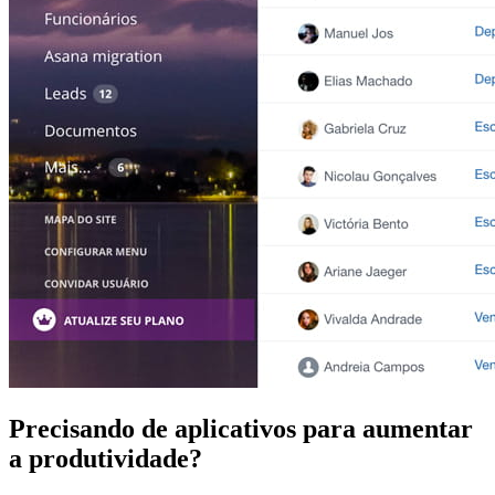
Precisando de aplicativos para aumentar
a produtividade?