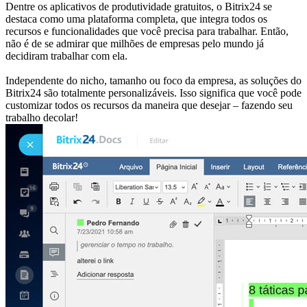
Dentre os aplicativos de produtividade gratuitos, o Bitrix24 se
destaca como uma plataforma completa, que integra todos os
recursos e funcionalidades que você precisa para trabalhar. Então,
não é de se admirar que milhões de empresas pelo mundo já
decidiram trabalhar com ela.
Independente do nicho, tamanho ou foco da empresa, as soluções do
Bitrix24 são totalmente personalizáveis. Isso significa que você pode
customizar todos os recursos da maneira que desejar – fazendo seu
trabalho decolar!