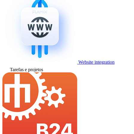
Website integration
Tarefas e projetos