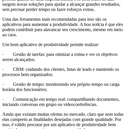
surgem novas soluções para ajudar a alcançar grandes resultados,
sem precisar perder tempo ou fazer esforços extras.
Uma das ferramentas mais recomendadas para isso são os
aplicativos para aumentar a produtividade. A boa notícia é que eles
podem contribuir para alavancar seu crescimento, mesmo em meio
ao caos.
Um bom aplicativo de produtividade permite realizar:
· Gestão de tarefas: para otimizar a rotina e ver os objetivos
serem alcançados;
· CRM: cuidando dos clientes, listas de leads e mantendo os
processos bem organizados;
· Gestão de tempo: monitorando seu próprio tempo ou carga
horária dos funcionários;
· Comunicação em tempo real: compartilhando documentos,
iniciando conversas em grupo ou videoconferências.
Ainda que existam muitas ofertas no mercado, claro que nem todas
elas cumprem as finalidades desejadas com grande qualidade. Por
isso, é válido procurar por um aplicativo de produtividade bem