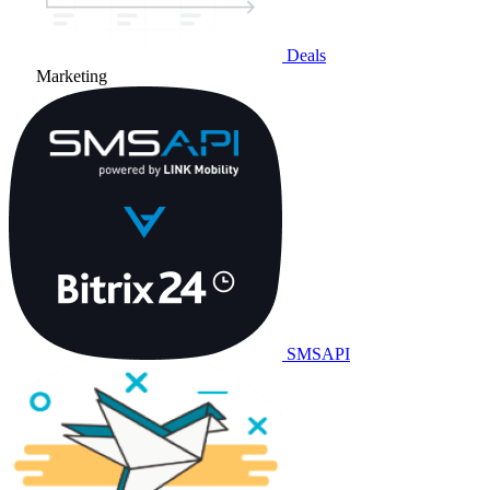
Deals
Marketing
SMSAPI