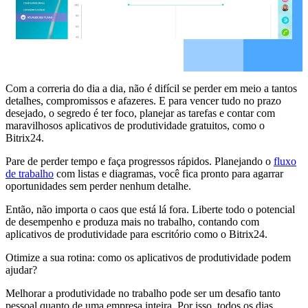
Com a correria do dia a dia, não é difícil se perder em meio a tantos
detalhes, compromissos e afazeres. E para vencer tudo no prazo
desejado, o segredo é ter foco, planejar as tarefas e contar com
maravilhosos aplicativos de produtividade gratuitos, como o
Bitrix24.
Pare de perder tempo e faça progressos rápidos. Planejando o
fluxo
de trabalho
com listas e diagramas, você fica pronto para agarrar
oportunidades sem perder nenhum detalhe.
Então, não importa o caos que está lá fora. Liberte todo o potencial
de desempenho e produza mais no trabalho, contando com
aplicativos de produtividade para escritório como o Bitrix24.
Otimize a sua rotina: como os aplicativos de produtividade podem
ajudar?
Melhorar a produtividade no trabalho pode ser um desafio tanto
pessoal quanto de uma empresa inteira. Por isso, todos os dias