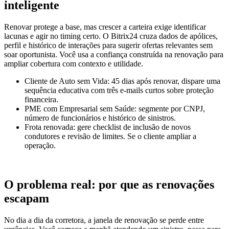
inteligente
Renovar protege a base, mas crescer a carteira exige identificar
lacunas e agir no timing certo. O Bitrix24 cruza dados de apólices,
perfil e histórico de interações para sugerir ofertas relevantes sem
soar oportunista. Você usa a confiança construída na renovação para
ampliar cobertura com contexto e utilidade.
Cliente de Auto sem Vida: 45 dias após renovar, dispare uma
sequência educativa com três e-mails curtos sobre proteção
financeira.
PME com Empresarial sem Saúde: segmente por CNPJ,
número de funcionários e histórico de sinistros.
Frota renovada: gere checklist de inclusão de novos
condutores e revisão de limites. Se o cliente ampliar a
operação.
O problema real: por que as renovações
escapam
No dia a dia da corretora, a janela de renovação se perde entre