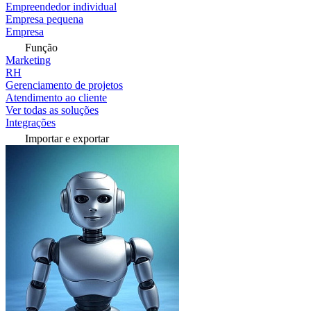
Empreendedor individual
Empresa pequena
Empresa
Função
Marketing
RH
Gerenciamento de projetos
Atendimento ao cliente
Ver todas as soluções
Integrações
Importar e exportar