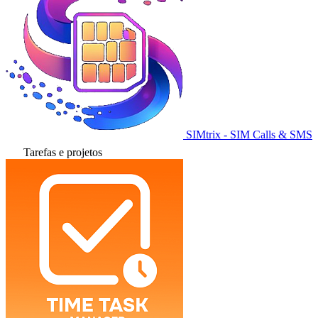
SIMtrix - SIM Calls & SMS
Tarefas e projetos