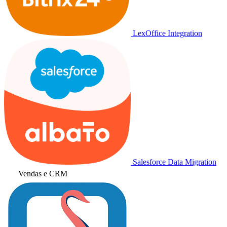
LexOffice Integration
Salesforce Data Migration
Vendas e CRM