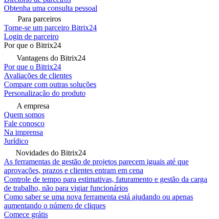
Obtenha uma consulta pessoal
Para parceiros
Torne-se um parceiro Bitrix24
Login de parceiro
Por que o Bitrix24
Vantagens do Bitrix24
Por que o Bitrix24
Avaliações de clientes
Compare com outras soluções
Personalização do produto
A empresa
Quem somos
Fale conosco
Na imprensa
Jurídico
Novidades do Bitrix24
As ferramentas de gestão de projetos parecem iguais até que
aprovações, prazos e clientes entram em cena
Controle de tempo para estimativas, faturamento e gestão da carga
de trabalho, não para vigiar funcionários
Como saber se uma nova ferramenta está ajudando ou apenas
aumentando o número de cliques
Comece grátis