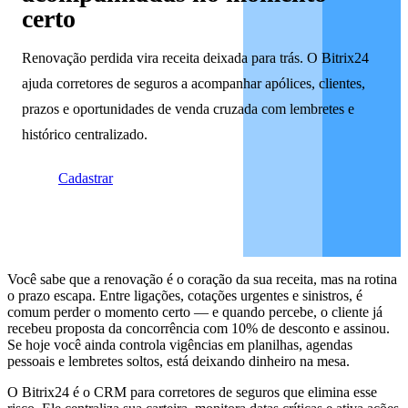
certo
Renovação perdida vira receita deixada para trás. O Bitrix24
ajuda corretores de seguros a acompanhar apólices, clientes,
prazos e oportunidades de venda cruzada com lembretes e
histórico centralizado.
Cadastrar
Você sabe que a renovação é o coração da sua receita, mas na rotina
o prazo escapa. Entre ligações, cotações urgentes e sinistros, é
comum perder o momento certo — e quando percebe, o cliente já
recebeu proposta da concorrência com 10% de desconto e assinou.
Se hoje você ainda controla vigências em planilhas, agendas
pessoais e lembretes soltos, está deixando dinheiro na mesa.
O Bitrix24 é o CRM para corretores de seguros que elimina esse