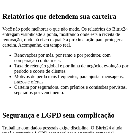
Relatórios que defendem sua carteira
Você não pode melhorar o que não mede. Os relatórios do Bitrix24
entregam visibilidade a ponta, mostrando onde está a receita de
renovação, onde há risco e qual é a próxima ação para proteger a
carteira. Acompanhe, em tempo real.
Renovações por mês, por ramo e por produtor, com
comparação contra meta.
Taxa de retenção global e por linha de negócio, evolução por
período e coorte de clientes.
Motivos de perda mais frequentes, para ajustar mensagens,
prazos e ofertas.
Carteira por seguradora, com prêmios e comissões previstas,
separados por vencimento.
Segurança e LGPD sem complicação
Trabalhar com dados pessoais exige disciplina. O Bitrix24 ajuda