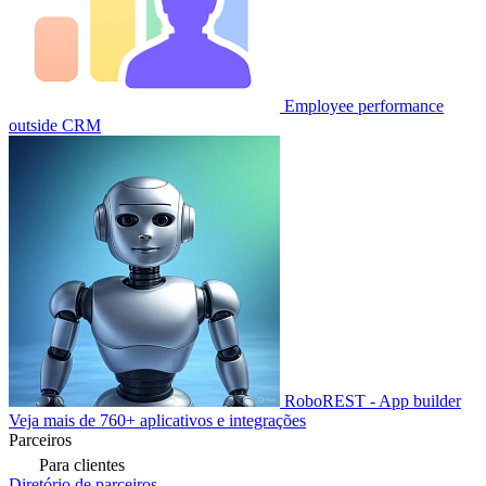
Employee performance
outside CRM
RoboREST - App builder
Veja mais de 760+ aplicativos e integrações
Parceiros
Para clientes
Diretório de parceiros