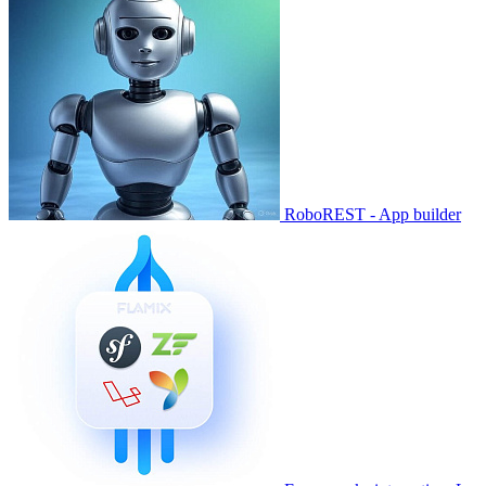
RoboREST - App builder