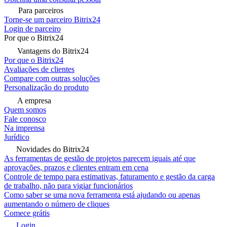
Para parceiros
Torne-se um parceiro Bitrix24
Login de parceiro
Por que o Bitrix24
Vantagens do Bitrix24
Por que o Bitrix24
Avaliações de clientes
Compare com outras soluções
Personalização do produto
A empresa
Quem somos
Fale conosco
Na imprensa
Jurídico
Novidades do Bitrix24
As ferramentas de gestão de projetos parecem iguais até que
aprovações, prazos e clientes entram em cena
Controle de tempo para estimativas, faturamento e gestão da carga
de trabalho, não para vigiar funcionários
Como saber se uma nova ferramenta está ajudando ou apenas
aumentando o número de cliques
Comece grátis
Login