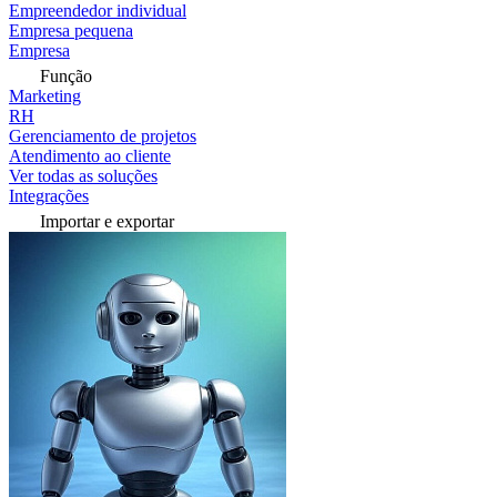
Empreendedor individual
Empresa pequena
Empresa
Função
Marketing
RH
Gerenciamento de projetos
Atendimento ao cliente
Ver todas as soluções
Integrações
Importar e exportar