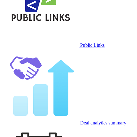
Public Links
Deal analytics summary