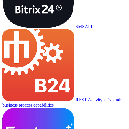
SMSAPI
REST Activity - Expands
business process capabilities