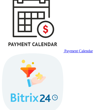
Payment Calendar