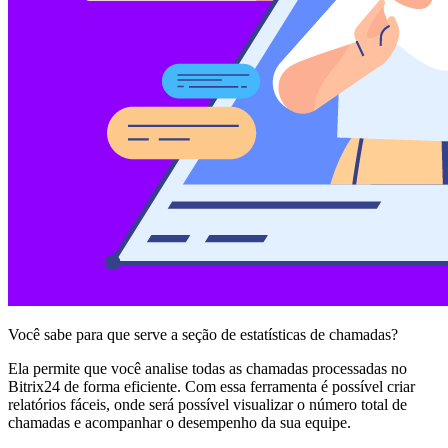
Você sabe para que serve a seção de estatísticas de chamadas?
Ela permite que você analise todas as chamadas processadas no
Bitrix24 de forma eficiente. Com essa ferramenta é possível criar
relatórios fáceis, onde será possível visualizar o número total de
chamadas e acompanhar o desempenho da sua equipe.