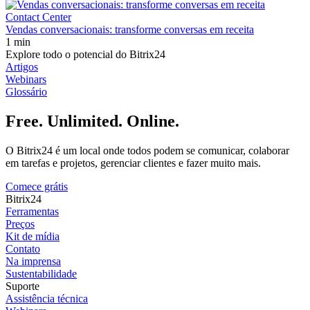
Contact Center
Vendas conversacionais: transforme conversas em receita
1 min
Explore todo o potencial do Bitrix24
Artigos
Webinars
Glossário
Free. Unlimited. Online.
O Bitrix24 é um local onde todos podem se comunicar, colaborar
em tarefas e projetos, gerenciar clientes e fazer muito mais.
Comece grátis
Bitrix24
Ferramentas
Preços
Kit de mídia
Contato
Na imprensa
Sustentabilidade
Suporte
Assistência técnica