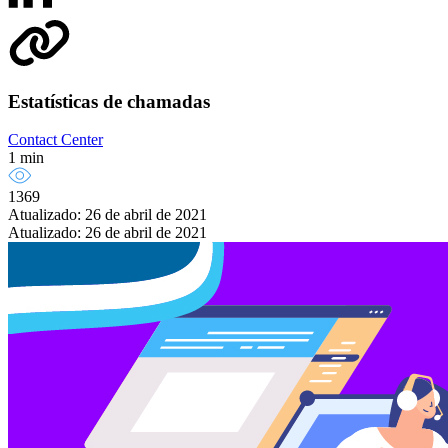
Estatísticas de chamadas
Contact Center
1 min
1369
Atualizado: 26 de abril de 2021
Atualizado: 26 de abril de 2021