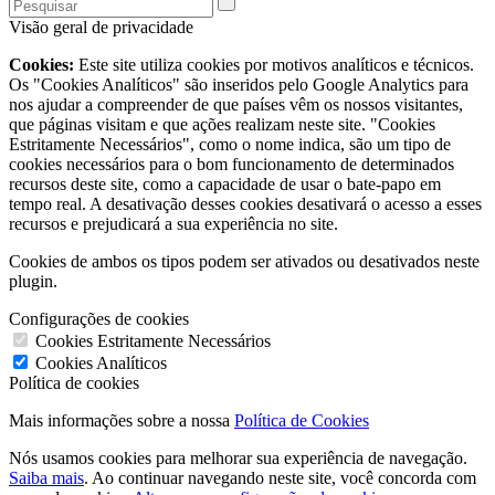
Visão geral de privacidade
Cookies:
Este site utiliza cookies por motivos analíticos e técnicos.
Os "Cookies Analíticos" são inseridos pelo Google Analytics para
nos ajudar a compreender de que países vêm os nossos visitantes,
que páginas visitam e que ações realizam neste site. "Cookies
Estritamente Necessários", como o nome indica, são um tipo de
cookies necessários para o bom funcionamento de determinados
recursos deste site, como a capacidade de usar o bate-papo em
tempo real. A desativação desses cookies desativará o acesso a esses
recursos e prejudicará a sua experiência no site.
Cookies de ambos os tipos podem ser ativados ou desativados neste
plugin.
Configurações de cookies
Cookies Estritamente Necessários
Cookies Analíticos
Política de cookies
Mais informações sobre a nossa
Política de Cookies
Nós usamos cookies para melhorar sua experiência de navegação.
Saiba mais
. Ao continuar navegando neste site, você concorda com