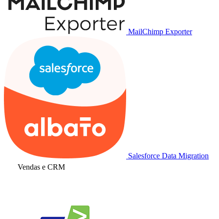
MailChimp Exporter
Salesforce Data Migration
Vendas e CRM