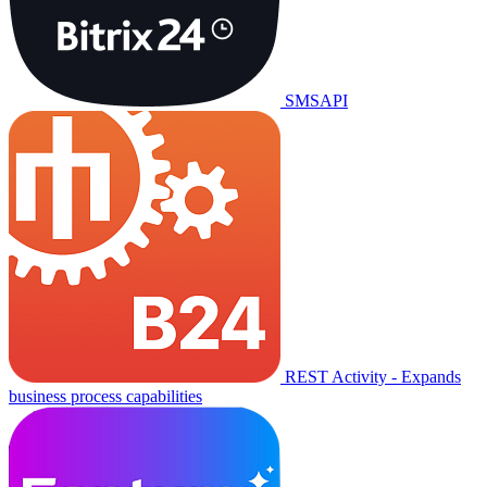
SMSAPI
REST Activity - Expands
business process capabilities