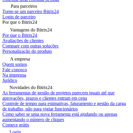
Para parceiros
Torne-se um parceiro Bitrix24
Login de parceiro
Por que o Bitrix24
Vantagens do Bitrix24
Por que o Bitrix24
Avaliações de clientes
Compare com outras soluções
Personalização do produto
A empresa
Quem somos
Fale conosco
Na imprensa
Jurídico
Novidades do Bitrix24
As ferramentas de gestão de projetos parecem iguais até que
aprovações, prazos e clientes entram em cena
Controle de tempo para estimativas, faturamento e gestão da carga
de trabalho, não para vigiar funcionários
Como saber se uma nova ferramenta está ajudando ou apenas
aumentando o número de cliques
Comece grátis
Login