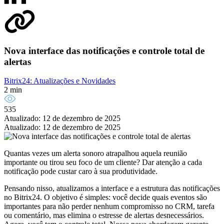
Nova interface das notificações e controle total de
alertas
Bitrix24: Atualizações e Novidades
2 min
535
Atualizado: 12 de dezembro de 2025
Atualizado: 12 de dezembro de 2025
Quantas vezes um alerta sonoro atrapalhou aquela reunião
importante ou tirou seu foco de um cliente? Dar atenção a cada
notificação pode custar caro à sua produtividade.
Pensando nisso, atualizamos a interface e a estrutura das notificações
no Bitrix24. O objetivo é simples: você decide quais eventos são
importantes para não perder nenhum compromisso no CRM, tarefa
ou comentário, mas elimina o estresse de alertas desnecessários.