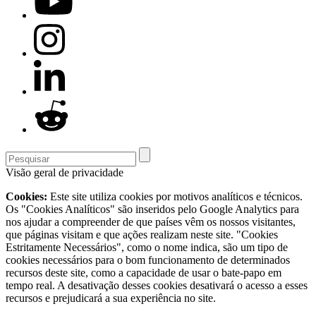
Visão geral de privacidade
Cookies:
Este site utiliza cookies por motivos analíticos e técnicos.
Os "Cookies Analíticos" são inseridos pelo Google Analytics para
nos ajudar a compreender de que países vêm os nossos visitantes,
que páginas visitam e que ações realizam neste site. "Cookies
Estritamente Necessários", como o nome indica, são um tipo de
cookies necessários para o bom funcionamento de determinados
recursos deste site, como a capacidade de usar o bate-papo em
tempo real. A desativação desses cookies desativará o acesso a esses
recursos e prejudicará a sua experiência no site.