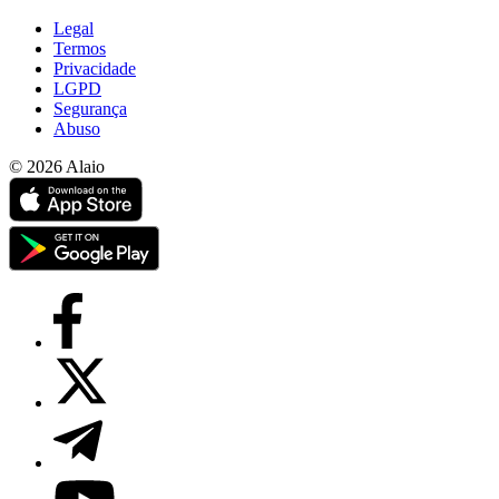
Legal
Termos
Privacidade
LGPD
Segurança
Abuso
© 2026 Alaio