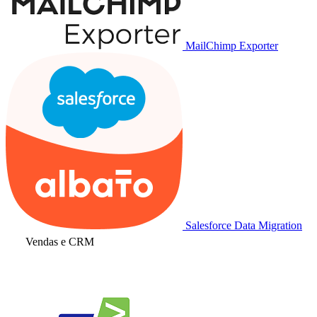
MailChimp Exporter
Salesforce Data Migration
Vendas e CRM