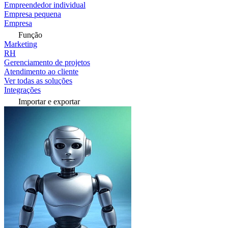
Empreendedor individual
Empresa pequena
Empresa
Função
Marketing
RH
Gerenciamento de projetos
Atendimento ao cliente
Ver todas as soluções
Integrações
Importar e exportar