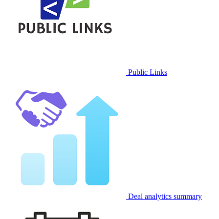
Public Links
Deal analytics summary