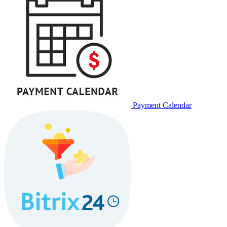
Payment Calendar