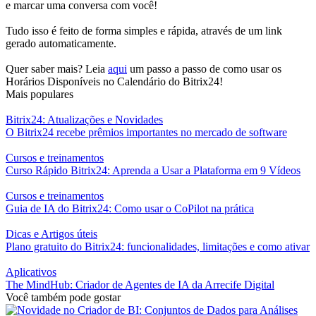
e marcar uma conversa com você!
Tudo isso é feito de forma simples e rápida, através de um link
gerado automaticamente.
Quer saber mais? Leia
aqui
um passo a passo de como usar os
Horários Disponíveis no Calendário do Bitrix24!
Mais populares
Bitrix24: Atualizações e Novidades
O Bitrix24 recebe prêmios importantes no mercado de software
Cursos e treinamentos
Curso Rápido Bitrix24: Aprenda a Usar a Plataforma em 9 Vídeos
Cursos e treinamentos
Guia de IA do Bitrix24: Como usar o CoPilot na prática
Dicas e Artigos úteis
Plano gratuito do Bitrix24: funcionalidades, limitações e como ativar
Aplicativos
The MindHub: Criador de Agentes de IA da Arrecife Digital
Você também pode gostar