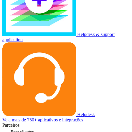
Helpdesk & support
application
Helpdesk
Veja mais de 750+ aplicativos e integrações
Parceiros
Para clientes