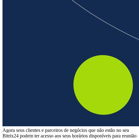
Agora seus clientes e parceiros de negócios que não estão no seu
Bitrix24 podem ter acesso aos seus horários disponíveis para reunião