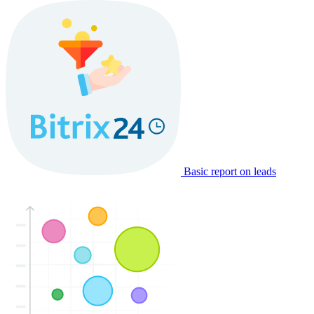
Basic report on leads