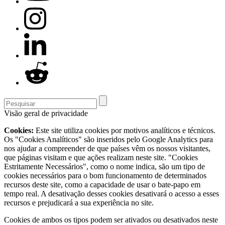
Visão geral de privacidade
Cookies:
Este site utiliza cookies por motivos analíticos e técnicos.
Os "Cookies Analíticos" são inseridos pelo Google Analytics para
nos ajudar a compreender de que países vêm os nossos visitantes,
que páginas visitam e que ações realizam neste site. "Cookies
Estritamente Necessários", como o nome indica, são um tipo de
cookies necessários para o bom funcionamento de determinados
recursos deste site, como a capacidade de usar o bate-papo em
tempo real. A desativação desses cookies desativará o acesso a esses
recursos e prejudicará a sua experiência no site.
Cookies de ambos os tipos podem ser ativados ou desativados neste