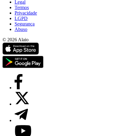
Legal
Termos
Privacidade
LGPD
Segurança
Abuso
© 2026 Alaio