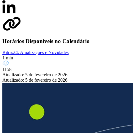
Horários Disponíveis no Calendário
Bitrix24: Atualizações e Novidades
1 min
1158
Atualizado: 5 de fevereiro de 2026
Atualizado: 5 de fevereiro de 2026