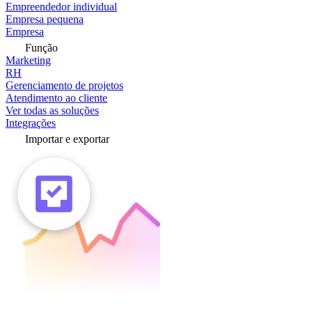
Empreendedor individual
Empresa pequena
Empresa
Função
Marketing
RH
Gerenciamento de projetos
Atendimento ao cliente
Ver todas as soluções
Integrações
Importar e exportar