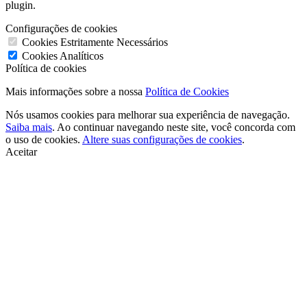
plugin.
Configurações de cookies
Cookies Estritamente Necessários
Cookies Analíticos
Política de cookies
Mais informações sobre a nossa
Política de Cookies
Nós usamos cookies para melhorar sua experiência de navegação.
Saiba mais
. Ao continuar navegando neste site, você concorda com
o uso de cookies.
Altere suas configurações de cookies
.
Aceitar