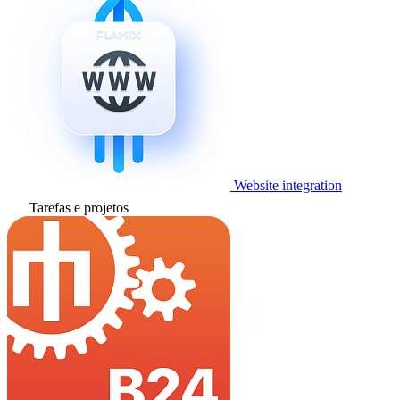
Website integration
Tarefas e projetos