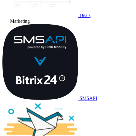
Deals
Marketing
SMSAPI