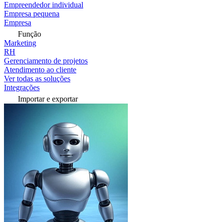
Empreendedor individual
Empresa pequena
Empresa
Função
Marketing
RH
Gerenciamento de projetos
Atendimento ao cliente
Ver todas as soluções
Integrações
Importar e exportar