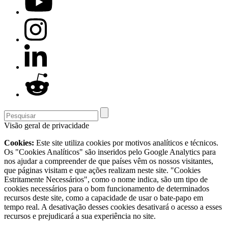
Visão geral de privacidade
Cookies:
Este site utiliza cookies por motivos analíticos e técnicos.
Os "Cookies Analíticos" são inseridos pelo Google Analytics para
nos ajudar a compreender de que países vêm os nossos visitantes,
que páginas visitam e que ações realizam neste site. "Cookies
Estritamente Necessários", como o nome indica, são um tipo de
cookies necessários para o bom funcionamento de determinados
recursos deste site, como a capacidade de usar o bate-papo em
tempo real. A desativação desses cookies desativará o acesso a esses
recursos e prejudicará a sua experiência no site.