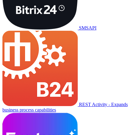
SMSAPI
REST Activity - Expands
business process capabilities