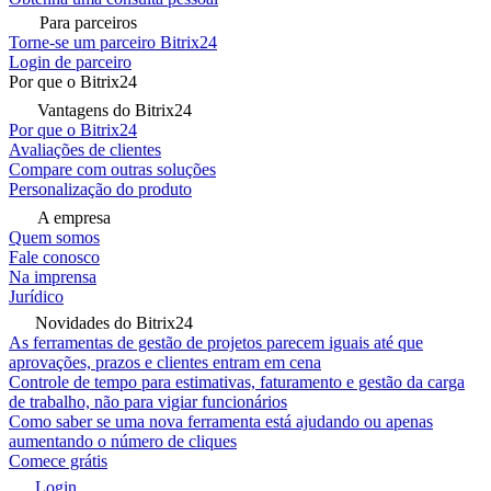
Para parceiros
Torne-se um parceiro Bitrix24
Login de parceiro
Por que o Bitrix24
Vantagens do Bitrix24
Por que o Bitrix24
Avaliações de clientes
Compare com outras soluções
Personalização do produto
A empresa
Quem somos
Fale conosco
Na imprensa
Jurídico
Novidades do Bitrix24
As ferramentas de gestão de projetos parecem iguais até que
aprovações, prazos e clientes entram em cena
Controle de tempo para estimativas, faturamento e gestão da carga
de trabalho, não para vigiar funcionários
Como saber se uma nova ferramenta está ajudando ou apenas
aumentando o número de cliques
Comece grátis
Login