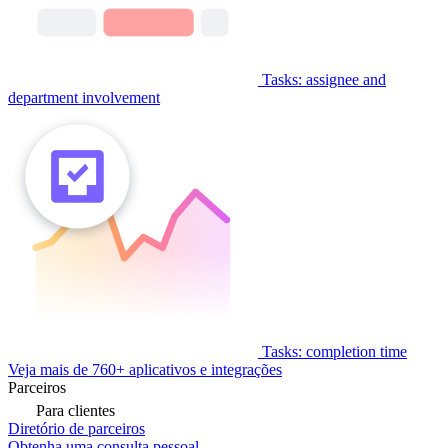
Tasks: assignee and
department involvement
Tasks: completion time
Veja mais de 760+ aplicativos e integrações
Parceiros
Para clientes
Diretório de parceiros
Obtenha uma consulta pessoal