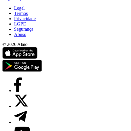
Legal
Termos
Privacidade
LGPD
Segurança
Abuso
© 2026 Alaio