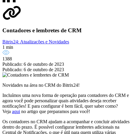
Contadores e lembretes de CRM
Bitrix24: Atualizações e Novidades
1 min
1388
Publicado: 6 de outubro de 2023
Publicado: 6 de outubro de 2023
Novidades na área no CRM do Bitrix24!
Incluímos uma nova forma de operação para contadores do CRM e
agora você pode personalizar quais atividades deseja receber
notificações! E para configurar é bem fácil, quer saber como?
Veja
aqui
no artigo que preparamos para você!
Os contadores no CRM ajudam a acompanhar e concluir atividades
dentro do prazo. É possível configurar lembretes adicionais na
Central de Notificações, o que é útil para quem utiliza várias