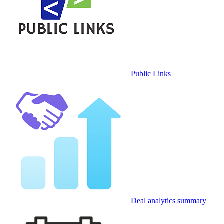
Public Links
Deal analytics summary