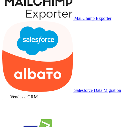
MailChimp Exporter
Salesforce Data Migration
Vendas e CRM