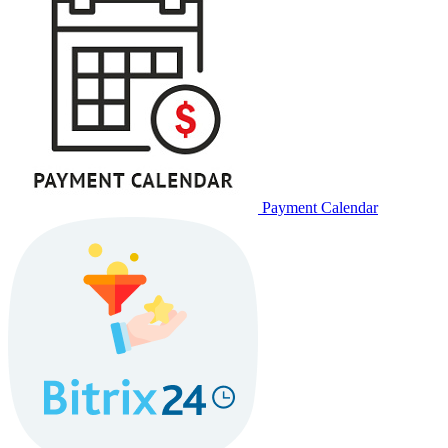
Payment Calendar