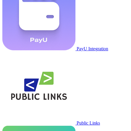
PayU Integration
Public Links