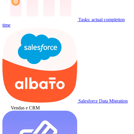
Tasks: actual completion
time
Salesforce Data Migration
Vendas e CRM