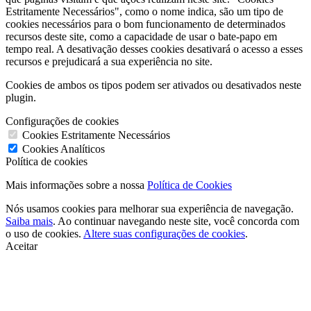
Estritamente Necessários", como o nome indica, são um tipo de
cookies necessários para o bom funcionamento de determinados
recursos deste site, como a capacidade de usar o bate-papo em
tempo real. A desativação desses cookies desativará o acesso a esses
recursos e prejudicará a sua experiência no site.
Cookies de ambos os tipos podem ser ativados ou desativados neste
plugin.
Configurações de cookies
Cookies Estritamente Necessários
Cookies Analíticos
Política de cookies
Mais informações sobre a nossa
Política de Cookies
Nós usamos cookies para melhorar sua experiência de navegação.
Saiba mais
. Ao continuar navegando neste site, você concorda com
o uso de cookies.
Altere suas configurações de cookies
.
Aceitar