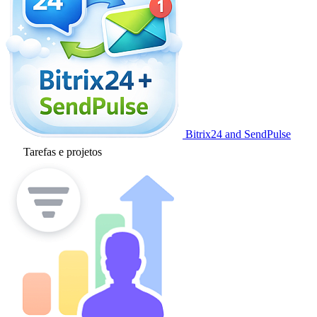
Bitrix24 and SendPulse
Tarefas e projetos