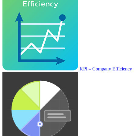
KPI – Company Efficiency