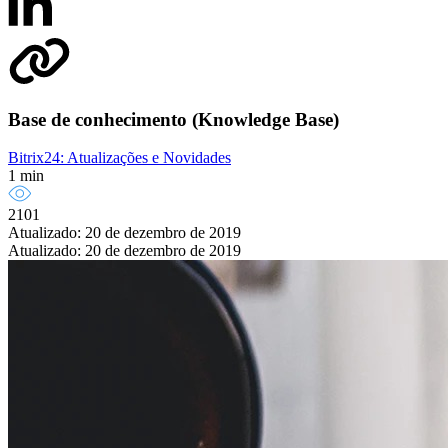
Base de conhecimento (Knowledge Base)
Bitrix24: Atualizações e Novidades
1 min
2101
Atualizado: 20 de dezembro de 2019
Atualizado: 20 de dezembro de 2019