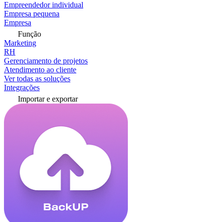
Empreendedor individual
Empresa pequena
Empresa
Função
Marketing
RH
Gerenciamento de projetos
Atendimento ao cliente
Ver todas as soluções
Integrações
Importar e exportar