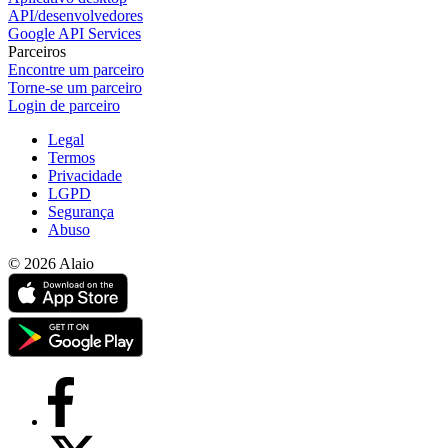
API/desenvolvedores
Google API Services
Parceiros
Encontre um parceiro
Torne-se um parceiro
Login de parceiro
Legal
Termos
Privacidade
LGPD
Segurança
Abuso
© 2026 Alaio