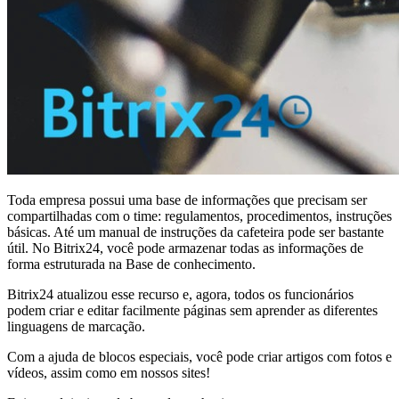
Toda empresa possui uma base de informações que precisam ser
compartilhadas com o time: regulamentos, procedimentos, instruções
básicas. Até um manual de instruções da cafeteira pode ser bastante
útil. No Bitrix24, você pode armazenar todas as informações de
forma estruturada na Base de conhecimento.
Bitrix24 atualizou esse recurso e, agora, todos os funcionários
podem criar e editar facilmente páginas sem aprender as diferentes
linguagens de marcação.
Com a ajuda de blocos especiais, você pode criar artigos com fotos e
vídeos, assim como em nossos sites!