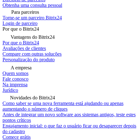
Obtenha uma consulta pessoal
Para parceiros
Torne-se um parceiro Bitrix24
Login de parceiro
Por que o Bitrix24
Vantagens do Bitrix24
Por que o Bitrix24
Avaliações de clientes
Compare com outras soluções
Personalização do produto
A empresa
Quem somos
Fale conosco
Na imprensa
Jurídico
Novidades do Bitrix24
Como saber se uma nova ferramenta está ajudando ou apenas
aumentando o número de cliques
Antes de integrar um novo software aos sistemas antigos, teste estes
pontos críticos
Engajamento inicial: o que faz o usuário ficar ou desaparecer depois
do cadastro
Comece grátis