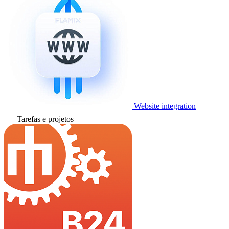
Website integration
Tarefas e projetos