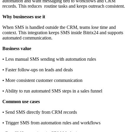
automation and want messaging tied to workflows and CRM
records. This reduces routine tasks and keeps outreach consistent.
Why businesses use it
When SMS is handled outside the CRM, teams lose time and
context. This integration keeps SMS inside Bitrix24 and supports
automated communication.
Business value
• Less manual SMS sending with automation rules
• Faster follow‑ups on leads and deals
• More consistent customer communication
• Ability to run automated SMS steps in a sales funnel
Common use cases
• Send SMS directly from CRM records
• Trigger SMS from automation rules and workflows