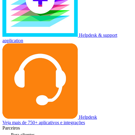
Helpdesk & support
application
Helpdesk
Veja mais de 750+ aplicativos e integrações
Parceiros
Para clientes