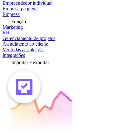
Empreendedor individual
Empresa pequena
Empresa
Função
Marketing
RH
Gerenciamento de projetos
Atendimento ao cliente
Ver todas as soluções
Integrações
Importar e exportar