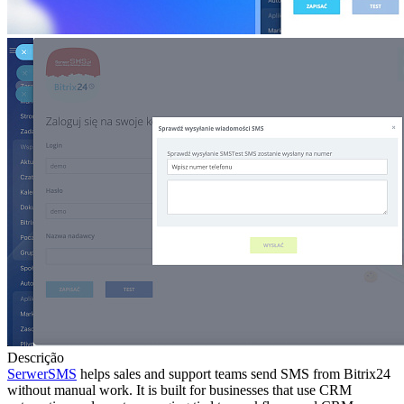
Descrição
SerwerSMS
helps sales and support teams send SMS from Bitrix24
without manual work. It is built for businesses that use CRM