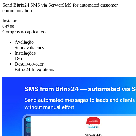
Send Bitrix24 SMS via SerwerSMS for automated customer
communication
Instalar
Grátis
Compras no aplicativo
Avaliação
Sem avaliações
Instalações
186
Desenvolvedor
Bitrix24 Integrations