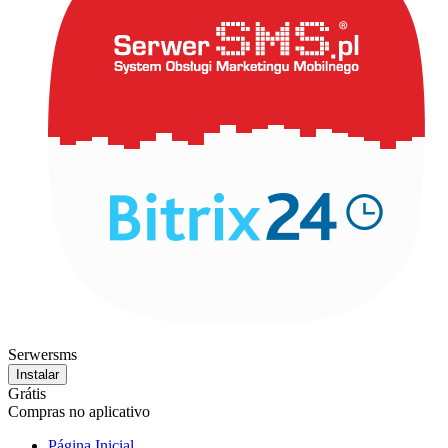
Serwersms
Instalar
Grátis
Compras no aplicativo
Página Inicial