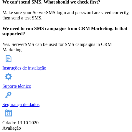
We can’t send SMS. What should we check first?
Make sure your SerwerSMS login and password are saved correctly,
then send a test SMS.
We need to run SMS campaigns from CRM Marketing. Is that
supported?
Yes. SerwerSMS can be used for SMS campaigns in CRM
Marketing.
Instruções de instalação
Suporte técnico
Segurança de dados
Criado: 13.10.2020
Avaliação