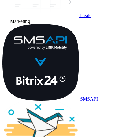
Deals
Marketing
SMSAPI