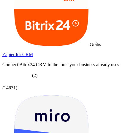
Grátis
Zapier for CRM
Connect Bitrix24 CRM to the tools your business already uses
(2)
(14631)