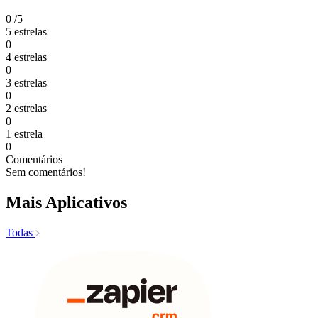
0
/5
5 estrelas
0
4 estrelas
0
3 estrelas
0
2 estrelas
0
1 estrela
0
Comentários
Sem comentários!
Mais Aplicativos
Todas