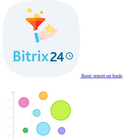
Basic report on leads