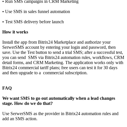
• Run SMS campaigns in CRM Marketing
• Use SMS in sales funnel automation
• Test SMS delivery before launch
How it works
Install the app from Bitrix24 Marketplace and authorize your
SerwerSMS account by entering your login and password, then
save. Use the Test button to send a trial SMS; after a successful test,
you can send SMS via Bitrix24 automation rules, workflows, CRM
detail forms, and CRM Marketing. The application works only with
Bitrix24 commercial tariff plans; free users can test it for 30 days
and then upgrade to a commercial subscription.
FAQ
We want SMS to go out automatically when a lead changes
stage. How do we do that?
Use SerwerSMS as the provider in Bitrix24 automation rules and
add an SMS action.