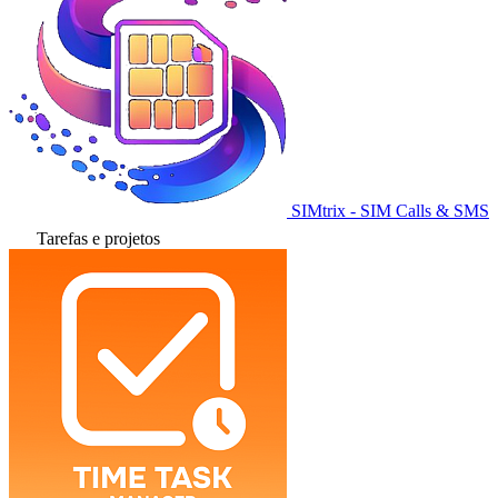
SIMtrix - SIM Calls & SMS
Tarefas e projetos