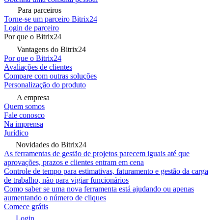
Para parceiros
Torne-se um parceiro Bitrix24
Login de parceiro
Por que o Bitrix24
Vantagens do Bitrix24
Por que o Bitrix24
Avaliações de clientes
Compare com outras soluções
Personalização do produto
A empresa
Quem somos
Fale conosco
Na imprensa
Jurídico
Novidades do Bitrix24
As ferramentas de gestão de projetos parecem iguais até que
aprovações, prazos e clientes entram em cena
Controle de tempo para estimativas, faturamento e gestão da carga
de trabalho, não para vigiar funcionários
Como saber se uma nova ferramenta está ajudando ou apenas
aumentando o número de cliques
Comece grátis
Login