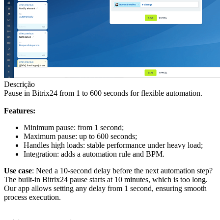
Descrição
Pause in Bitrix24 from 1 to 600 seconds for flexible automation.
Features:
Minimum pause: from 1 second;
Maximum pause: up to 600 seconds;
Handles high loads: stable performance under heavy load;
Integration: adds a automation rule and BPM.
Use case
: Need a 10-second delay before the next automation step?
The built-in Bitrix24 pause starts at 10 minutes, which is too long.
Our app allows setting any delay from 1 second, ensuring smooth
process execution.