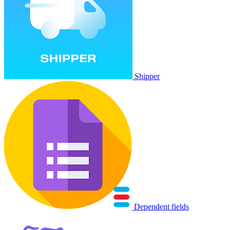
Shipper
Dependent fields