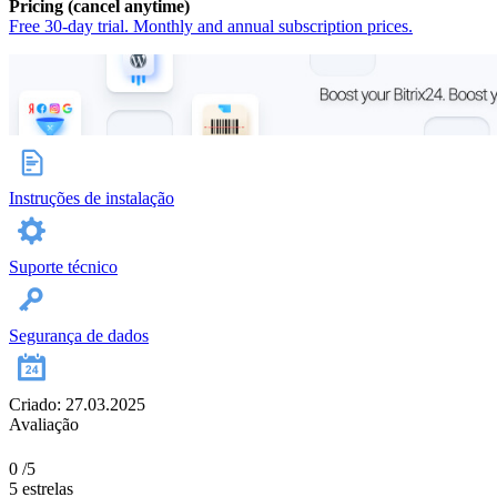
Pricing (cancel anytime)
Free 30-day trial. Monthly and annual subscription prices.
Instruções de instalação
Suporte técnico
Segurança de dados
Criado: 27.03.2025
Avaliação
0
/5
5 estrelas