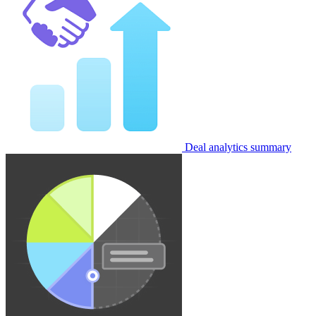
Deal analytics summary