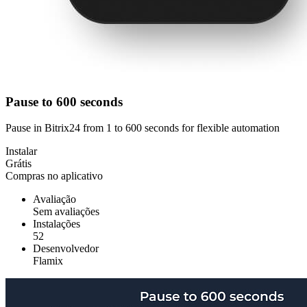
Pause to 600 seconds
Pause in Bitrix24 from 1 to 600 seconds for flexible automation
Instalar
Grátis
Compras no aplicativo
Avaliação
Sem avaliações
Instalações
52
Desenvolvedor
Flamix