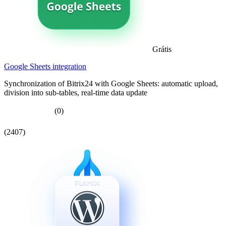
Grátis
Google Sheets integration
Synchronization of Bitrix24 with Google Sheets: automatic upload,
division into sub-tables, real-time data update
(0)
(2407)