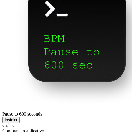
Pause to 600 seconds
Instalar
Grátis
Compras no aplicativo