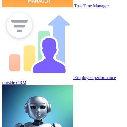
TaskTime Manager
Employee performance
outside CRM