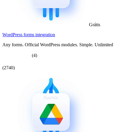
Grátis
WordPress forms integration
Any forms. Official WordPress modules. Simple. Unlimited
(4)
(2740)