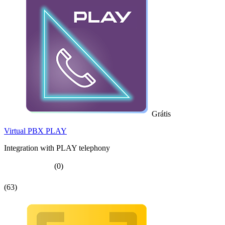
Grátis
Virtual PBX PLAY
Integration with PLAY telephony
(0)
(63)