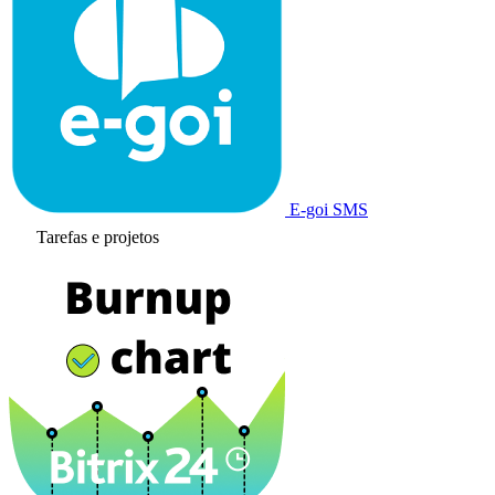
E-goi SMS
Tarefas e projetos