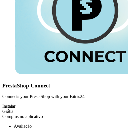
PrestaShop Connect
Connects your PrestaShop with your Bitrix24
Instalar
Grátis
Compras no aplicativo
Avaliação