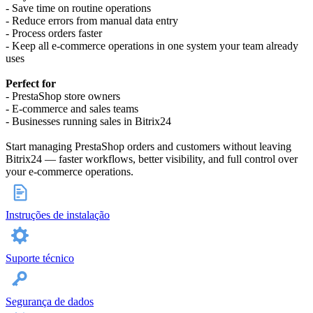
- Save time on routine operations
- Reduce errors from manual data entry
- Process orders faster
- Keep all e-commerce operations in one system your team already
uses
Perfect for
- PrestaShop store owners
- E-commerce and sales teams
- Businesses running sales in Bitrix24
Start managing PrestaShop orders and customers without leaving
Bitrix24 — faster workflows, better visibility, and full control over
your e-commerce operations.
Instruções de instalação
Suporte técnico
Segurança de dados