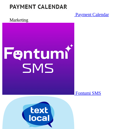
Payment Calendar
Marketing
Fontumi SMS