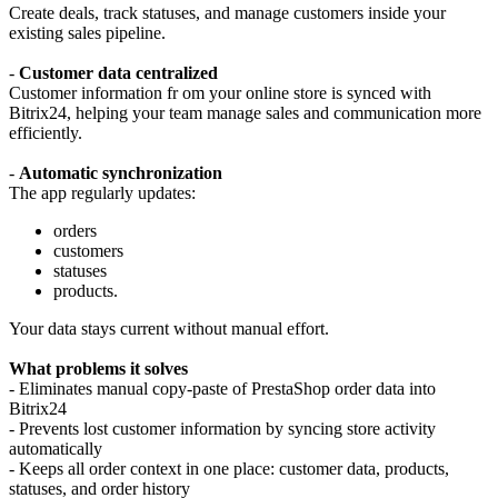
Create deals, track statuses, and manage customers inside your
existing sales pipeline.
-
Customer data centralized
Customer information fr om your online store is synced with
Bitrix24, helping your team manage sales and communication more
efficiently.
-
Automatic synchronization
The app regularly updates:
orders
customers
statuses
products.
Your data stays current without manual effort.
What problems it solves
- Eliminates manual copy-paste of PrestaShop order data into
Bitrix24
- Prevents lost customer information by syncing store activity
automatically
- Keeps all order context in one place: customer data, products,
statuses, and order history