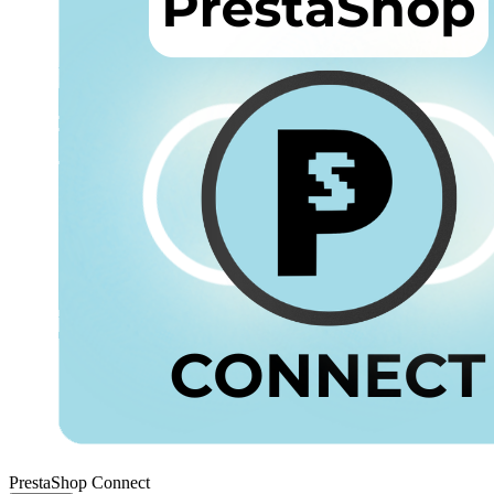
PrestaShop Connect