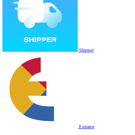
Shipper
Extrator