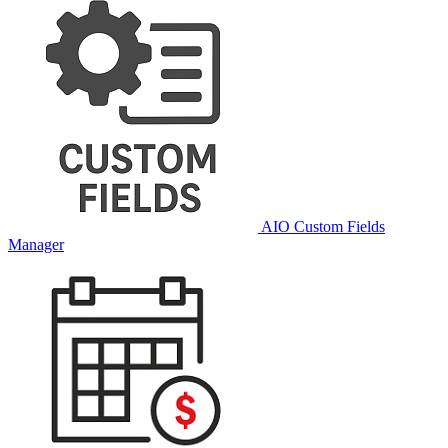
AIO Custom Fields
Manager