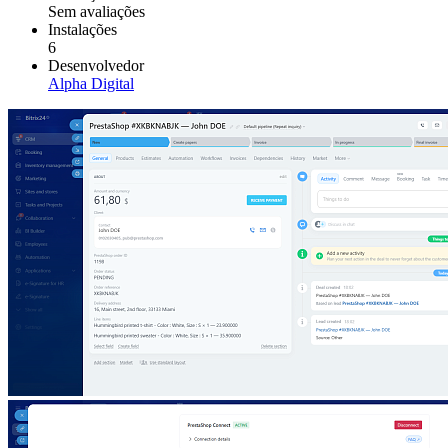
Sem avaliações
Instalações
6
Desenvolvedor
Alpha Digital