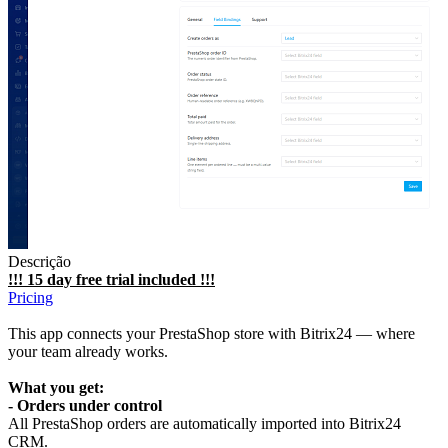
Descrição
!!! 15 day free trial included !!!
Pricing
This app connects your PrestaShop store with Bitrix24 — where
your team already works.
What you get:
-
Orders under control
All PrestaShop orders are automatically imported into Bitrix24
CRM.