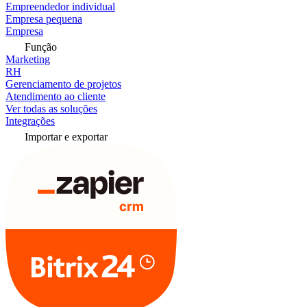
Empreendedor individual
Empresa pequena
Empresa
Função
Marketing
RH
Gerenciamento de projetos
Atendimento ao cliente
Ver todas as soluções
Integrações
Importar e exportar