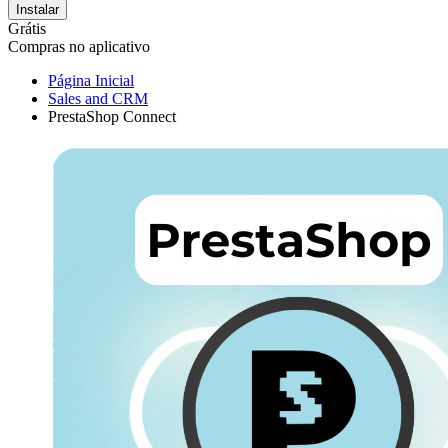
Instalar
Grátis
Compras no aplicativo
Página Inicial
Sales and CRM
PrestaShop Connect