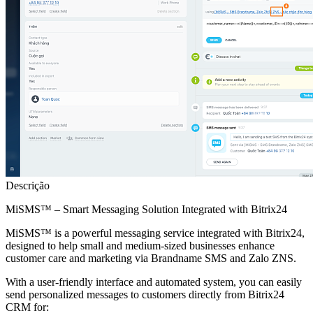
Descrição
MiSMS™ – Smart Messaging Solution Integrated with Bitrix24
MiSMS™ is a powerful messaging service integrated with Bitrix24,
designed to help small and medium-sized businesses enhance
customer care and marketing via Brandname SMS and Zalo ZNS.
With a user-friendly interface and automated system, you can easily
send personalized messages to customers directly from Bitrix24
CRM for: