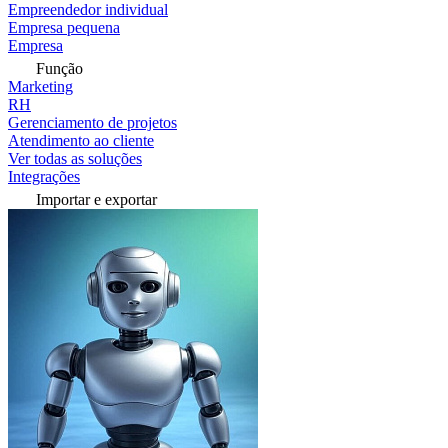
Empreendedor individual
Empresa pequena
Empresa
Função
Marketing
RH
Gerenciamento de projetos
Atendimento ao cliente
Ver todas as soluções
Integrações
Importar e exportar