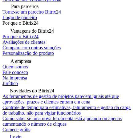
Para parceiros
Torne-se um parceiro Bitrix24
Login de parceiro
Por que o Bitrix24
Vantagens do Bitrix24
Por que o Bitrix24
Avaliações de clientes
Compare com outras soluções
Personalização do produto
A empresa
Quem somos
Fale conosco
Na imprensa
Jurídico
Novidades do Bitrix24
As ferramentas de gestão de projetos parecem iguais até que
aprovações, prazos e clientes entram em cena
Controle de tempo para estimativas, faturamento e gestão da carga
de trabalho, não para vigiar funcionários
Como saber se uma nova ferramenta está ajudando ou apenas
aumentando o número de cliques
Comece grátis
Login