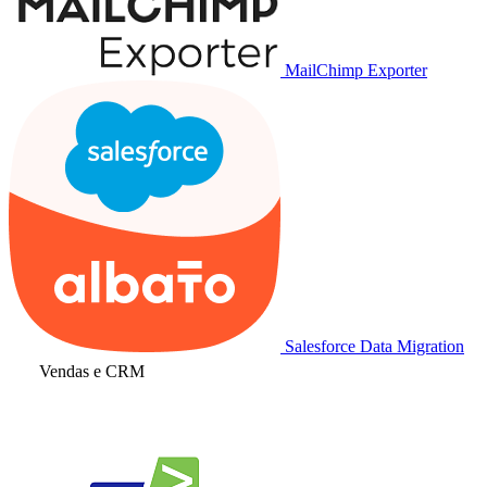
MailChimp Exporter
Salesforce Data Migration
Vendas e CRM