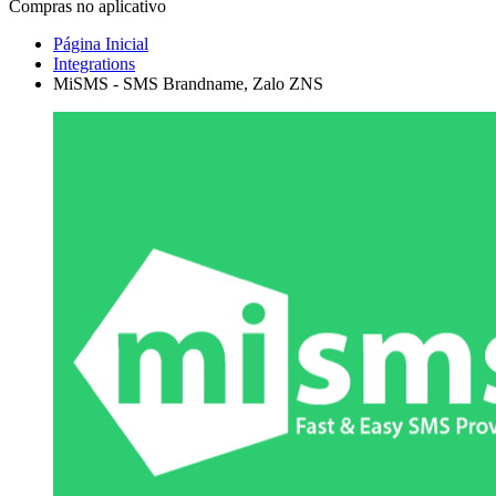
Compras no aplicativo
Página Inicial
Integrations
MiSMS - SMS Brandname, Zalo ZNS