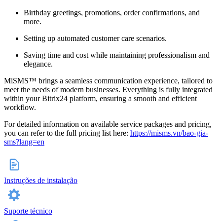
Birthday greetings, promotions, order confirmations, and
more.
Setting up automated customer care scenarios.
Saving time and cost while maintaining professionalism and
elegance.
MiSMS™ brings a seamless communication experience, tailored to
meet the needs of modern businesses. Everything is fully integrated
within your Bitrix24 platform, ensuring a smooth and efficient
workflow.
For detailed information on available service packages and pricing,
you can refer to the full pricing list here:
https://misms.vn/bao-gia-
sms?lang=en
Instruções de instalação
Suporte técnico