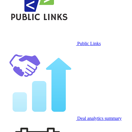
Public Links
Deal analytics summary