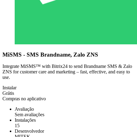
MiSMS - SMS Brandname, Zalo ZNS
Integrate MiSMS™ with Bitrix24 to send Brandname SMS & Zalo
ZNS for customer care and marketing – fast, effective, and easy to
use.
Instalar
Grátis
Compras no aplicativo
Avaliação
Sem avaliações
Instalações
15
Desenvolvedor
MITEK