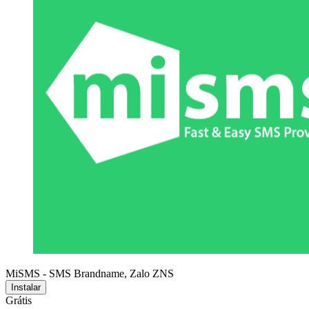
MiSMS - SMS Brandname, Zalo ZNS
Instalar
Grátis