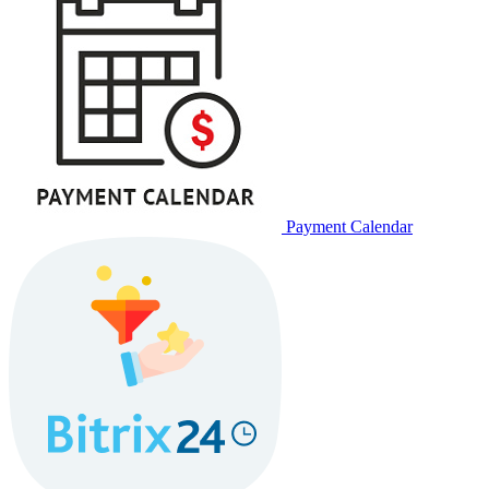
Payment Calendar