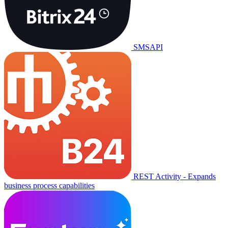
SMSAPI
REST Activity - Expands
business process capabilities