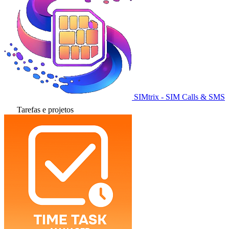
SIMtrix - SIM Calls & SMS
Tarefas e projetos