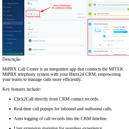
Descrição
MiPBX Call Center is an integration app that connects the MITEK
MiPBX telephony system with your Bitrix24 CRM, empowering
your teams to manage calls more efficiently.
Key features include:
Click2Call directly from CRM contact records.
Real-time call popups for inbound and outbound calls.
Auto logging of call records into the CRM timeline.
User extension mapping for seamless experience.