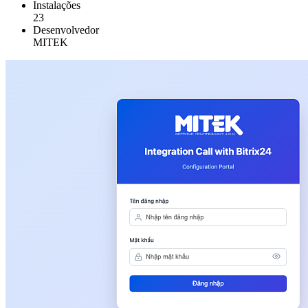
Instalações
23
Desenvolvedor
MITEK