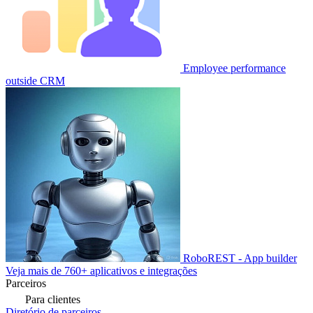
Employee performance
outside CRM
RoboREST - App builder
Veja mais de 760+ aplicativos e integrações
Parceiros
Para clientes
Diretório de parceiros