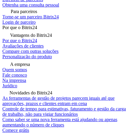
Obtenha uma consulta pessoal
Para parceiros
Torne-se um parceiro Bitrix24
Login de parceiro
Por que o Bitrix24
Vantagens do Bitrix24
Por que o Bitrix24
Avaliações de clientes
Compare com outras soluções
Personalização do produto
A empresa
Quem somos
Fale conosco
Na imprensa
Jurídico
Novidades do Bitrix24
As ferramentas de gestão de projetos parecem iguais até que
aprovações, prazos e clientes entram em cena
Controle de tempo para estimativas, faturamento e gestão da carga
de trabalho, não para vigiar funcionários
Como saber se uma nova ferramenta está ajudando ou apenas
aumentando o número de cliques
Comece grátis