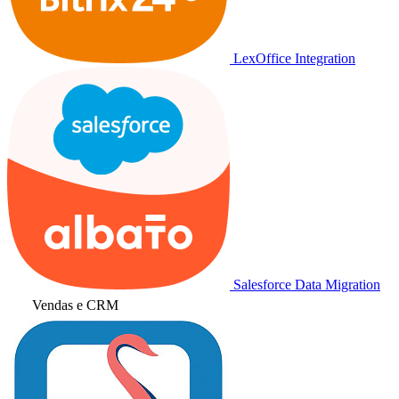
LexOffice Integration
Salesforce Data Migration
Vendas e CRM