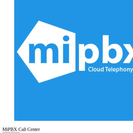
MiPBX Call Center