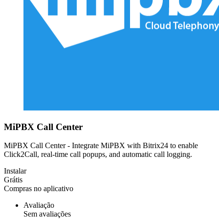
MiPBX Call Center
MiPBX Call Center - Integrate MiPBX with Bitrix24 to enable
Click2Call, real-time call popups, and automatic call logging.
Instalar
Grátis
Compras no aplicativo
Avaliação
Sem avaliações