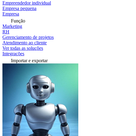
Empreendedor individual
Empresa pequena
Empresa
Função
Marketing
RH
Gerenciamento de projetos
Atendimento ao cliente
Ver todas as soluções
Integrações
Importar e exportar