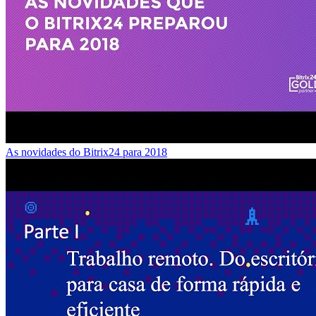
As novidades do Bitrix24 para 2018