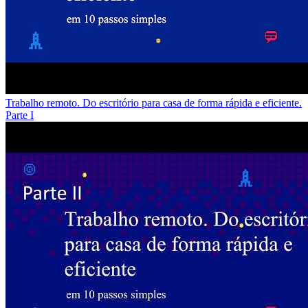
Trabalho remoto. Do escritório para casa de forma rápida e eficiente.
Parte I