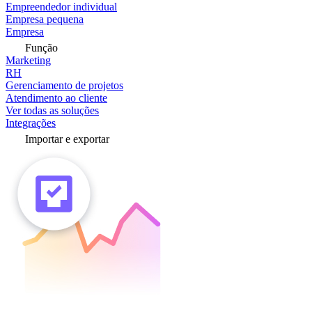
Empreendedor individual
Empresa pequena
Empresa
Função
Marketing
RH
Gerenciamento de projetos
Atendimento ao cliente
Ver todas as soluções
Integrações
Importar e exportar