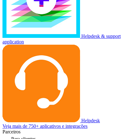
Helpdesk & support
application
Helpdesk
Veja mais de 750+ aplicativos e integrações
Parceiros
Para clientes