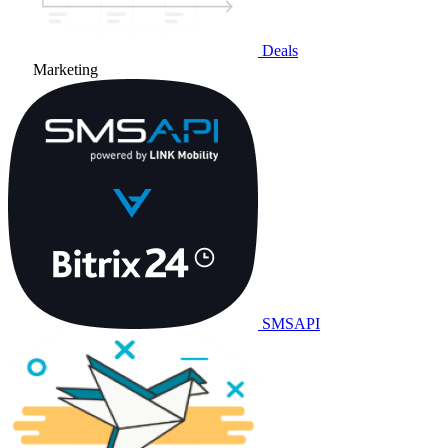
Deals
Marketing
SMSAPI