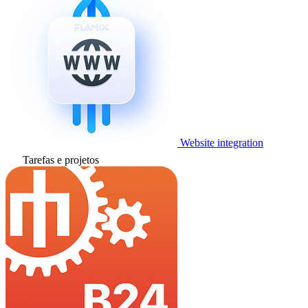
Website integration
Tarefas e projetos