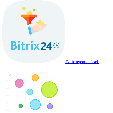
Basic report on leads