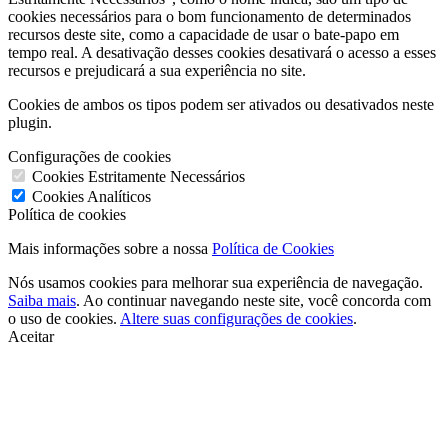
cookies necessários para o bom funcionamento de determinados
recursos deste site, como a capacidade de usar o bate-papo em
tempo real. A desativação desses cookies desativará o acesso a esses
recursos e prejudicará a sua experiência no site.
Cookies de ambos os tipos podem ser ativados ou desativados neste
plugin.
Configurações de cookies
Cookies Estritamente Necessários
Cookies Analíticos
Política de cookies
Mais informações sobre a nossa
Política de Cookies
Nós usamos cookies para melhorar sua experiência de navegação.
Saiba mais
. Ao continuar navegando neste site, você concorda com
o uso de cookies.
Altere suas configurações de cookies
.
Aceitar