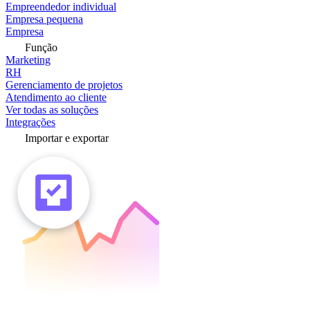
Empreendedor individual
Empresa pequena
Empresa
Função
Marketing
RH
Gerenciamento de projetos
Atendimento ao cliente
Ver todas as soluções
Integrações
Importar e exportar