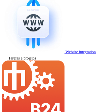
Website integration
Tarefas e projetos