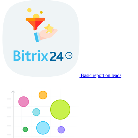
Basic report on leads