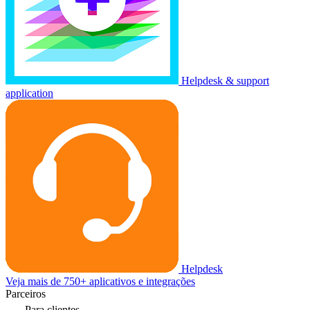
Helpdesk & support
application
Helpdesk
Veja mais de 750+ aplicativos e integrações
Parceiros
Para clientes