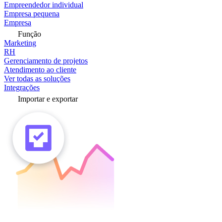
Empreendedor individual
Empresa pequena
Empresa
Função
Marketing
RH
Gerenciamento de projetos
Atendimento ao cliente
Ver todas as soluções
Integrações
Importar e exportar