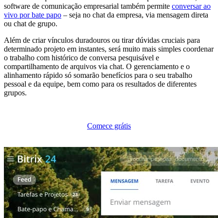
software de comunicação empresarial também permite
conversar ao
vivo por bate papo
– seja no chat da empresa, via mensagem direta
ou chat de grupo.
Além de criar vínculos duradouros ou tirar dúvidas cruciais para
determinado projeto em instantes, será muito mais simples coordenar
o trabalho com histórico de conversa pesquisável e
compartilhamento de arquivos via chat. O gerenciamento e o
alinhamento rápido só somarão benefícios para o seu trabalho
pessoal e da equipe, bem como para os resultados de diferentes
grupos.
Comece grátis