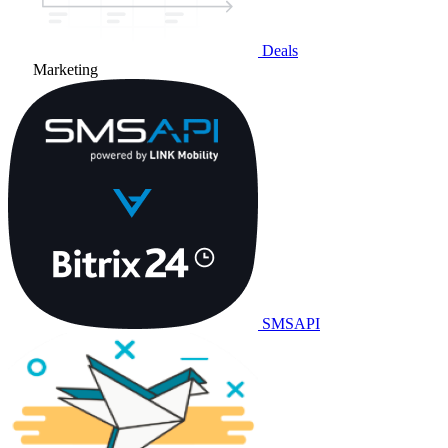
Deals
Marketing
SMSAPI