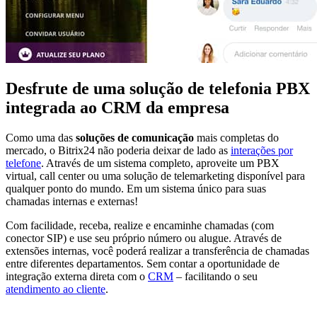
Desfrute de uma solução de telefonia PBX
integrada ao CRM da empresa
Como uma das
soluções de comunicação
mais completas do
mercado, o Bitrix24 não poderia deixar de lado as
interações por
telefone
. Através de um sistema completo, aproveite um PBX
virtual, call center ou uma solução de telemarketing disponível para
qualquer ponto do mundo. Em um sistema único para suas
chamadas internas e externas!
Com facilidade, receba, realize e encaminhe chamadas (com
conector SIP) e use seu próprio número ou alugue. Através de
extensões internas, você poderá realizar a transferência de chamadas
entre diferentes departamentos. Sem contar a oportunidade de
integração externa direta com o
CRM
– facilitando o seu
atendimento ao cliente
.