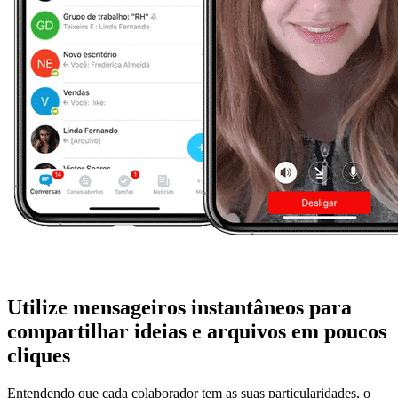
Utilize mensageiros instantâneos para
compartilhar ideias e arquivos em poucos
cliques
Entendendo que cada colaborador tem as suas particularidades, o