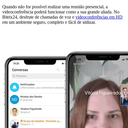
Quando não for possível realizar uma reunião presencial, a
videoconferência poderá funcionar como a sua grande aliada. No
Bitrix24, desfrute de chamadas de voz e
videoconferências em HD
em um ambiente seguro, completo e fácil de utilizar.