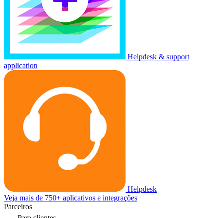
Helpdesk & support
application
Helpdesk
Veja mais de 750+ aplicativos e integrações
Parceiros
Para clientes