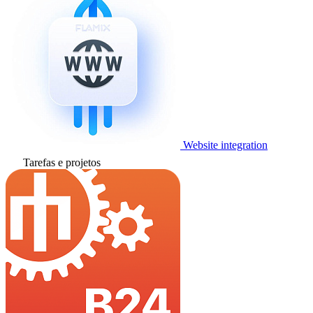
Website integration
Tarefas e projetos