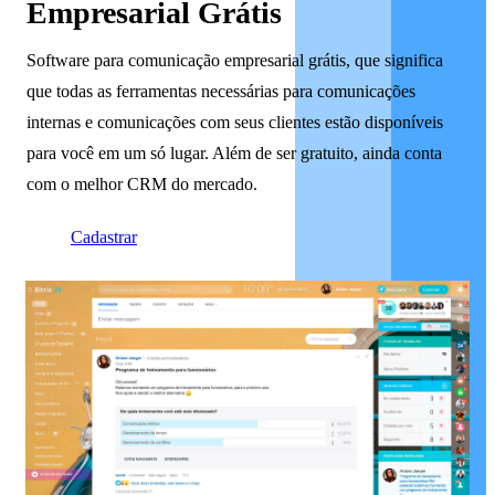
Empresarial Grátis
Software para comunicação empresarial grátis, que significa
que todas as ferramentas necessárias para comunicações
internas e comunicações com seus clientes estão disponíveis
para você em um só lugar. Além de ser gratuito, ainda conta
com o melhor CRM do mercado.
Cadastrar