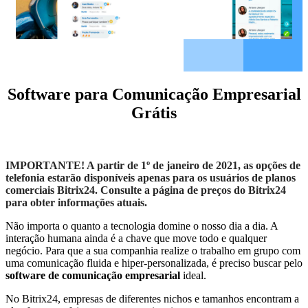
Software para Comunicação Empresarial
Grátis
IMPORTANTE! A partir de 1º de janeiro de 2021, as opções de
telefonia estarão disponíveis apenas para os usuários de planos
comerciais Bitrix24. Consulte a página de preços do Bitrix24
para obter informações atuais.
Não importa o quanto a tecnologia domine o nosso dia a dia. A
interação humana ainda é a chave que move todo e qualquer
negócio. Para que a sua companhia realize o trabalho em grupo com
uma comunicação fluida e hiper-personalizada, é preciso buscar pelo
software de comunicação empresarial
ideal.
No Bitrix24, empresas de diferentes nichos e tamanhos encontram a