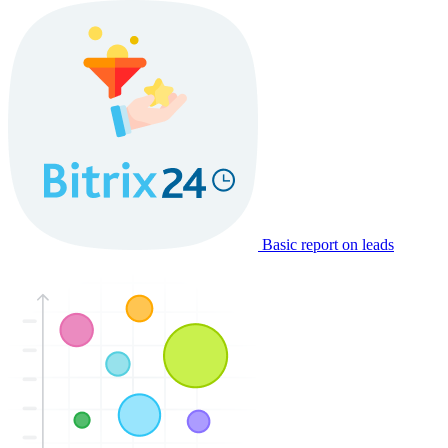
Basic report on leads