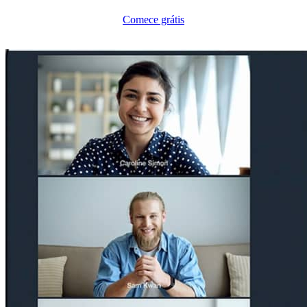
Comece grátis