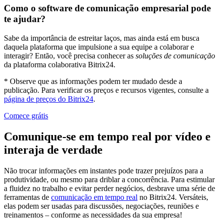
Como o software de comunicação empresarial pode
te ajudar?
Sabe da importância de estreitar laços, mas ainda está em busca
daquela plataforma que impulsione a sua equipe a colaborar e
interagir? Então, você precisa conhecer as
soluções de comunicação
da plataforma colaborativa Bitrix24.
* Observe que as informações podem ter mudado desde a
publicação. Para verificar os preços e recursos vigentes, consulte a
página de preços do Bitrix24
.
Comece grátis
Comunique-se em tempo real por vídeo e
interaja de verdade
Não trocar informações em instantes pode trazer prejuízos para a
produtividade, ou mesmo para driblar a concorrência. Para estimular
a fluidez no trabalho e evitar perder negócios, desbrave uma série de
ferramentas de
comunicação em tempo real
no Bitrix24. Versáteis,
elas podem ser usadas para discussões, negociações, reuniões e
treinamentos – conforme as necessidades da sua empresa!