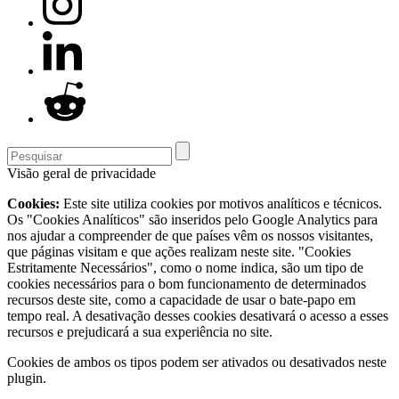
Visão geral de privacidade
Cookies:
Este site utiliza cookies por motivos analíticos e técnicos.
Os "Cookies Analíticos" são inseridos pelo Google Analytics para
nos ajudar a compreender de que países vêm os nossos visitantes,
que páginas visitam e que ações realizam neste site. "Cookies
Estritamente Necessários", como o nome indica, são um tipo de
cookies necessários para o bom funcionamento de determinados
recursos deste site, como a capacidade de usar o bate-papo em
tempo real. A desativação desses cookies desativará o acesso a esses
recursos e prejudicará a sua experiência no site.
Cookies de ambos os tipos podem ser ativados ou desativados neste
plugin.