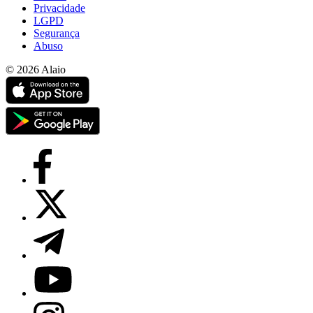
Privacidade
LGPD
Segurança
Abuso
© 2026 Alaio