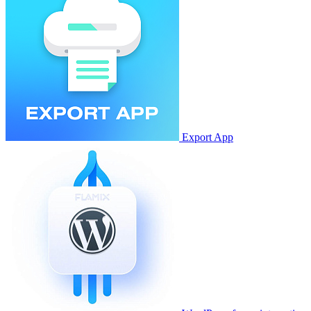
Export App