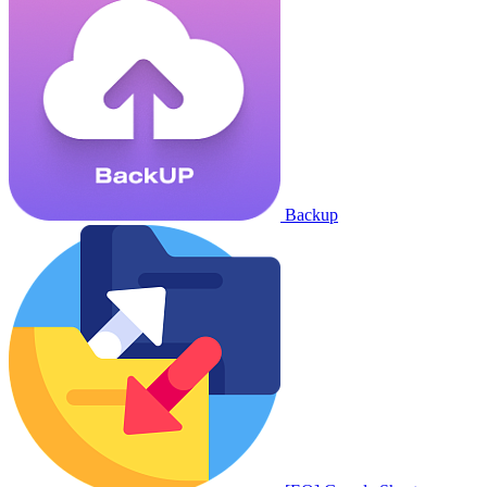
Backup