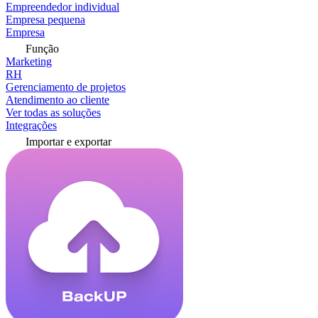
Empreendedor individual
Empresa pequena
Empresa
Função
Marketing
RH
Gerenciamento de projetos
Atendimento ao cliente
Ver todas as soluções
Integrações
Importar e exportar