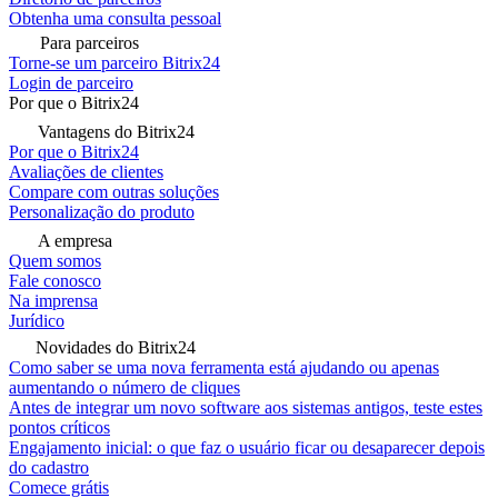
Obtenha uma consulta pessoal
Para parceiros
Torne-se um parceiro Bitrix24
Login de parceiro
Por que o Bitrix24
Vantagens do Bitrix24
Por que o Bitrix24
Avaliações de clientes
Compare com outras soluções
Personalização do produto
A empresa
Quem somos
Fale conosco
Na imprensa
Jurídico
Novidades do Bitrix24
Como saber se uma nova ferramenta está ajudando ou apenas
aumentando o número de cliques
Antes de integrar um novo software aos sistemas antigos, teste estes
pontos críticos
Engajamento inicial: o que faz o usuário ficar ou desaparecer depois
do cadastro
Comece grátis