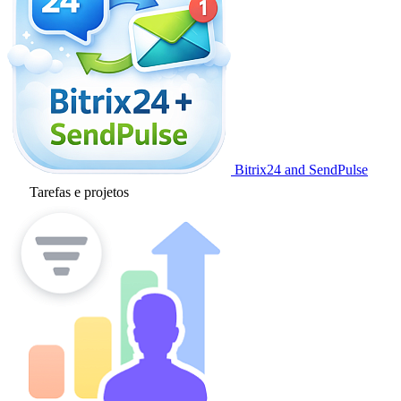
Bitrix24 and SendPulse
Tarefas e projetos