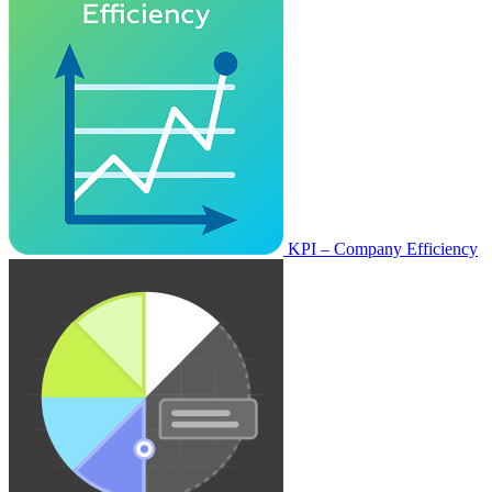
KPI – Company Efficiency