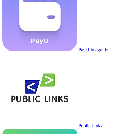
PayU Integration
Public Links