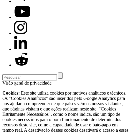
Visão geral de privacidade
Cookies:
Este site utiliza cookies por motivos analíticos e técnicos.
Os "Cookies Analíticos" são inseridos pelo Google Analytics para
nos ajudar a compreender de que países vêm os nossos visitantes,
que páginas visitam e que ações realizam neste site. "Cookies
Estritamente Necessários", como o nome indica, são um tipo de
cookies necessários para o bom funcionamento de determinados
recursos deste site, como a capacidade de usar o bate-papo em
tempo real. A desativação desses cookies desativará o acesso a esses